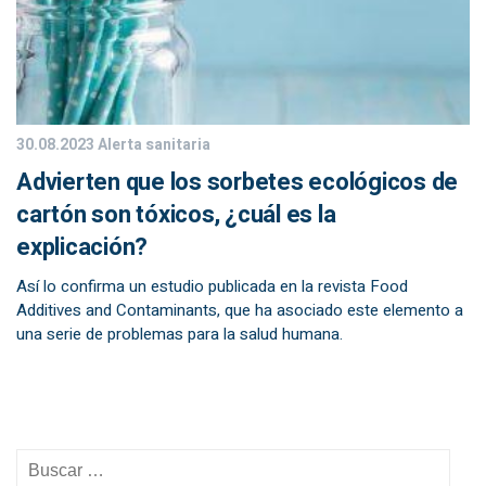
30.08.2023
Alerta sanitaria
Advierten que los sorbetes ecológicos de
cartón son tóxicos, ¿cuál es la
explicación?
Así lo confirma un estudio publicada en la revista Food
Additives and Contaminants, que ha asociado este elemento a
una serie de problemas para la salud humana.