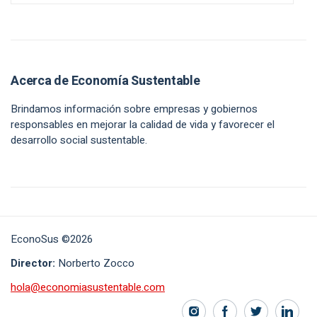
Acerca de Economía Sustentable
Brindamos información sobre empresas y gobiernos
responsables en mejorar la calidad de vida y favorecer el
desarrollo social sustentable.
EconoSus ©2026
Director:
Norberto Zocco
hola@economiasustentable.com