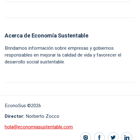
Acerca de Economía Sustentable
Brindamos información sobre empresas y gobiernos
responsables en mejorar la calidad de vida y favorecer el
desarrollo social sustentable.
EconoSus ©2026
Director:
Norberto Zocco
hola@economiasustentable.com