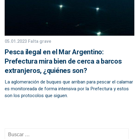
05.01.2023
Falta grave
Pesca ilegal en el Mar Argentino:
Prefectura mira bien de cerca a barcos
extranjeros, ¿quiénes son?
La aglomeración de buques que arriban para pescar el calamar
es monitoreada de forma intensiva por la Prefectura y estos
son los protocolos que siguen.