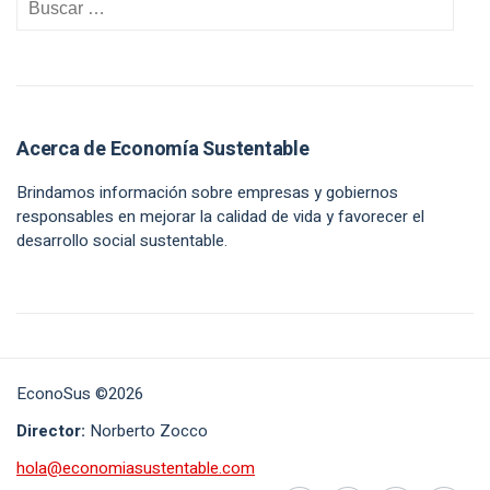
Acerca de Economía Sustentable
Brindamos información sobre empresas y gobiernos
responsables en mejorar la calidad de vida y favorecer el
desarrollo social sustentable.
EconoSus ©2026
Director:
Norberto Zocco
hola@economiasustentable.com