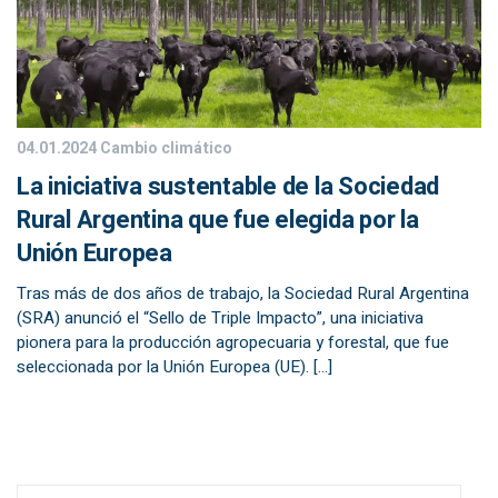
04.01.2024
Cambio climático
La iniciativa sustentable de la Sociedad
Rural Argentina que fue elegida por la
Unión Europea
Tras más de dos años de trabajo, la Sociedad Rural Argentina
(SRA) anunció el “Sello de Triple Impacto”, una iniciativa
pionera para la producción agropecuaria y forestal, que fue
seleccionada por la Unión Europea (UE). […]