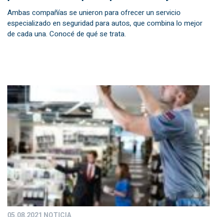
Ambas compañías se unieron para ofrecer un servicio
especializado en seguridad para autos, que combina lo mejor
de cada una. Conocé de qué se trata.
05.08.2021
NOTICIA