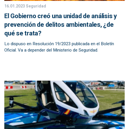
16.01.2023
Seguridad
El Gobierno creó una unidad de análisis y
prevención de delitos ambientales, ¿de
qué se trata?
Lo dispuso en Resolución 19/2023 publicada en el Boletín
Oficial. Va a depender del Ministerio de Seguridad.