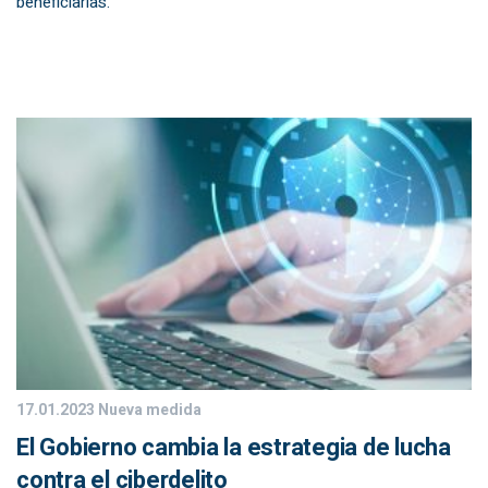
beneficiarias.
17.01.2023
Nueva medida
El Gobierno cambia la estrategia de lucha
contra el ciberdelito