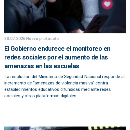
30.07.2026
Nuevo protocolo
El Gobierno endurece el monitoreo en
redes sociales por el aumento de las
amenazas en las escuelas
La resolución del Ministerio de Seguridad Nacional responde al
incremento de “amenazas de violencia masiva” contra
establecimientos educativos difundidas mediante redes
sociales y otras plataformas digitales.