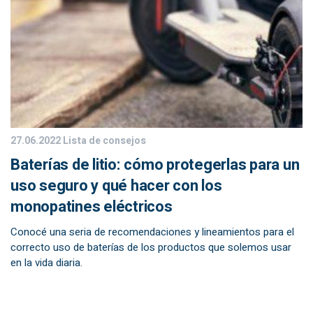
27.06.2022
Lista de consejos
Baterías de litio: cómo protegerlas para un
uso seguro y qué hacer con los
monopatines eléctricos
Conocé una seria de recomendaciones y lineamientos para el
correcto uso de baterías de los productos que solemos usar
en la vida diaria.