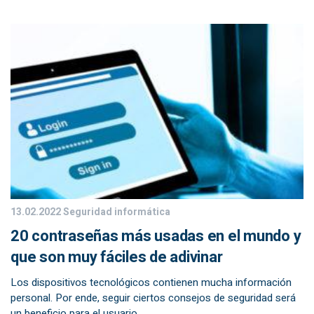
13.02.2022
Seguridad informática
20 contraseñas más usadas en el mundo y
que son muy fáciles de adivinar
Los dispositivos tecnológicos contienen mucha información
personal. Por ende, seguir ciertos consejos de seguridad será
un beneficio para el usuario.