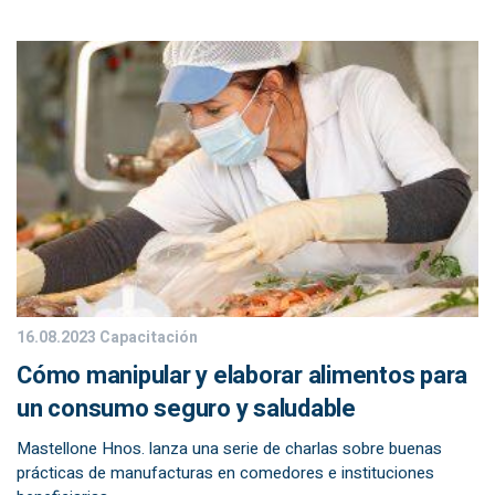
16.08.2023
Capacitación
Cómo manipular y elaborar alimentos para
un consumo seguro y saludable
Mastellone Hnos. lanza una serie de charlas sobre buenas
prácticas de manufacturas en comedores e instituciones