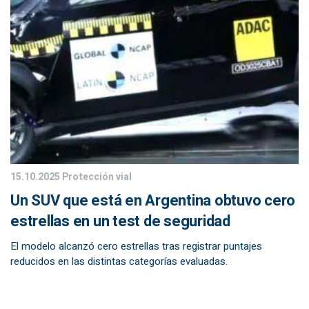
15.10.2025
Protección vial
Un SUV que está en Argentina obtuvo cero
estrellas en un test de seguridad
El modelo alcanzó cero estrellas tras registrar puntajes
reducidos en las distintas categorías evaluadas.