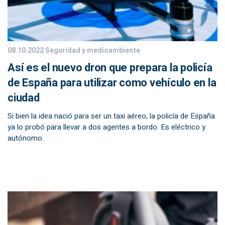
08.10.2022
Seguridad y medioambiente
Así es el nuevo dron que prepara la policía
de España para utilizar como vehículo en la
ciudad
Si bien la idea nació para ser un taxi aéreo, la policía de España
ya lo probó para llevar a dos agentes a bordo. Es eléctrico y
autónomo.