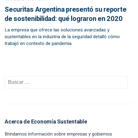
Securitas Argentina presentó su reporte
de sostenibilidad: qué lograron en 2020
La empresa que ofrece las soluciones avanzadas y
sustentables en la industria de la seguridad detalló cómo
trabajó en contexto de pandemia.
Acerca de Economía Sustentable
Brindamos información sobre empresas y gobiernos