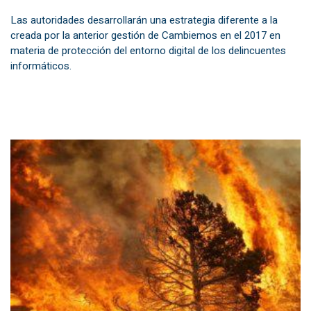
Las autoridades desarrollarán una estrategia diferente a la
creada por la anterior gestión de Cambiemos en el 2017 en
materia de protección del entorno digital de los delincuentes
informáticos.