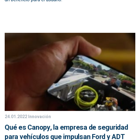
24.01.2022
Innovación
Qué es Canopy, la empresa de seguridad
para vehículos que impulsan Ford y ADT