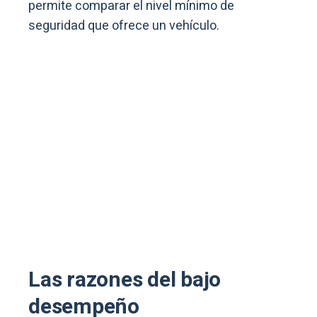
permite comparar el nivel mínimo de
seguridad que ofrece un vehículo.
Las razones del bajo
desempeño