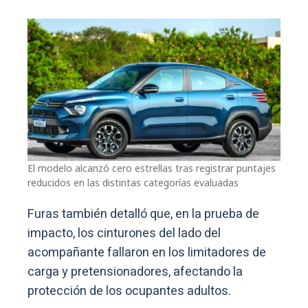
El modelo alcanzó cero estrellas tras registrar puntajes
reducidos en las distintas categorías evaluadas
Furas también detalló que, en la prueba de
impacto, los cinturones del lado del
acompañante fallaron en los limitadores de
carga y pretensionadores, afectando la
protección de los ocupantes adultos.