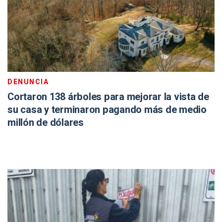
DENUNCIA
Cortaron 138 árboles para mejorar la vista de
su casa y terminaron pagando más de medio
millón de dólares