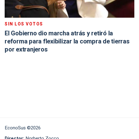
SIN LOS VOTOS
El Gobierno dio marcha atrás y retiró la
reforma para flexibilizar la compra de tierras
por extranjeros
EconoSus ©2026
Director:
Norberto Zocco