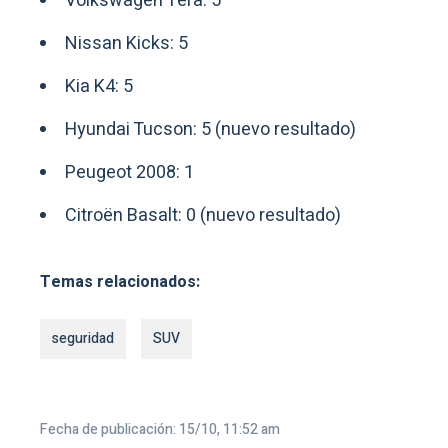
Volkswagen Tera: 5
Nissan Kicks: 5
Kia K4: 5
Hyundai Tucson: 5 (nuevo resultado)
Peugeot 2008: 1
Citroën Basalt: 0 (nuevo resultado)
Temas relacionados:
seguridad
SUV
Fecha de publicación: 15/10, 11:52 am