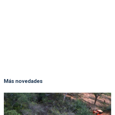
Más novedades