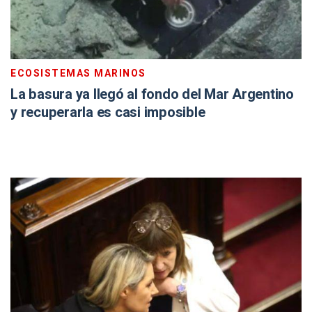
ECOSISTEMAS MARINOS
La basura ya llegó al fondo del Mar Argentino
y recuperarla es casi imposible