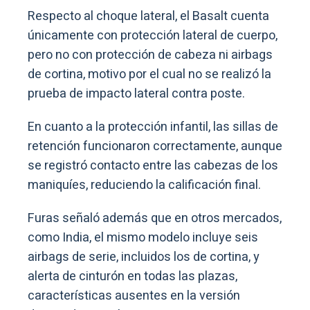
Respecto al choque lateral, el Basalt cuenta
únicamente con protección lateral de cuerpo,
pero no con protección de cabeza ni airbags
de cortina, motivo por el cual no se realizó la
prueba de impacto lateral contra poste.
En cuanto a la protección infantil, las sillas de
retención funcionaron correctamente, aunque
se registró contacto entre las cabezas de los
maniquíes, reduciendo la calificación final.
Furas señaló además que en otros mercados,
como India, el mismo modelo incluye seis
airbags de serie, incluidos los de cortina, y
alerta de cinturón en todas las plazas,
características ausentes en la versión