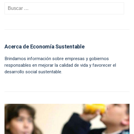
Acerca de Economía Sustentable
Brindamos información sobre empresas y gobiernos
responsables en mejorar la calidad de vida y favorecer el
desarrollo social sustentable.