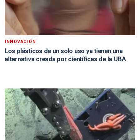
INNOVACIÓN
Los plásticos de un solo uso ya tienen una
alternativa creada por científicas de la UBA