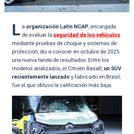
L
a
organización Latin NCAP
, encargada
de evaluar la
seguridad de los vehículos
mediante pruebas de choque y sistemas de
protección, dio a conocer en octubre de 2025
una nueva tanda de resultados. Entre los
modelos analizados, el Citroën Basalt,
un
SUV
recientemente lanzado
y fabricado en Brasil,
fue el que obtuvo la calificación más baja.