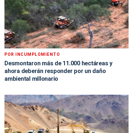
POR INCUMPLOMIENTO
Desmontaron más de 11.000 hectáreas y
ahora deberán responder por un daño
ambiental millonario