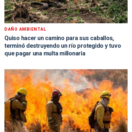
DAÑO AMBIENTAL
Quiso hacer un camino para sus caballos,
terminó destruyendo un río protegido y tuvo
que pagar una multa millonaria