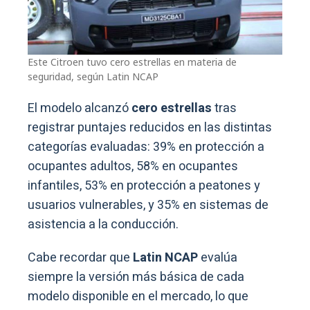
Este Citroen tuvo cero estrellas en materia de
seguridad, según Latin NCAP
El modelo alcanzó
cero estrellas
tras
registrar puntajes reducidos en las distintas
categorías evaluadas: 39% en protección a
ocupantes adultos, 58% en ocupantes
infantiles, 53% en protección a peatones y
usuarios vulnerables, y 35% en sistemas de
asistencia a la conducción.
Cabe recordar que
Latin NCAP
evalúa
siempre la versión más básica de cada
modelo disponible en el mercado, lo que