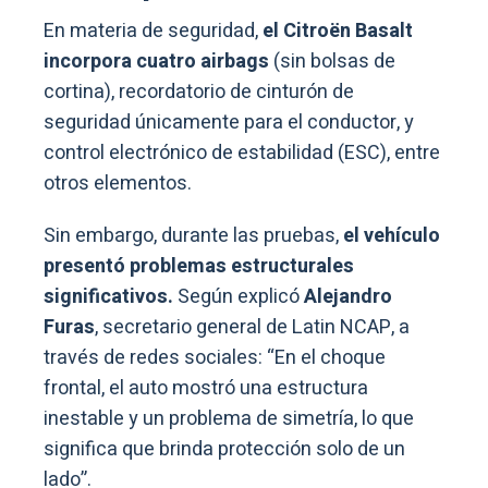
En materia de seguridad,
el Citroën Basalt
incorpora cuatro airbags
(sin bolsas de
cortina), recordatorio de cinturón de
seguridad únicamente para el conductor, y
control electrónico de estabilidad (ESC), entre
otros elementos.
Sin embargo, durante las pruebas,
el vehículo
presentó problemas estructurales
significativos.
Según explicó
Alejandro
Furas
, secretario general de Latin NCAP, a
través de redes sociales: “En el choque
frontal, el auto mostró una estructura
inestable y un problema de simetría, lo que
significa que brinda protección solo de un
lado”.