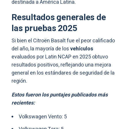
destinada a América Latina.
Resultados generales de
las pruebas 2025
Si bien el Citroën Basalt fue el peor calificado
del año, la mayoría de los
vehículos
evaluados por Latin NCAP en 2025 obtuvo
resultados positivos, reflejando una mejora
general en los estándares de seguridad de la
región.
Estos fueron los puntajes publicados más
recientes:
Volkswagen Vento: 5