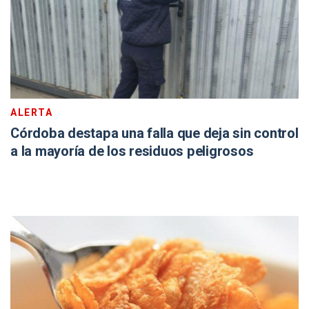
ALERTA
Córdoba destapa una falla que deja sin control
a la mayoría de los residuos peligrosos