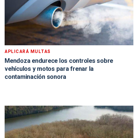
APLICARÁ MULTAS
Mendoza endurece los controles sobre
vehículos y motos para frenar la
contaminación sonora