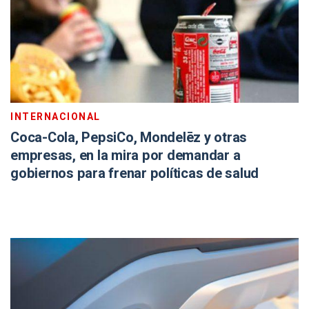
INTERNACIONAL
Coca-Cola, PepsiCo, Mondelēz y otras
empresas, en la mira por demandar a
gobiernos para frenar políticas de salud