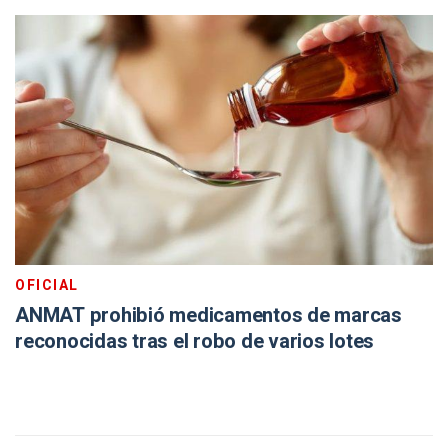
OFICIAL
ANMAT prohibió medicamentos de marcas
reconocidas tras el robo de varios lotes