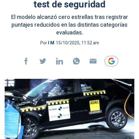
test de seguridad
El modelo alcanzó cero estrellas tras registrar
puntajes reducidos en las distintas categorías
evaluadas.
Por
I M
15/10/2025, 11:52 am