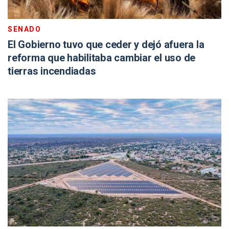
SENADO
El Gobierno tuvo que ceder y dejó afuera la
reforma que habilitaba cambiar el uso de
tierras incendiadas