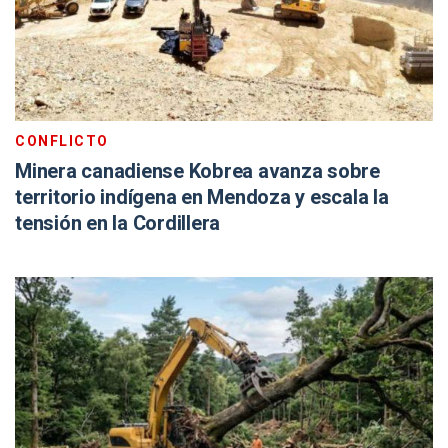
CONFLICTO
Minera canadiense Kobrea avanza sobre
territorio indígena en Mendoza y escala la
tensión en la Cordillera