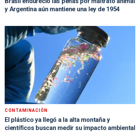
Brasil endureció las penas por maltrato animal
y Argentina aún mantiene una ley de 1954
CONTAMINACIÓN
El plástico ya llegó a la alta montaña y
científicos buscan medir su impacto ambiental