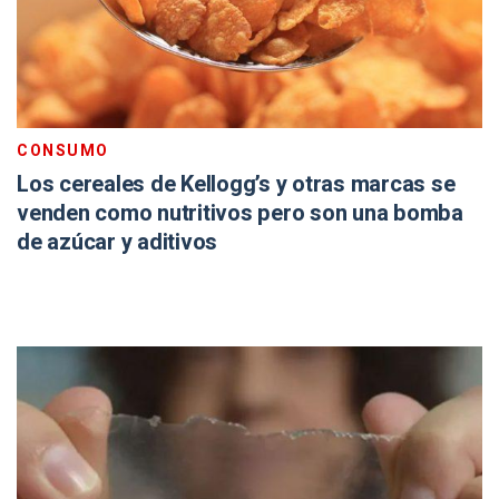
CONSUMO
Los cereales de Kellogg’s y otras marcas se
venden como nutritivos pero son una bomba
de azúcar y aditivos