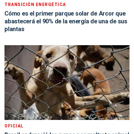
TRANSICIÓN ENERGÉTICA
Cómo es el primer parque solar de Arcor que
abastecerá el 90% de la energía de una de sus
plantas
OFICIAL