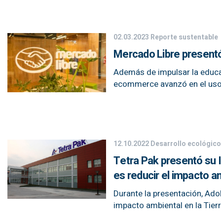
02.03.2023
Reporte sustentable
Mercado Libre present
Además de impulsar la educa
ecommerce avanzó en el uso 
12.10.2022
Desarrollo ecológico
Tetra Pak presentó su I
es reducir el impacto a
Durante la presentación, Adol
impacto ambiental en la Tier