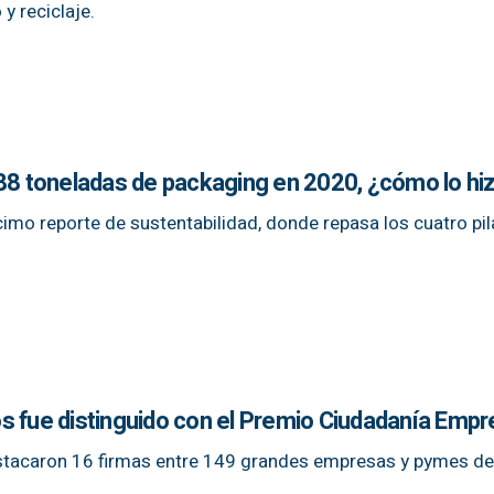
y reciclaje.
588 toneladas de packaging en 2020, ¿cómo lo hi
mo reporte de sustentabilidad, donde repasa los cuatro pil
s fue distinguido con el Premio Ciudadanía Empr
estacaron 16 firmas entre 149 grandes empresas y pymes de