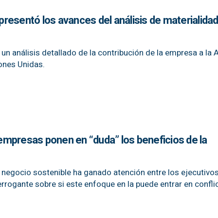
esentó los avances del análisis de materialidad
 un análisis detallado de la contribución de la empresa a la
ones Unidas.
mpresas ponen en “duda” los beneficios de la
negocio sostenible ha ganado atención entre los ejecutivos
rrogante sobre si este enfoque en la puede entrar en conflic