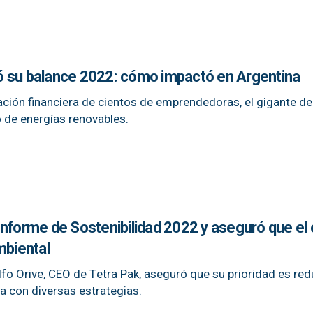
ó su balance 2022: cómo impactó en Argentina
ción financiera de cientos de emprendedoras, el gigante de
de energías renovables.
nforme de Sostenibilidad 2022 y aseguró que el 
mbiental
fo Orive, CEO de Tetra Pak, aseguró que su prioridad es redu
ra con diversas estrategias.