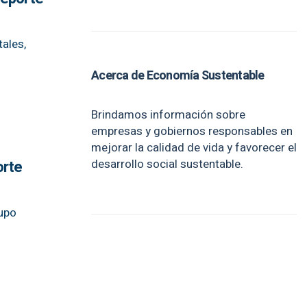
ales,
Acerca de Economía Sustentable
Brindamos información sobre
empresas y gobiernos responsables en
mejorar la calidad de vida y favorecer el
desarrollo social sustentable.
orte
rupo