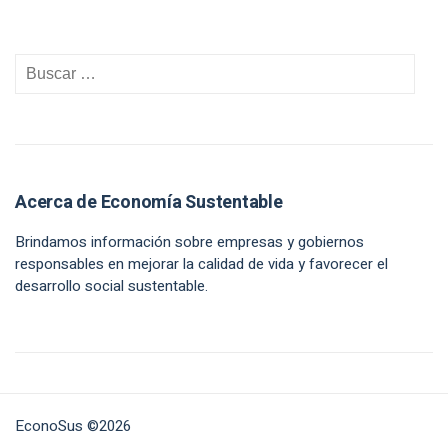
Acerca de Economía Sustentable
Brindamos información sobre empresas y gobiernos
responsables en mejorar la calidad de vida y favorecer el
desarrollo social sustentable.
EconoSus ©2026