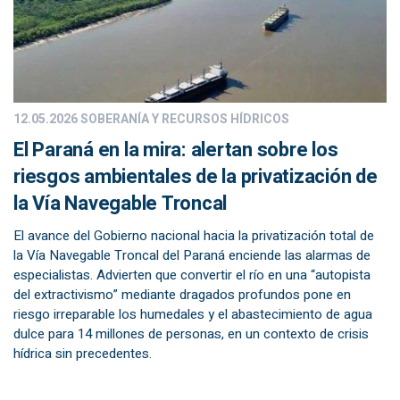
12.05.2026
SOBERANÍA Y RECURSOS HÍDRICOS
El Paraná en la mira: alertan sobre los
riesgos ambientales de la privatización de
la Vía Navegable Troncal
El avance del Gobierno nacional hacia la privatización total de
la Vía Navegable Troncal del Paraná enciende las alarmas de
especialistas. Advierten que convertir el río en una “autopista
del extractivismo” mediante dragados profundos pone en
riesgo irreparable los humedales y el abastecimiento de agua
dulce para 14 millones de personas, en un contexto de crisis
hídrica sin precedentes.