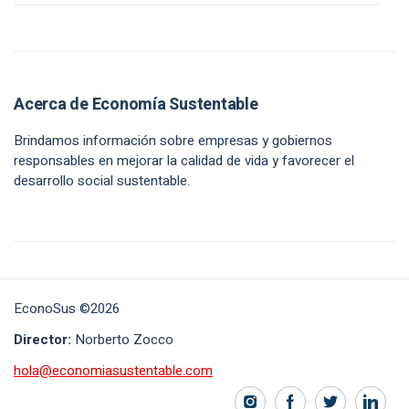
Acerca de Economía Sustentable
Brindamos información sobre empresas y gobiernos
responsables en mejorar la calidad de vida y favorecer el
desarrollo social sustentable.
EconoSus ©2026
Director:
Norberto Zocco
hola@economiasustentable.com