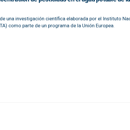
e una investigación científica elaborada por el Instituto Na
TA) como parte de un programa de la Unión Europea.