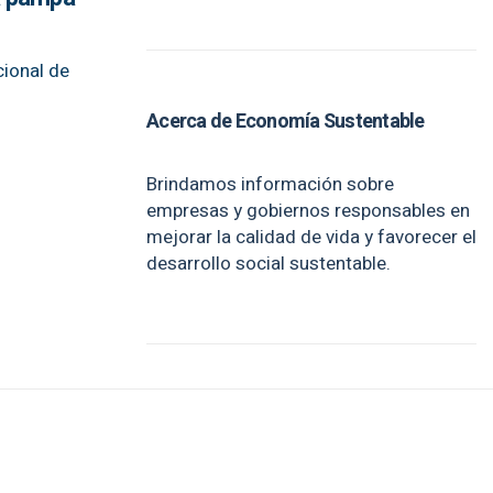
cional de
Acerca de Economía Sustentable
Brindamos información sobre
empresas y gobiernos responsables en
mejorar la calidad de vida y favorecer el
desarrollo social sustentable.