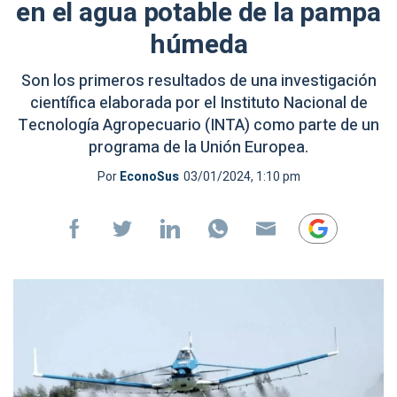
en el agua potable de la pampa
húmeda
Son los primeros resultados de una investigación
científica elaborada por el Instituto Nacional de
Tecnología Agropecuario (INTA) como parte de un
programa de la Unión Europea.
Por
EconoSus
03/01/2024, 1:10 pm