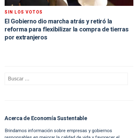
SIN LOS VOTOS
El Gobierno dio marcha atrás y retiró la
reforma para flexibilizar la compra de tierras
por extranjeros
Acerca de Economía Sustentable
Brindamos información sobre empresas y gobiernos
responsables en mejorar la calidad de vida y favorecer el