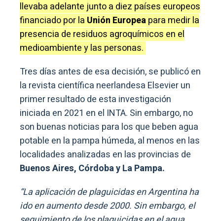
llevaba adelante junto a diez países europeos
financiado por la
Unión Europea
para medir la
presencia de residuos agroquímicos en el
medioambiente y las personas.
Tres días antes de esa decisión, se publicó en
la revista científica neerlandesa Elsevier un
primer resultado de esta investigación
iniciada en 2021 en el INTA. Sin embargo, no
son buenas noticias para los que beben agua
potable en la pampa húmeda, al menos en las
localidades analizadas en las provincias de
Buenos Aires, Córdoba y La Pampa.
“La aplicación de plaguicidas en Argentina ha
ido en aumento desde 2000. Sin embargo, el
seguimiento de los plaguicidas en el agua