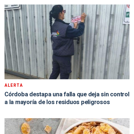
ALERTA
Córdoba destapa una falla que deja sin control
a la mayoría de los residuos peligrosos