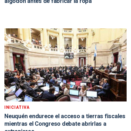
algodón antes de fabricar la ropa
INICIATIVA
Neuquén endurece el acceso a tierras fiscales
mientras el Congreso debate abrirlas a