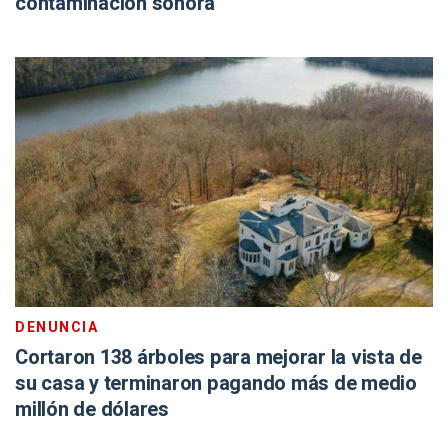
contaminación sonora
DENUNCIA
Cortaron 138 árboles para mejorar la vista de
su casa y terminaron pagando más de medio
millón de dólares