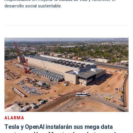
desarrollo social sustentable.
ALARMA
Tesla y OpenAI instalarán sus mega data