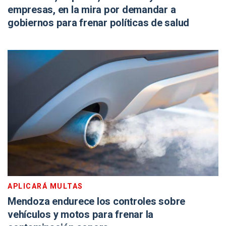
empresas, en la mira por demandar a
gobiernos para frenar políticas de salud
APLICARÁ MULTAS
Mendoza endurece los controles sobre
vehículos y motos para frenar la