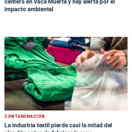
centers en Vaca Muerta y hay alerta por el
impacto ambiental
CONTAMINACIÓN
La industria textil pierde casi la mitad del