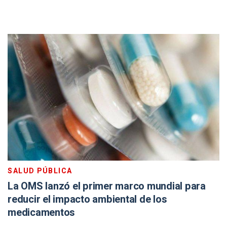
SALUD PÚBLICA
La OMS lanzó el primer marco mundial para
reducir el impacto ambiental de los
medicamentos