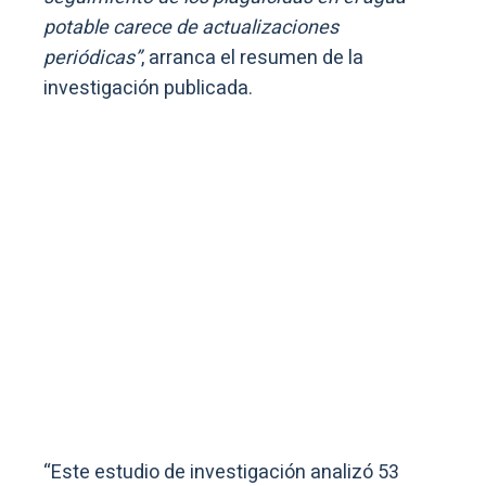
potable carece de actualizaciones
periódicas”
, arranca el resumen de la
investigación publicada.
“Este estudio de investigación analizó 53