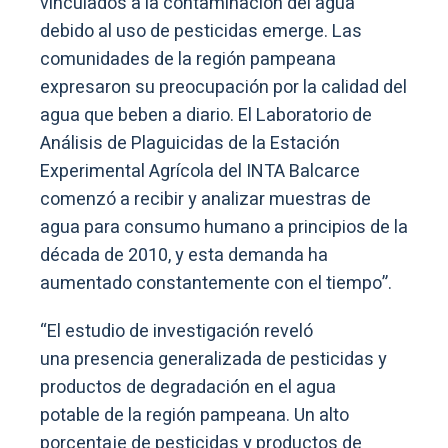
vinculados a la contaminación del agua
debido al uso de pesticidas emerge. Las
comunidades de la región pampeana
expresaron su preocupación por la calidad del
agua que beben a diario. El Laboratorio de
Análisis de Plaguicidas de la Estación
Experimental Agrícola del INTA Balcarce
comenzó a recibir y analizar muestras de
agua para consumo humano a principios de la
década de 2010, y esta demanda ha
aumentado constantemente con el tiempo”.
“El estudio de investigación reveló
una presencia generalizada de pesticidas y
productos de degradación en el agua
potable de la región pampeana. Un alto
porcentaje de pesticidas y productos de