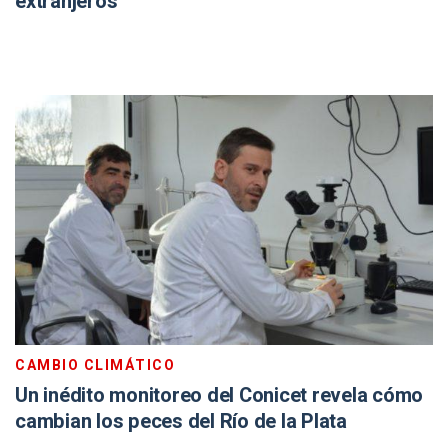
extranjeros
CAMBIO CLIMÁTICO
Un inédito monitoreo del Conicet revela cómo
cambian los peces del Río de la Plata