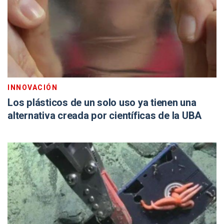
INNOVACIÓN
Los plásticos de un solo uso ya tienen una
alternativa creada por científicas de la UBA