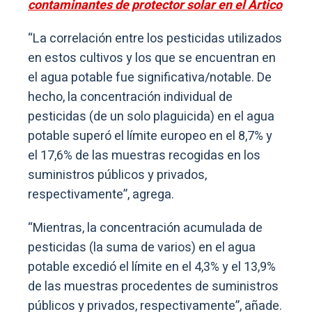
contaminantes de protector solar en el Ártico
“La correlación entre los pesticidas utilizados
en estos cultivos y los que se encuentran en
el agua potable fue significativa/notable. De
hecho, la concentración individual de
pesticidas (de un solo plaguicida) en el agua
potable superó el límite europeo en el 8,7% y
el 17,6% de las muestras recogidas en los
suministros públicos y privados,
respectivamente”, agrega.
“Mientras, la concentración acumulada de
pesticidas (la suma de varios) en el agua
potable excedió el límite en el 4,3% y el 13,9%
de las muestras procedentes de suministros
públicos y privados, respectivamente”, añade.