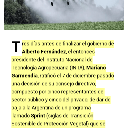
T
res días antes de finalizar el gobierno de
Alberto Fernández
, el entonces
presidente del Instituto Nacional de
Tecnología Agropecuaria (INTA),
Mariano
Garmendia
, ratificó el 7 de diciembre pasado
una decisión de su consejo directivo,
compuesto por cinco representantes del
sector público y cinco del privado, de dar de
baja a la Argentina de un programa
llamado
Sprint
(siglas de Transición
Sostenible de Protección Vegetal) que se