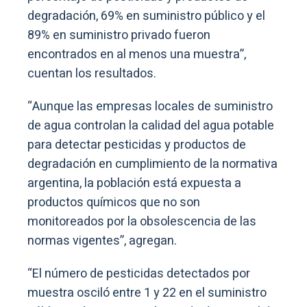
degradación, 69% en suministro público y el
89% en suministro privado fueron
encontrados en al menos una muestra”,
cuentan los resultados.
“Aunque las empresas locales de suministro
de agua controlan la calidad del agua potable
para detectar pesticidas y productos de
degradación en cumplimiento de la normativa
argentina, la población está expuesta a
productos químicos que no son
monitoreados por la obsolescencia de las
normas vigentes”, agregan.
“El número de pesticidas detectados por
muestra osciló entre 1 y 22 en el suministro