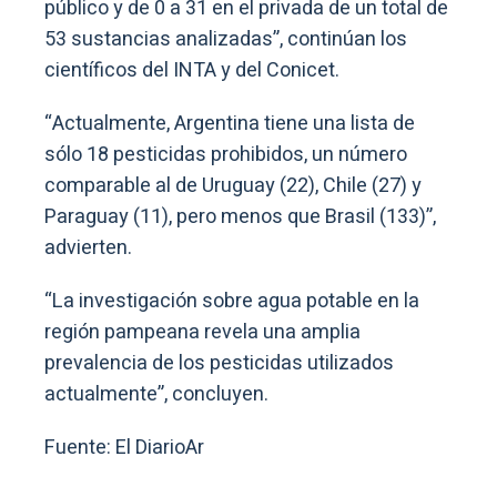
público y de 0 a 31 en el privada de un total de
53 sustancias analizadas”, continúan los
científicos del INTA y del Conicet.
“Actualmente, Argentina tiene una lista de
sólo 18 pesticidas prohibidos, un número
comparable al de Uruguay (22), Chile (27) y
Paraguay (11), pero menos que Brasil (133)”,
advierten.
“La investigación sobre agua potable en la
región pampeana revela una amplia
prevalencia de los pesticidas utilizados
actualmente”, concluyen.
Fuente: El DiarioAr