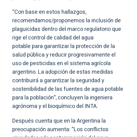
“Con base en estos hallazgos,
recomendamos/proponemos la inclusión de
plaguicidas dentro del marco regulatorio que
rige el control de calidad del agua
potable para garantizar la protección de la
salud pública y reducir progresivamente el
uso de pesticidas en el sistema agrícola
argentino. La adopción de estas medidas
contribuirá a garantizar la seguridad y
sostenibilidad de las fuentes de agua potable
para la población”, concluyen la ingeniera
agrónoma y el bioquímico del INTA.
Después cuenta que en la Argentina la
preocupación aumenta: “Los conflictos