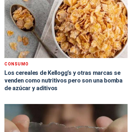
CONSUMO
Los cereales de Kellogg’s y otras marcas se
venden como nutritivos pero son una bomba
de azúcar y aditivos