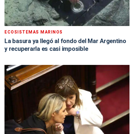
ECOSISTEMAS MARINOS
La basura ya llegó al fondo del Mar Argentino
y recuperarla es casi imposible