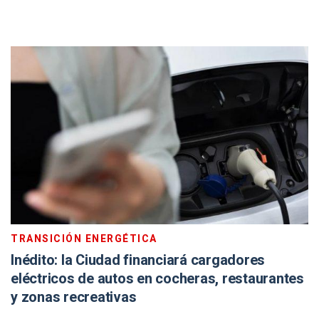
TRANSICIÓN ENERGÉTICA
Inédito: la Ciudad financiará cargadores
eléctricos de autos en cocheras, restaurantes
y zonas recreativas