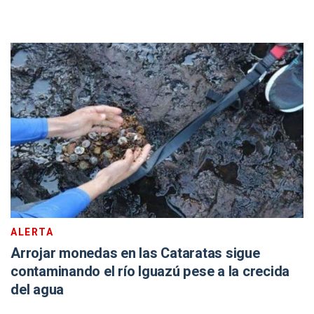
ALERTA
Arrojar monedas en las Cataratas sigue
contaminando el río Iguazú pese a la crecida
del agua