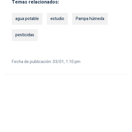
Temas relacionados:
agua potable
estudio
Pampa húmeda
pesticidas
Fecha de publicación: 03/01, 1:10 pm