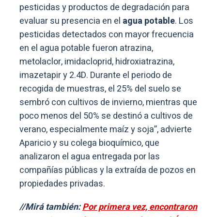
pesticidas y productos de degradación para
evaluar su presencia en el
agua potable
. Los
pesticidas detectados con mayor frecuencia
en el agua potable fueron atrazina,
metolaclor, imidacloprid, hidroxiatrazina,
imazetapir y 2.4D. Durante el periodo de
recogida de muestras, el 25% del suelo se
sembró con cultivos de invierno, mientras que
poco menos del 50% se destinó a cultivos de
verano, especialmente maíz y soja”, advierte
Aparicio y su colega bioquímico, que
analizaron el agua entregada por las
compañías públicas y la extraída de pozos en
propiedades privadas.
//Mirá también:
Por primera vez, encontraron