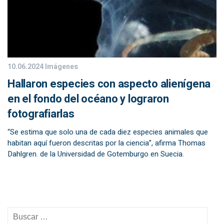
10.06.2024
Imágenes
Hallaron especies con aspecto alienígena
en el fondo del océano y lograron
fotografiarlas
“Se estima que solo una de cada diez especies animales que
habitan aquí fueron descritas por la ciencia”, afirma Thomas
Dahlgren. de la Universidad de Gotemburgo en Suecia.