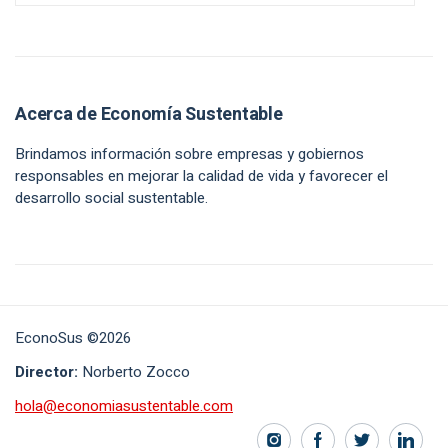
Acerca de Economía Sustentable
Brindamos información sobre empresas y gobiernos
responsables en mejorar la calidad de vida y favorecer el
desarrollo social sustentable.
EconoSus ©2026
Director:
Norberto Zocco
hola@economiasustentable.com