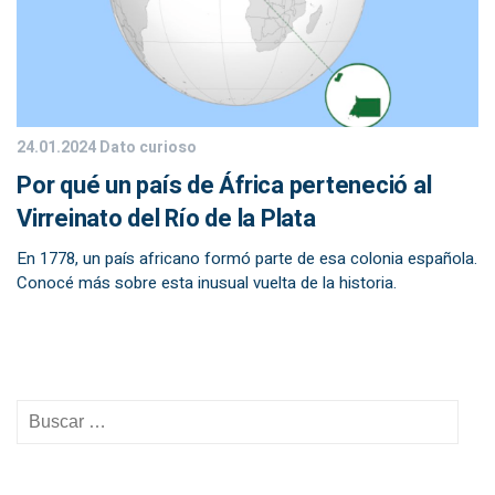
24.01.2024
Dato curioso
Por qué un país de África perteneció al
Virreinato del Río de la Plata
En 1778, un país africano formó parte de esa colonia española.
Conocé más sobre esta inusual vuelta de la historia.