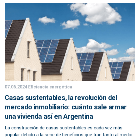
07.06.2024
Eficiencia energética
Casas sustentables, la revolución del
mercado inmobiliario: cuánto sale armar
una vivienda así en Argentina
La construcción de casas sustentables es cada vez más
popular debido a la serie de beneficios que trae tanto al medio