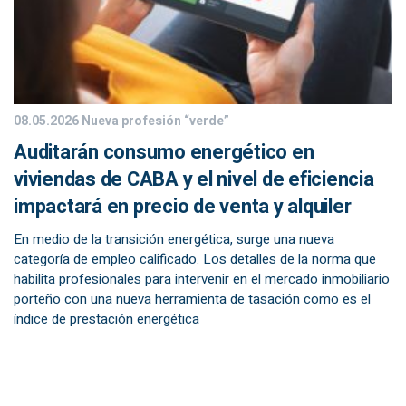
08.05.2026
Nueva profesión “verde”
Auditarán consumo energético en
viviendas de CABA y el nivel de eficiencia
impactará en precio de venta y alquiler
En medio de la transición energética, surge una nueva
categoría de empleo calificado. Los detalles de la norma que
habilita profesionales para intervenir en el mercado inmobiliario
porteño con una nueva herramienta de tasación como es el
índice de prestación energética