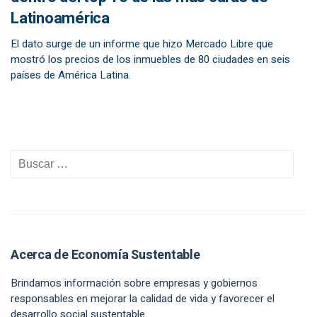
Latinoamérica
El dato surge de un informe que hizo Mercado Libre que
mostró los precios de los inmuebles de 80 ciudades en seis
países de América Latina.
Acerca de Economía Sustentable
Brindamos información sobre empresas y gobiernos
responsables en mejorar la calidad de vida y favorecer el
desarrollo social sustentable.