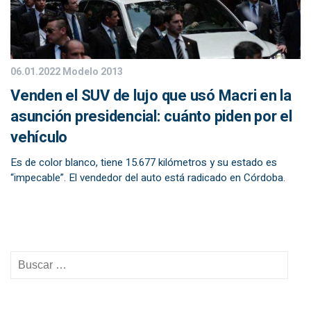
06.01.2022
Modelo 2013
Venden el SUV de lujo que usó Macri en la
asunción presidencial: cuánto piden por el
vehículo
Es de color blanco, tiene 15.677 kilómetros y su estado es
“impecable”. El vendedor del auto está radicado en Córdoba.