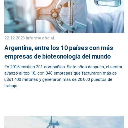
22.12.2023
Informe oficial
Argentina, entre los 10 países con más
empresas de biotecnología del mundo
En 2015 existían 201 compañías. Siete años después, el sector
avanzó al top 10, con 340 empresas que facturaron más de
u$s1.400 millones y generaron más de 20.000 puestos de
trabajo.