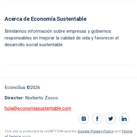
Acerca de Economía Sustentable
Brindamos información sobre empresas y gobiernos
responsables en mejorar la calidad de vida y favorecer el
desarrollo social sustentable.
EconoSus ©2026
Director:
Norberto Zocco
hola@economiasustentable.com
This site is protected by reCAPTCHA and the
Google Privacy Policy
and
Terms
of Service
apply.