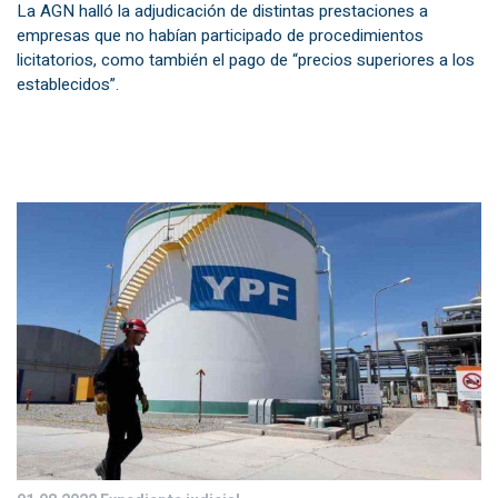
La AGN halló la adjudicación de distintas prestaciones a
empresas que no habían participado de procedimientos
licitatorios, como también el pago de “precios superiores a los
establecidos”.