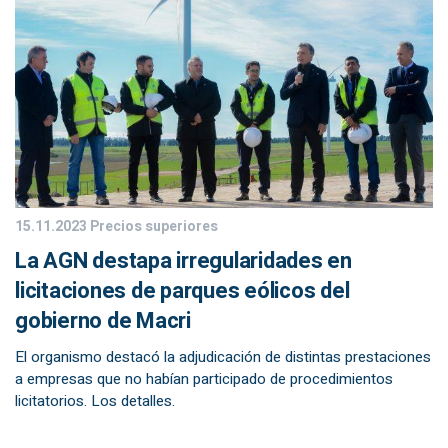
15.11.2023
Precios superiores
La AGN destapa irregularidades en
licitaciones de parques eólicos del
gobierno de Macri
El organismo destacó la adjudicación de distintas prestaciones
a empresas que no habían participado de procedimientos
licitatorios. Los detalles.