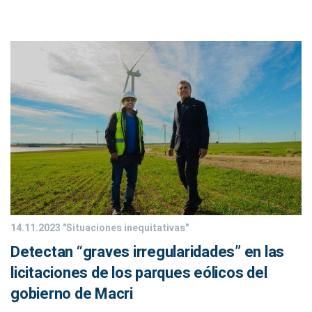
14.11.2023
"Situaciones inequitativas"
Detectan “graves irregularidades” en las
licitaciones de los parques eólicos del
gobierno de Macri