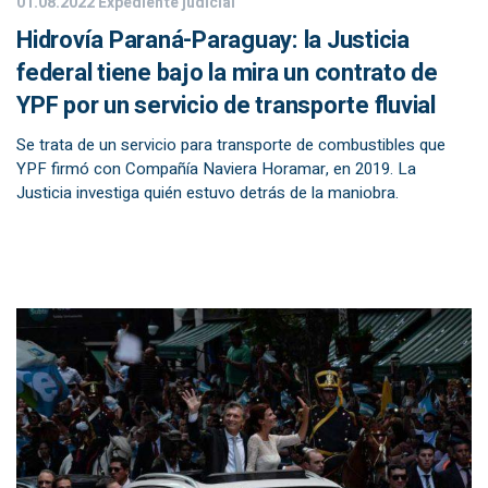
01.08.2022
Expediente judicial
Hidrovía Paraná-Paraguay: la Justicia
federal tiene bajo la mira un contrato de
YPF por un servicio de transporte fluvial
Se trata de un servicio para transporte de combustibles que
YPF firmó con Compañía Naviera Horamar, en 2019. La
Justicia investiga quién estuvo detrás de la maniobra.