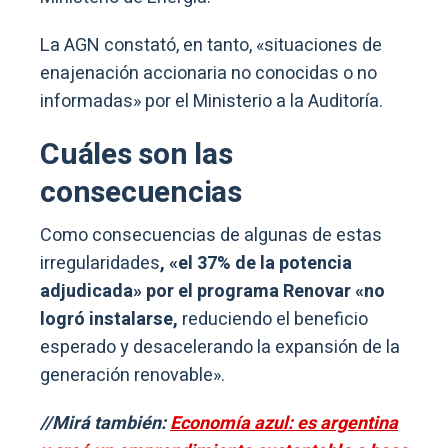
La AGN constató, en tanto, «situaciones de
enajenación accionaria no conocidas o no
informadas» por el Ministerio a la Auditoría.
Cuáles son las
consecuencias
Como consecuencias de algunas de estas
irregularidades
, «el 37% de la potencia
adjudicada» por el programa Renovar «no
logró instalarse,
reduciendo el beneficio
esperado y desacelerando la expansión de la
generación renovable».
//Mirá también:
Economía azul: es argentina