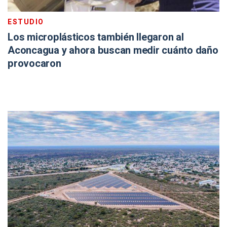
ESTUDIO
Los microplásticos también llegaron al
Aconcagua y ahora buscan medir cuánto daño
provocaron