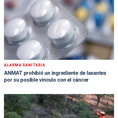
ALARMA SANITARIA
ANMAT prohibió un ingrediente de laxantes
por su posible vínculo con el cáncer