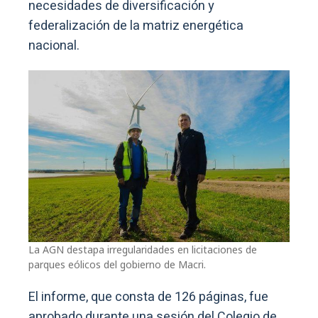
necesidades de diversificación y
federalización de la matriz energética
nacional.
La AGN destapa irregularidades en licitaciones de
parques eólicos del gobierno de Macri.
El informe, que consta de 126 páginas, fue
aprobado durante una sesión del Colegio de