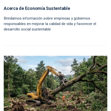
Acerca de Economía Sustentable
Brindamos información sobre empresas y gobiernos
responsables en mejorar la calidad de vida y favorecer el
desarrollo social sustentable.