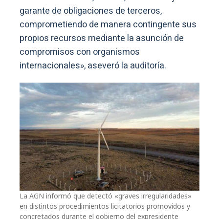
garante de obligaciones de terceros,
comprometiendo de manera contingente sus
propios recursos mediante la asunción de
compromisos con organismos
internacionales», aseveró la auditoría.
La AGN informó que detectó «graves irregularidades»
en distintos procedimientos licitatorios promovidos y
concretados durante el gobierno del expresidente