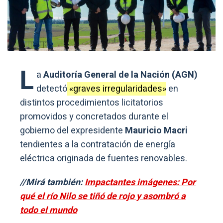
L
a
Auditoría General de la Nación (AGN)
detectó
«graves irregularidades»
en
distintos procedimientos licitatorios
promovidos y concretados durante el
gobierno del expresidente
Mauricio Macri
tendientes a la contratación de energía
eléctrica originada de fuentes renovables.
//Mirá también:
Impactantes imágenes: Por
qué el río Nilo se tiñó de rojo y asombró a
todo el mundo