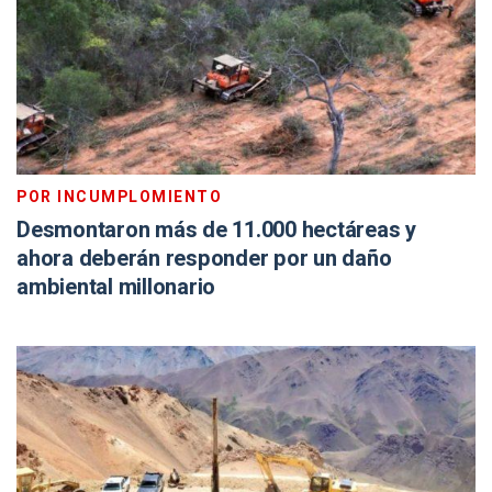
POR INCUMPLOMIENTO
Desmontaron más de 11.000 hectáreas y
ahora deberán responder por un daño
ambiental millonario