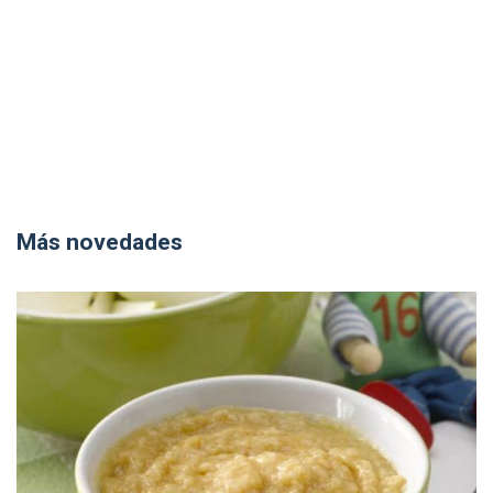
Más novedades