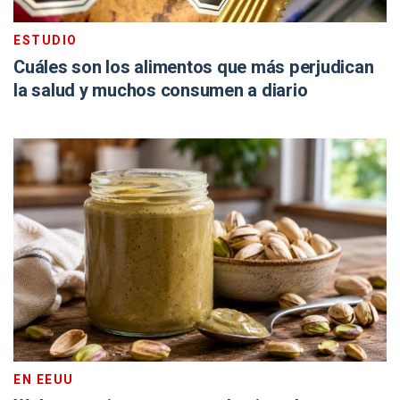
ESTUDIO
Cuáles son los alimentos que más perjudican
la salud y muchos consumen a diario
EN EEUU