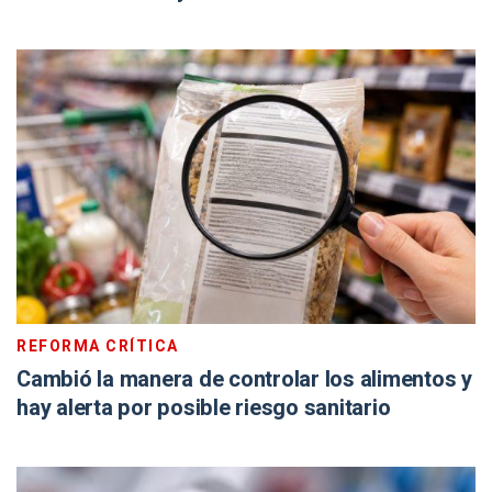
REFORMA CRÍTICA
Cambió la manera de controlar los alimentos y
hay alerta por posible riesgo sanitario