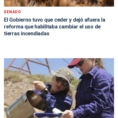
SENADO
El Gobierno tuvo que ceder y dejó afuera la
reforma que habilitaba cambiar el uso de
tierras incendiadas