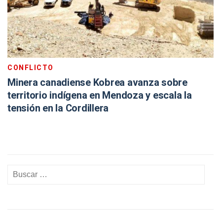
CONFLICTO
Minera canadiense Kobrea avanza sobre
territorio indígena en Mendoza y escala la
tensión en la Cordillera