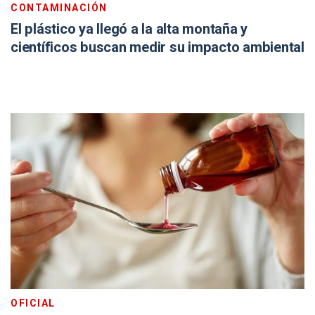
CONTAMINACIÓN
El plástico ya llegó a la alta montaña y
científicos buscan medir su impacto ambiental
OFICIAL