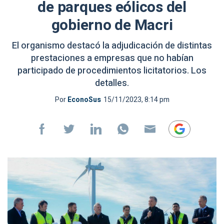
de parques eólicos del
gobierno de Macri
El organismo destacó la adjudicación de distintas
prestaciones a empresas que no habían
participado de procedimientos licitatorios. Los
detalles.
Por
EconoSus
15/11/2023, 8:14 pm