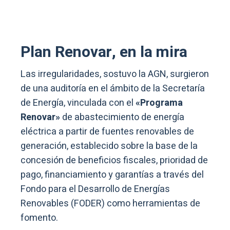
Plan Renovar, en la mira
Las irregularidades, sostuvo la AGN, surgieron
de una auditoría en el ámbito de la Secretaría
de Energía, vinculada con el
«Programa
Renovar»
de abastecimiento de energía
eléctrica a partir de fuentes renovables de
generación, establecido sobre la base de la
concesión de beneficios fiscales, prioridad de
pago, financiamiento y garantías a través del
Fondo para el Desarrollo de Energías
Renovables (FODER) como herramientas de
fomento.