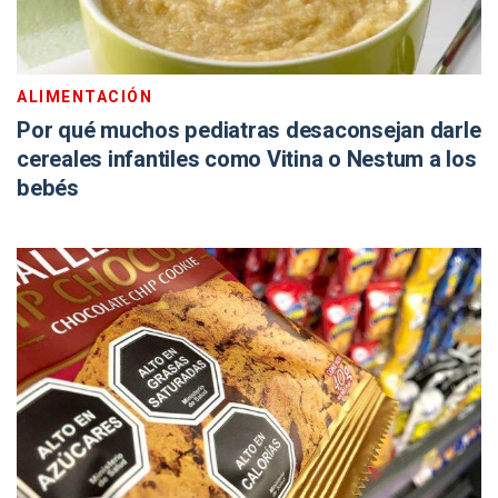
ALIMENTACIÓN
Por qué muchos pediatras desaconsejan darle
cereales infantiles como Vitina o Nestum a los
bebés