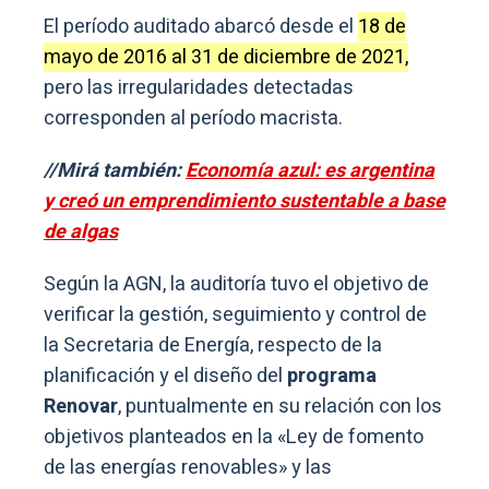
El período auditado abarcó desde el
18 de
mayo de 2016 al 31 de diciembre de 2021,
pero las irregularidades detectadas
corresponden al período macrista.
//Mirá también:
Economía azul: es argentina
y creó un emprendimiento sustentable a base
de algas
Según la AGN, la auditoría tuvo el objetivo de
verificar la gestión, seguimiento y control de
la Secretaria de Energía, respecto de la
planificación y el diseño del
programa
Renovar
, puntualmente en su relación con los
objetivos planteados en la «Ley de fomento
de las energías renovables» y las