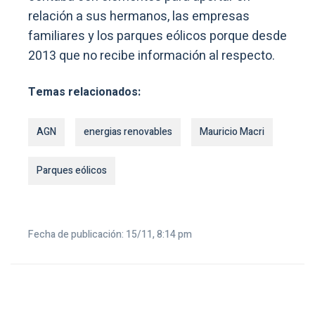
relación a sus hermanos, las empresas
familiares y los parques eólicos porque desde
2013 que no recibe información al respecto.
Temas relacionados:
AGN
energias renovables
Mauricio Macri
Parques eólicos
Fecha de publicación: 15/11, 8:14 pm