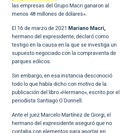
las empresas del Grupo Macri ganaron al
menos 48 millones de dólares».
El 16 de marzo de 2021
Mariano Macri,
hermano del expresidente, declaró como
testigo en la causa en la que se investiga un
supuesto negociado con la compraventa de
parques eólicos.
Sin embargo, en esa instancia desconoció
todo lo que había dicho con motivo de la
publicación del libro «Hermano», escrito por el
periodista Santiago O´Donnell.
Ante el juez Marcelo Martínez de Giorgi, el
hermano del expresidente aseguró que no
contaba con elementos para aportar en