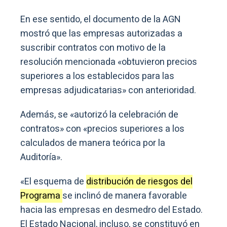
En ese sentido, el documento de la AGN
mostró que las empresas autorizadas a
suscribir contratos con motivo de la
resolución mencionada «obtuvieron precios
superiores a los establecidos para las
empresas adjudicatarias» con anterioridad.
Además, se «autorizó la celebración de
contratos» con «precios superiores a los
calculados de manera teórica por la
Auditoría».
«El esquema de
distribución de riesgos del
Programa
se inclinó de manera favorable
hacia las empresas en desmedro del Estado.
El Estado Nacional, incluso, se constituyó en