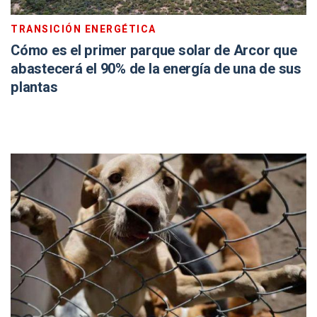
TRANSICIÓN ENERGÉTICA
Cómo es el primer parque solar de Arcor que
abastecerá el 90% de la energía de una de sus
plantas