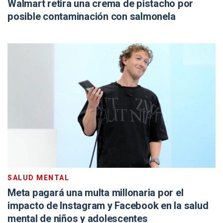
Walmart retira una crema de pistacho por
posible contaminación con salmonela
SALUD MENTAL
Meta pagará una multa millonaria por el
impacto de Instagram y Facebook en la salud
mental de niños y adolescentes