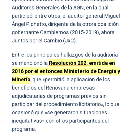
Auditores Generales de la AGN, en la cual
participó, entre otros, el auditor general Miguel
Ángel Pichetto, dirigente de la otrora coalición
gobernante Cambiemos (2015-2019), ahora
Juntos por el Cambio (JxC).
Entre los principales hallazgos de la auditoría
se mencionó la
Resolución 202.
emitida en
2016 por el entonces Ministerio de Energía y
Minería
, que «permitió la aplicación de los
beneficios del Renovar a empresas
adjudicatarias de programas previos sin
participar del procedimiento licitatorio», lo que
ocasionó que «se generaron situaciones
inequitativas» con otros participantes del
programa.