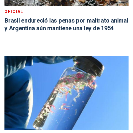
OFICIAL
Brasil endureció las penas por maltrato animal
y Argentina aún mantiene una ley de 1954