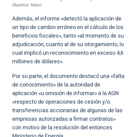
Mauricio Macri.
Además, el informe «detectó la aplicación de
un tipo de cambio erróneo en el cálculo de los
beneficios fiscales», tanto «al momento de su
adjudicación, cuanto al de su otorgamiento, lo
cual implicó un reconocimiento en exceso 4,6
millones de dólares».
Por su parte, el documento destacó una «falta
de conocimiento» de la autoridad de
aplicación «u omisión de informar» a la AGN
«respecto de operaciones de cesión y/o
transferencias accionarias de algunas de las
empresas autorizadas a firmar contratos»
con motivo de la resolución del entonces
Ministerio de Energía.