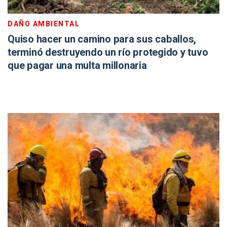
DAÑO AMBIENTAL
Quiso hacer un camino para sus caballos,
terminó destruyendo un río protegido y tuvo
que pagar una multa millonaria