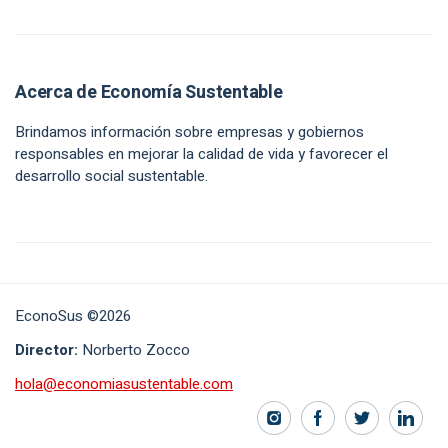
Acerca de Economía Sustentable
Brindamos información sobre empresas y gobiernos
responsables en mejorar la calidad de vida y favorecer el
desarrollo social sustentable.
EconoSus ©2026
Director:
Norberto Zocco
hola@economiasustentable.com