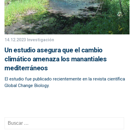
14.12.2023
Investigación
Un estudio asegura que el cambio
climático amenaza los manantiales
mediterráneos
El estudio fue publicado recientemente en la revista científica
Global Change Biology.