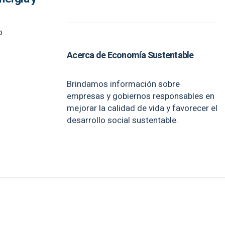
o
Acerca de Economía Sustentable
Brindamos información sobre
empresas y gobiernos responsables en
mejorar la calidad de vida y favorecer el
desarrollo social sustentable.