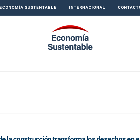
ECONOMÍA SUSTENTABLE
INTERNACIONAL
CONTACT
de la construcción transforma los desechos en e