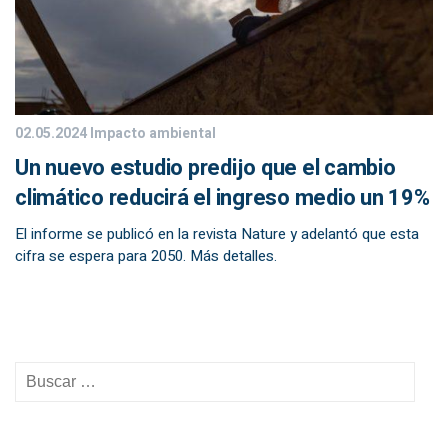
02.05.2024
Impacto ambiental
Un nuevo estudio predijo que el cambio
climático reducirá el ingreso medio un 19%
El informe se publicó en la revista Nature y adelantó que esta
cifra se espera para 2050. Más detalles.