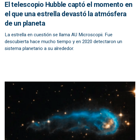
El telescopio Hubble captó el momento en
el que una estrella devastó la atmósfera
de un planeta
La estrella en cuestión se llama AU Microscopii. Fue
descubierta hace mucho tiempo y en 2020 detectaron un
sistema planetario a su alrededor.