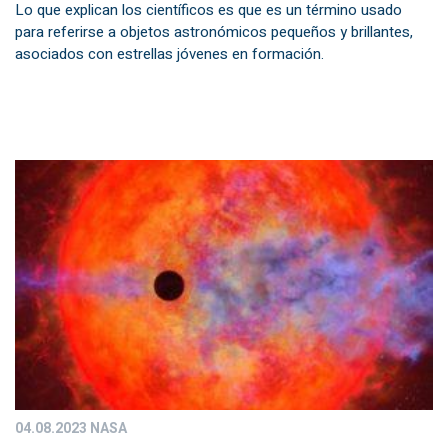
Lo que explican los científicos es que es un término usado
para referirse a objetos astronómicos pequeños y brillantes,
asociados con estrellas jóvenes en formación.
04.08.2023
NASA