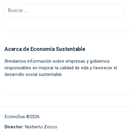
Acerca de Economía Sustentable
Brindamos información sobre empresas y gobiernos
responsables en mejorar la calidad de vida y favorecer el
desarrollo social sustentable.
EconoSus ©2026
Director:
Norberto Zocco