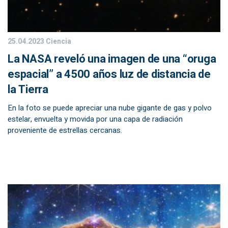
25.04.2023
Ciencia
La NASA reveló una imagen de una “oruga
espacial” a 4500 años luz de distancia de
la Tierra
En la foto se puede apreciar una nube gigante de gas y polvo
estelar, envuelta y movida por una capa de radiación
proveniente de estrellas cercanas.