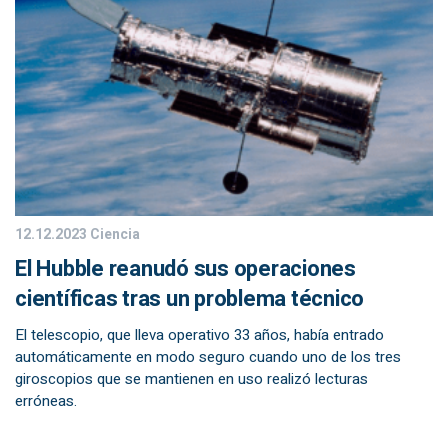
12.12.2023
Ciencia
El Hubble reanudó sus operaciones
científicas tras un problema técnico
El telescopio, que lleva operativo 33 años, había entrado
automáticamente en modo seguro cuando uno de los tres
giroscopios que se mantienen en uso realizó lecturas
erróneas.