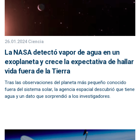
26.01.2024
Ciencia
La NASA detectó vapor de agua en un
exoplaneta y crece la expectativa de hallar
vida fuera de la Tierra
Tras las observaciones del planeta más pequeño conocido
fuera del sistema solar, la agencia espacial descubrió que tiene
agua y un dato que sorprendió a los investigadores.