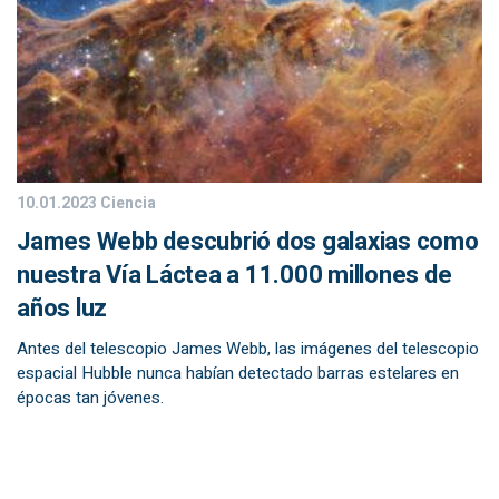
10.01.2023
Ciencia
James Webb descubrió dos galaxias como
nuestra Vía Láctea a 11.000 millones de
años luz
Antes del telescopio James Webb, las imágenes del telescopio
espacial Hubble nunca habían detectado barras estelares en
épocas tan jóvenes.