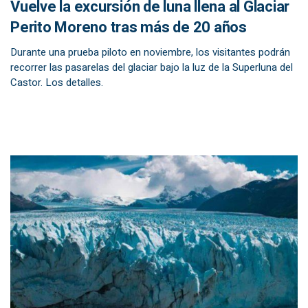
Vuelve la excursión de luna llena al Glaciar
Perito Moreno tras más de 20 años
Durante una prueba piloto en noviembre, los visitantes podrán
recorrer las pasarelas del glaciar bajo la luz de la Superluna del
Castor. Los detalles.