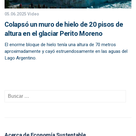
05.06.2025
Video
Colapsó un muro de hielo de 20 pisos de
altura en el glaciar Perito Moreno
El enorme bloque de hielo tenía una altura de 70 metros
aproximadamente y cayó estruendosamente en las aguas del
Lago Argentino.
Acerca de Economía Sustentable