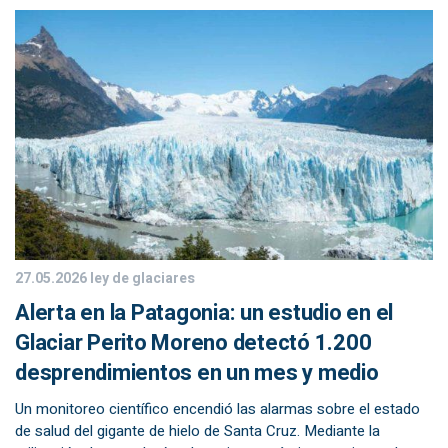
27.05.2026
ley de glaciares
Alerta en la Patagonia: un estudio en el
Glaciar Perito Moreno detectó 1.200
desprendimientos en un mes y medio
Un monitoreo científico encendió las alarmas sobre el estado
de salud del gigante de hielo de Santa Cruz. Mediante la