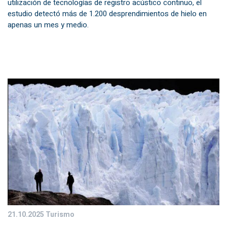
utilización de tecnologías de registro acústico continuo, el
estudio detectó más de 1.200 desprendimientos de hielo en
apenas un mes y medio.
21.10.2025
Turismo