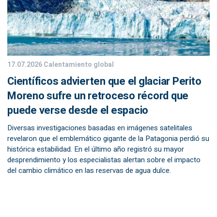
17.07.2026
Calentamiento global
Científicos advierten que el glaciar Perito
Moreno sufre un retroceso récord que
puede verse desde el espacio
Diversas investigaciones basadas en imágenes satelitales
revelaron que el emblemático gigante de la Patagonia perdió su
histórica estabilidad. En el último año registró su mayor
desprendimiento y los especialistas alertan sobre el impacto
del cambio climático en las reservas de agua dulce.