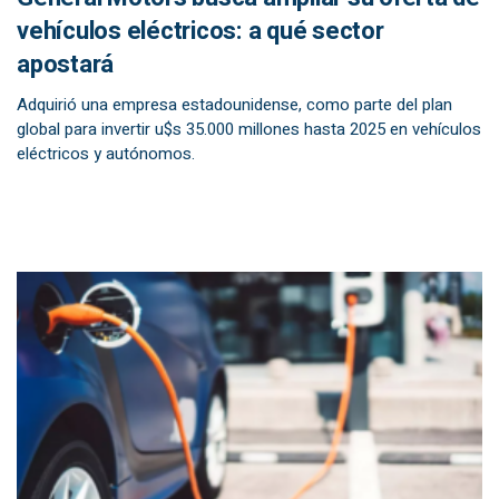
vehículos eléctricos: a qué sector
apostará
Adquirió una empresa estadounidense, como parte del plan
global para invertir u$s 35.000 millones hasta 2025 en vehículos
eléctricos y autónomos.