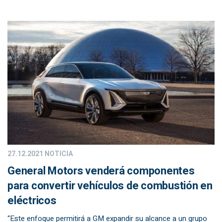
27.12.2021
NOTICIA
General Motors venderá componentes
para convertir vehículos de combustión en
eléctricos
“Este enfoque permitirá a GM expandir su alcance a un grupo