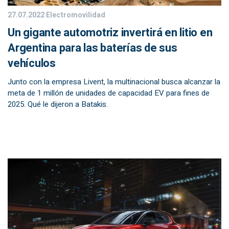
27.07.2022
Electromovilidad
Un gigante automotriz invertirá en litio en
Argentina para las baterías de sus
vehículos
Junto con la empresa Livent, la multinacional busca alcanzar la
meta de 1 millón de unidades de capacidad EV para fines de
2025. Qué le dijeron a Batakis.