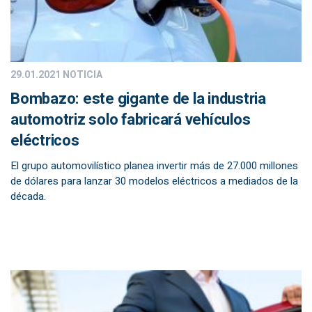
29.01.2021
NOTICIA
Bombazo: este gigante de la industria
automotriz solo fabricará vehículos
eléctricos
El grupo automovilístico planea invertir más de 27.000 millones
de dólares para lanzar 30 modelos eléctricos a mediados de la
década.