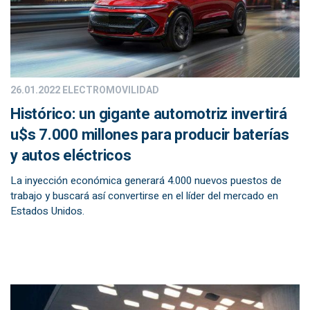
26.01.2022
ELECTROMOVILIDAD
Histórico: un gigante automotriz invertirá
u$s 7.000 millones para producir baterías
y autos eléctricos
La inyección económica generará 4.000 nuevos puestos de
trabajo y buscará así convertirse en el líder del mercado en
Estados Unidos.