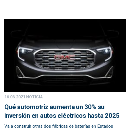
16.06.2021
NOTICIA
Qué automotriz aumenta un 30% su
inversión en autos eléctricos hasta 2025
Va a construir otras dos fábricas de baterías en Estados