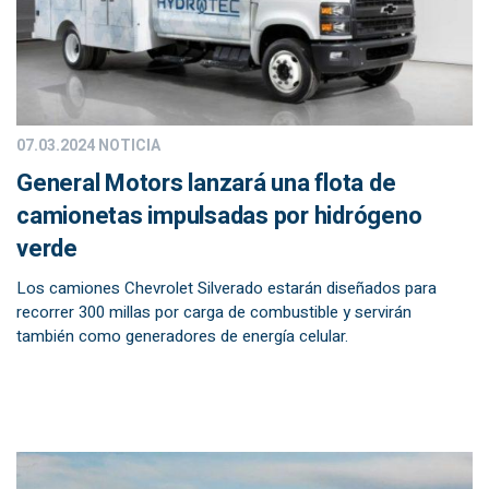
07.03.2024
NOTICIA
General Motors lanzará una flota de
camionetas impulsadas por hidrógeno
verde
Los camiones Chevrolet Silverado estarán diseñados para
recorrer 300 millas por carga de combustible y servirán
también como generadores de energía celular.