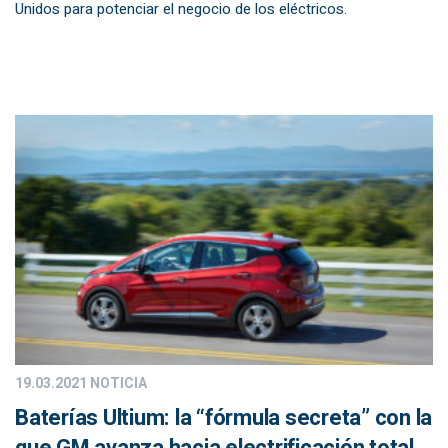
Unidos para potenciar el negocio de los eléctricos.
19.03.2021
NOTICIA
Baterías Ultium: la “fórmula secreta” con la