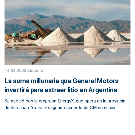
14.04.2023
Anuncio
La suma millonaria que General Motors
invertirá para extraer litio en Argentina
Se asoció con la empresa EnergyX, que opera en la provincia
de San Juan. Ya es el segundo acuerdo de GM en el país.