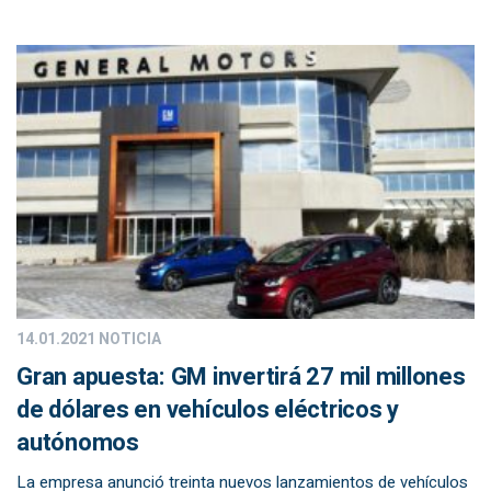
14.01.2021
NOTICIA
Gran apuesta: GM invertirá 27 mil millones
de dólares en vehículos eléctricos y
autónomos
La empresa anunció treinta nuevos lanzamientos de vehículos