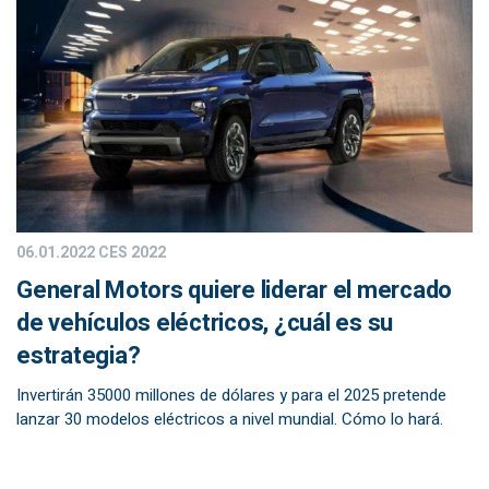
06.01.2022
CES 2022
General Motors quiere liderar el mercado
de vehículos eléctricos, ¿cuál es su
estrategia?
Invertirán 35000 millones de dólares y para el 2025 pretende
lanzar 30 modelos eléctricos a nivel mundial. Cómo lo hará.