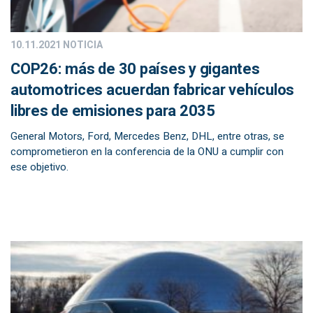
10.11.2021
NOTICIA
COP26: más de 30 países y gigantes
automotrices acuerdan fabricar vehículos
libres de emisiones para 2035
General Motors, Ford, Mercedes Benz, DHL, entre otras, se
comprometieron en la conferencia de la ONU a cumplir con
ese objetivo.