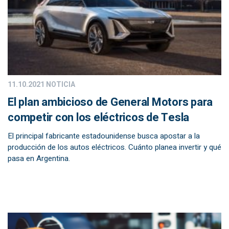
11.10.2021
NOTICIA
El plan ambicioso de General Motors para
competir con los eléctricos de Tesla
El principal fabricante estadounidense busca apostar a la
producción de los autos eléctricos. Cuánto planea invertir y qué
pasa en Argentina.