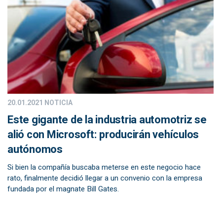
20.01.2021
NOTICIA
Este gigante de la industria automotriz se
alió con Microsoft: producirán vehículos
autónomos
Si bien la compañía buscaba meterse en este negocio hace
rato, finalmente decidió llegar a un convenio con la empresa
fundada por el magnate Bill Gates.