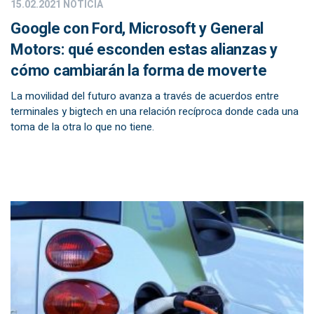
15.02.2021
NOTICIA
Google con Ford, Microsoft y General
Motors: qué esconden estas alianzas y
cómo cambiarán la forma de moverte
La movilidad del futuro avanza a través de acuerdos entre
terminales y bigtech en una relación recíproca donde cada una
toma de la otra lo que no tiene.