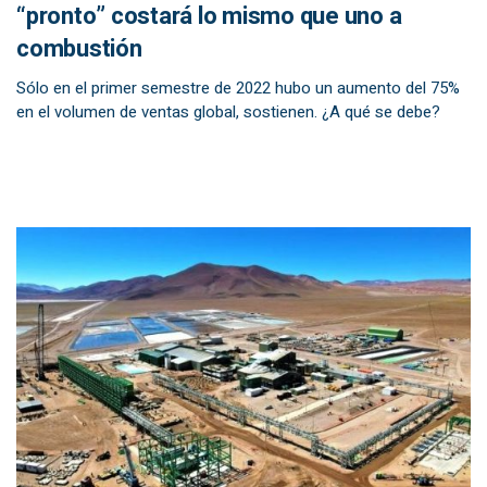
“pronto” costará lo mismo que uno a
combustión
Sólo en el primer semestre de 2022 hubo un aumento del 75%
en el volumen de ventas global, sostienen. ¿A qué se debe?