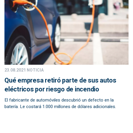
23.08.2021
NOTICIA
Qué empresa retiró parte de sus autos
eléctricos por riesgo de incendio
El fabricante de automóviles descubrió un defecto en la
batería. Le costará 1.000 millones de dólares adicionales.