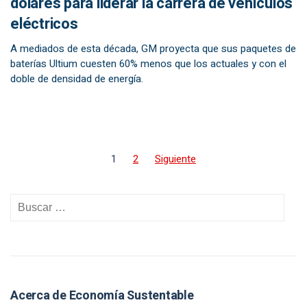
dólares para liderar la carrera de vehículos
eléctricos
A mediados de esta década, GM proyecta que sus paquetes de
baterías Ultium cuesten 60% menos que los actuales y con el
doble de densidad de energía.
1
2
Siguiente
Acerca de Economía Sustentable