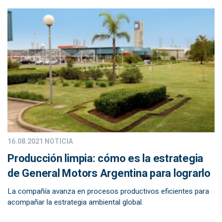
16.08.2021
NOTICIA
Producción limpia: cómo es la estrategia
de General Motors Argentina para lograrlo
La compañía avanza en procesos productivos eficientes para
acompañar la estrategia ambiental global.