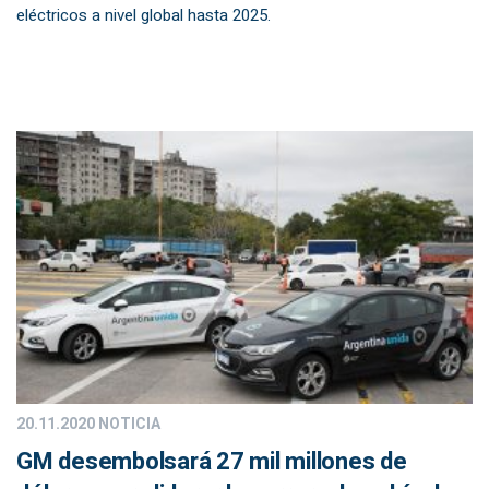
eléctricos a nivel global hasta 2025.
20.11.2020
NOTICIA
GM desembolsará 27 mil millones de