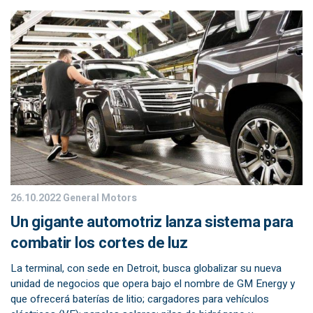
26.10.2022
General Motors
Un gigante automotriz lanza sistema para
combatir los cortes de luz
La terminal, con sede en Detroit, busca globalizar su nueva
unidad de negocios que opera bajo el nombre de GM Energy y
que ofrecerá baterías de litio; cargadores para vehículos