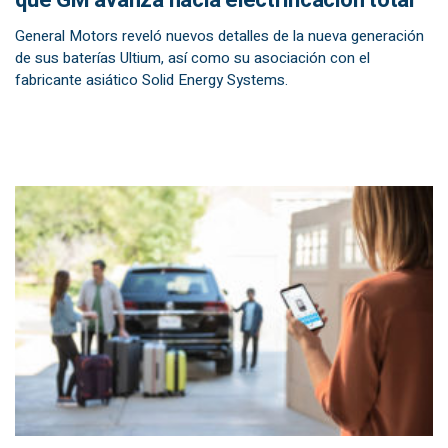
que GM avanza hacia electrificación total
General Motors reveló nuevos detalles de la nueva generación
de sus baterías Ultium, así como su asociación con el
fabricante asiático Solid Energy Systems.