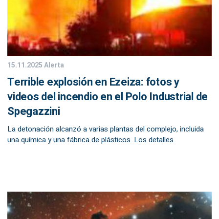
15.11.2025
Alerta
Terrible explosión en Ezeiza: fotos y
videos del incendio en el Polo Industrial de
Spegazzini
La detonación alcanzó a varias plantas del complejo, incluida
una química y una fábrica de plásticos. Los detalles.