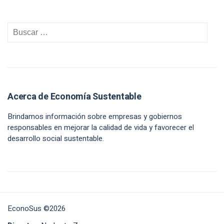
Acerca de Economía Sustentable
Brindamos información sobre empresas y gobiernos
responsables en mejorar la calidad de vida y favorecer el
desarrollo social sustentable.
EconoSus ©2026