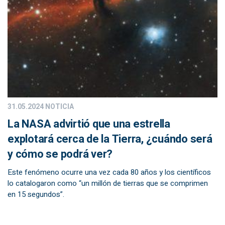
31.05.2024
NOTICIA
La NASA advirtió que una estrella
explotará cerca de la Tierra, ¿cuándo será
y cómo se podrá ver?
Este fenómeno ocurre una vez cada 80 años y los científicos
lo catalogaron como “un millón de tierras que se comprimen
en 15 segundos”.