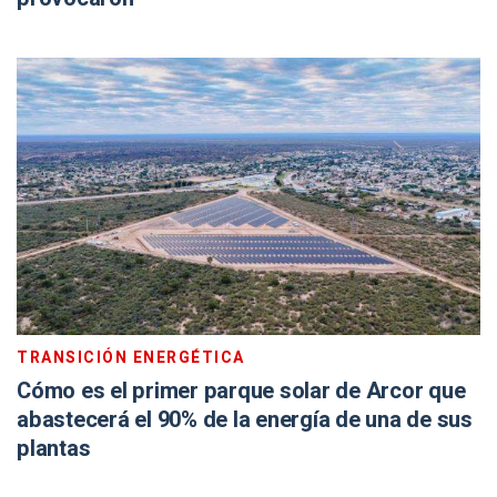
TRANSICIÓN ENERGÉTICA
Cómo es el primer parque solar de Arcor que
abastecerá el 90% de la energía de una de sus
plantas