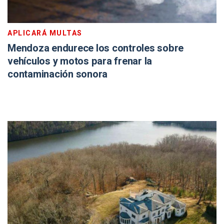
APLICARÁ MULTAS
Mendoza endurece los controles sobre
vehículos y motos para frenar la
contaminación sonora