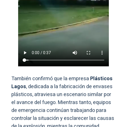
También confirmó que la empresa
Plásticos
Lagos
, dedicada a la fabricación de envases
plásticos, atraviesa un escenario similar por
el avance del fuego. Mientras tanto, equipos
de emergencia continúan trabajando para
controlar la situación y esclarecer las causas
de la explosión, mientras la comunidad