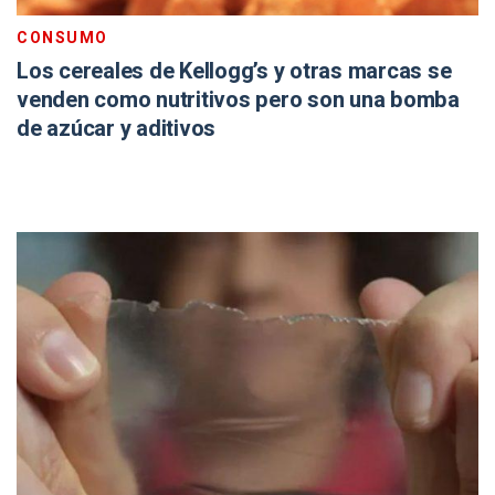
CONSUMO
Los cereales de Kellogg’s y otras marcas se
venden como nutritivos pero son una bomba
de azúcar y aditivos