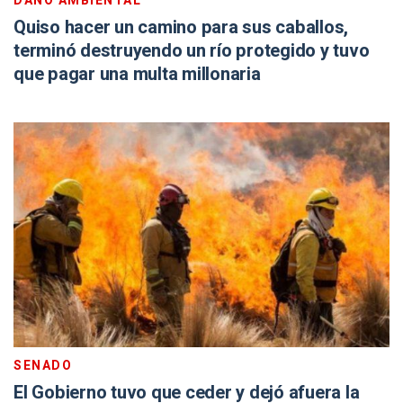
DAÑO AMBIENTAL
Quiso hacer un camino para sus caballos,
terminó destruyendo un río protegido y tuvo
que pagar una multa millonaria
SENADO
El Gobierno tuvo que ceder y dejó afuera la