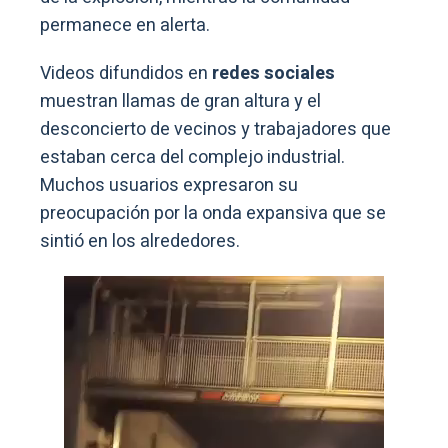
permanece en alerta.
Videos difundidos en
redes sociales
muestran llamas de gran altura y el
desconcierto de vecinos y trabajadores que
estaban cerca del complejo industrial.
Muchos usuarios expresaron su
preocupación por la onda expansiva que se
sintió en los alrededores.