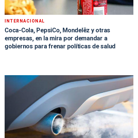
INTERNACIONAL
Coca-Cola, PepsiCo, Mondelēz y otras
empresas, en la mira por demandar a
gobiernos para frenar políticas de salud