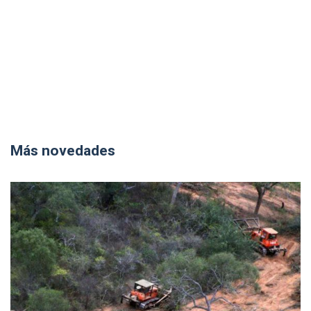
Más novedades