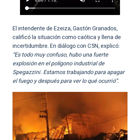
El intendente de Ezeiza, Gastón Granados,
calificó la situación como caótica y llena de
incertidumbre. En diálogo con C5N, explicó:
“Es todo muy confuso, hubo una fuerte
explosión en el polígono industrial de
Spegazzini. Estamos trabajando para apagar
el fuego y después para ver lo qué ocurrió”
.