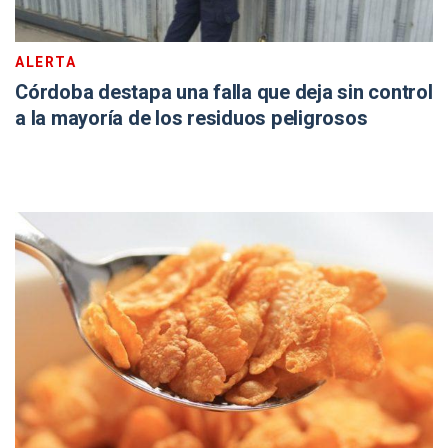
ALERTA
Córdoba destapa una falla que deja sin control
a la mayoría de los residuos peligrosos