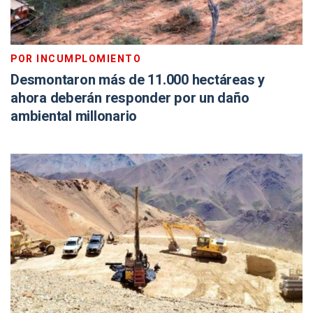
POR INCUMPLOMIENTO
Desmontaron más de 11.000 hectáreas y
ahora deberán responder por un daño
ambiental millonario