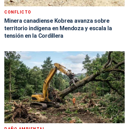
CONFLICTO
Minera canadiense Kobrea avanza sobre
territorio indígena en Mendoza y escala la
tensión en la Cordillera