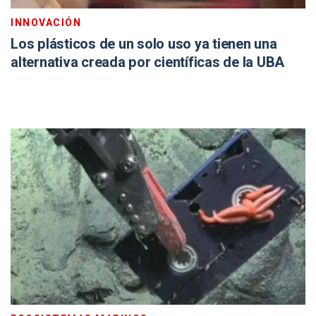
INNOVACIÓN
Los plásticos de un solo uso ya tienen una
alternativa creada por científicas de la UBA