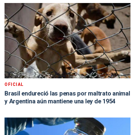
OFICIAL
Brasil endureció las penas por maltrato animal
y Argentina aún mantiene una ley de 1954