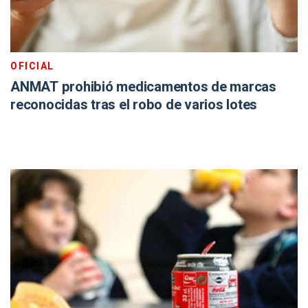
OFICIAL
ANMAT prohibió medicamentos de marcas
reconocidas tras el robo de varios lotes