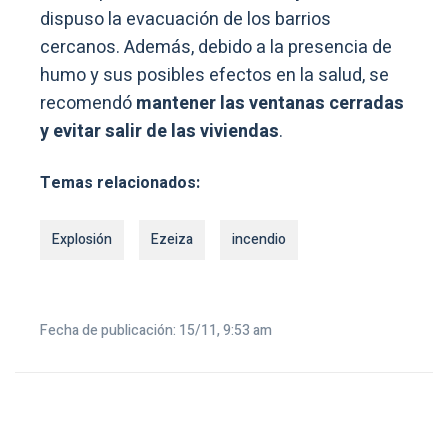
dispuso la evacuación de los barrios
cercanos. Además, debido a la presencia de
humo y sus posibles efectos en la salud, se
recomendó
mantener las ventanas cerradas
y evitar salir de las viviendas
.
Temas relacionados:
Explosión
Ezeiza
incendio
Fecha de publicación: 15/11, 9:53 am