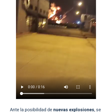
Ante la posibilidad de
nuevas explosiones
, se