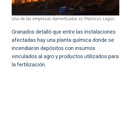
Una de las empresas damnificadas es Plásticos Lagos
Granados detalló que entre las instalaciones
afectadas hay una planta química donde se
incendiaron depósitos con insumos
vinculados al agro y productos utilizados para
la fertilización.