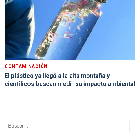
CONTAMINACIÓN
El plástico ya llegó a la alta montaña y
científicos buscan medir su impacto ambiental