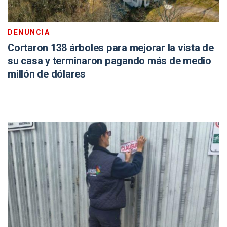
DENUNCIA
Cortaron 138 árboles para mejorar la vista de
su casa y terminaron pagando más de medio
millón de dólares