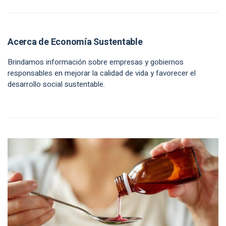
Acerca de Economía Sustentable
Brindamos información sobre empresas y gobiernos
responsables en mejorar la calidad de vida y favorecer el
desarrollo social sustentable.