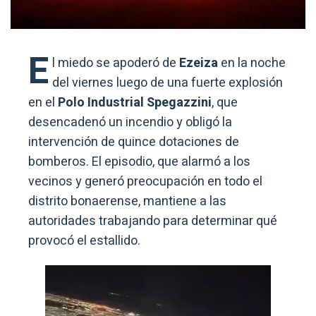
E
l miedo se apoderó de
Ezeiza
en la noche
del viernes luego de una fuerte explosión
en el
Polo Industrial Spegazzini
, que
desencadenó un incendio y obligó la
intervención de quince dotaciones de
bomberos. El episodio, que alarmó a los
vecinos y generó preocupación en todo el
distrito bonaerense, mantiene a las
autoridades trabajando para determinar qué
provocó el estallido.