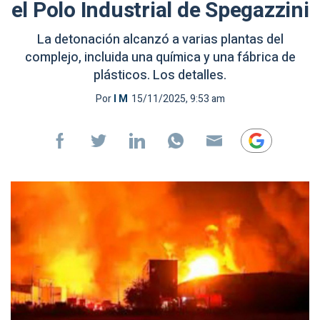
el Polo Industrial de Spegazzini
La detonación alcanzó a varias plantas del
complejo, incluida una química y una fábrica de
plásticos. Los detalles.
Por
I M
15/11/2025, 9:53 am