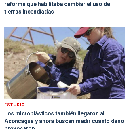
reforma que habilitaba cambiar el uso de
tierras incendiadas
ESTUDIO
Los microplásticos también llegaron al
Aconcagua y ahora buscan medir cuánto daño
provocaron