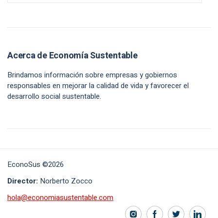
Acerca de Economía Sustentable
Brindamos información sobre empresas y gobiernos
responsables en mejorar la calidad de vida y favorecer el
desarrollo social sustentable.
EconoSus ©2026
Director:
Norberto Zocco
hola@economiasustentable.com