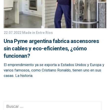
22.07.2022
Made in Entre Ríos
Una Pyme argentina fabrica ascensores
sin cables y eco-eficientes, ¿cómo
funcionan?
El emprendimiento ya se exporta a Estados Unidos y Europa y
varios famosos, como Cristiano Ronaldo, tienen uno en sus
casas. La historia.