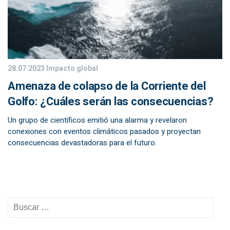
28.07.2023
Impacto global
Amenaza de colapso de la Corriente del
Golfo: ¿Cuáles serán las consecuencias?
Un grupo de científicos emitió una alarma y revelaron
conexiones con eventos climáticos pasados y proyectan
consecuencias devastadoras para el futuro.