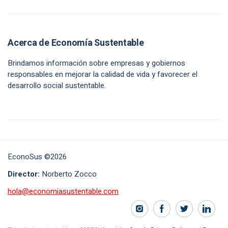
Acerca de Economía Sustentable
Brindamos información sobre empresas y gobiernos
responsables en mejorar la calidad de vida y favorecer el
desarrollo social sustentable.
EconoSus ©2026
Director:
Norberto Zocco
hola@economiasustentable.com