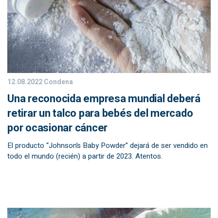
12.08.2022
Condena
Una reconocida empresa mundial deberá
retirar un talco para bebés del mercado
por ocasionar cáncer
El producto “Johnson’s Baby Powder” dejará de ser vendido en
todo el mundo (recién) a partir de 2023. Atentos.