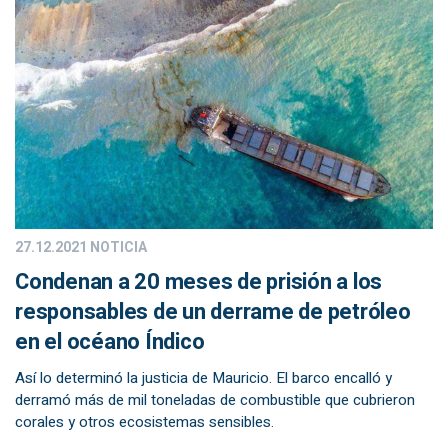
27.12.2021
NOTICIA
Condenan a 20 meses de prisión a los
responsables de un derrame de petróleo
en el océano Índico
Así lo determinó la justicia de Mauricio. El barco encalló y
derramó más de mil toneladas de combustible que cubrieron
corales y otros ecosistemas sensibles.