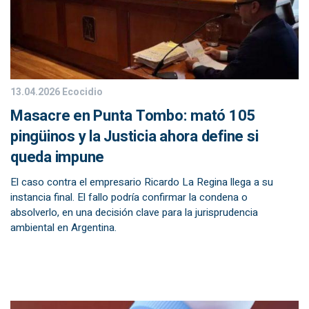
13.04.2026
Ecocidio
Masacre en Punta Tombo: mató 105
pingüinos y la Justicia ahora define si
queda impune
El caso contra el empresario Ricardo La Regina llega a su
instancia final. El fallo podría confirmar la condena o
absolverlo, en una decisión clave para la jurisprudencia
ambiental en Argentina.