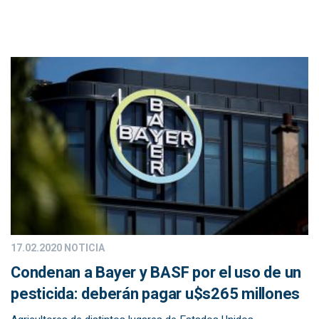
17.02.2020
NOTICIA
Condenan a Bayer y BASF por el uso de un
pesticida: deberán pagar u$s265 millones