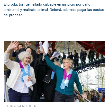
El productor fue hallado culpable en un juicio por daño
ambiental y maltrato animal. Deberá, además, pagar las costas
del proceso.
10.04.2024
NOTICIA