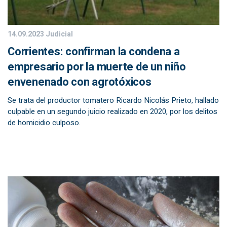
14.09.2023
Judicial
Corrientes: confirman la condena a
empresario por la muerte de un niño
envenenado con agrotóxicos
Se trata del productor tomatero Ricardo Nicolás Prieto, hallado
culpable en un segundo juicio realizado en 2020, por los delitos
de homicidio culposo.