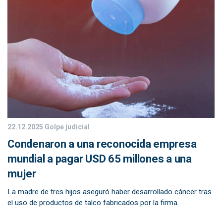
22.12.2025
Golpe judicial
Condenaron a una reconocida empresa
mundial a pagar USD 65 millones a una
mujer
La madre de tres hijos aseguró haber desarrollado cáncer tras
el uso de productos de talco fabricados por la firma.