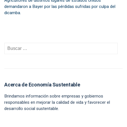
Agricultores de distintos lugares de Estados Unidos
demandaron a Bayer por las pérdidas sufridas por culpa del
dicamba.
Acerca de Economía Sustentable
Brindamos información sobre empresas y gobiernos
responsables en mejorar la calidad de vida y favorecer el
desarrollo social sustentable.