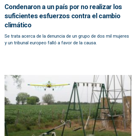
Condenaron a un país por no realizar los
suficientes esfuerzos contra el cambio
climático
Se trata acerca de la denuncia de un grupo de dos mil mujeres
y un tribunal europeo falló a favor de la causa.