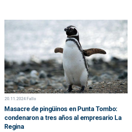
20.11.2024
Fallo
Masacre de pingüinos en Punta Tombo:
condenaron a tres años al empresario La
Regina