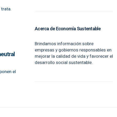
trata.
Acerca de Economía Sustentable
Brindamos información sobre
empresas y gobiernos responsables en
eutral
mejorar la calidad de vida y favorecer el
desarrollo social sustentable.
ponen el