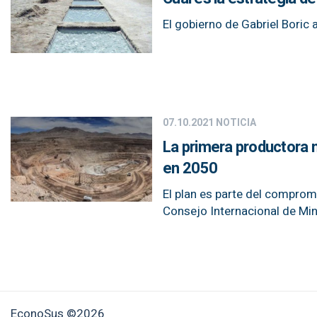
El gobierno de Gabriel Boric 
07.10.2021
NOTICIA
La primera productora 
en 2050
El plan es parte del compro
Consejo Internacional de Min
EconoSus ©2026