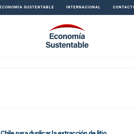
ECONOMÍA SUSTENTABLE
INTERNACIONAL
CONTACT
Chile para duplicar la extracción de litio