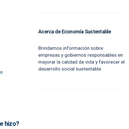
Acerca de Economía Sustentable
Brindamos información sobre
empresas y gobiernos responsables en
mejorar la calidad de vida y favorecer el
desarrollo social sustentable.
no
e hizo?