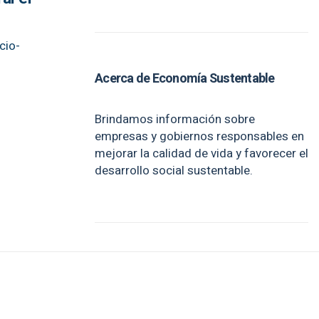
cio-
Acerca de Economía Sustentable
Brindamos información sobre
empresas y gobiernos responsables en
mejorar la calidad de vida y favorecer el
desarrollo social sustentable.