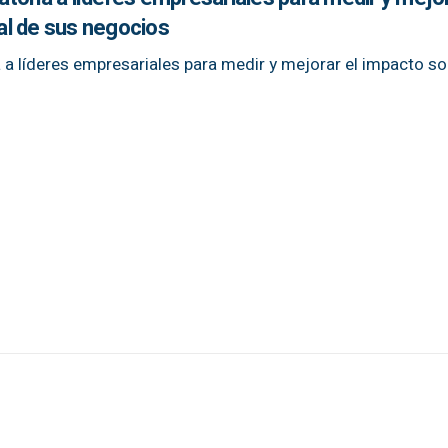
al de sus negocios
a líderes empresariales para medir y mejorar el impacto so