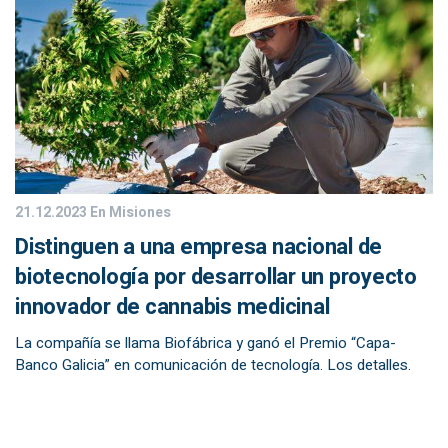
21.12.2023
En Misiones
Distinguen a una empresa nacional de
biotecnología por desarrollar un proyecto
innovador de cannabis medicinal
La compañía se llama Biofábrica y ganó el Premio “Capa-
Banco Galicia” en comunicación de tecnología. Los detalles.