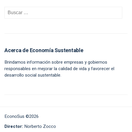
Acerca de Economía Sustentable
Brindamos información sobre empresas y gobiernos
responsables en mejorar la calidad de vida y favorecer el
desarrollo social sustentable.
EconoSus ©2026
Director:
Norberto Zocco