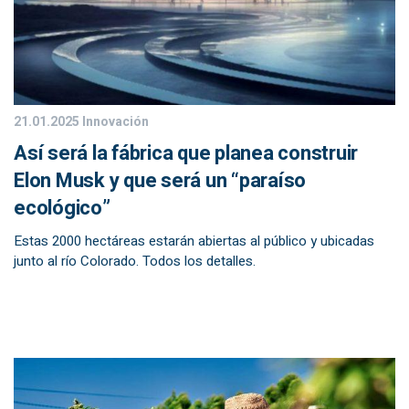
21.01.2025
Innovación
Así será la fábrica que planea construir
Elon Musk y que será un “paraíso
ecológico”
Estas 2000 hectáreas estarán abiertas al público y ubicadas
junto al río Colorado. Todos los detalles.