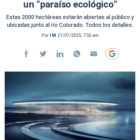
un “paraíso ecológico”
Estas 2000 hectáreas estarán abiertas al público y
ubicadas junto al río Colorado. Todos los detalles.
Por
I M
21/01/2025, 7:56 am