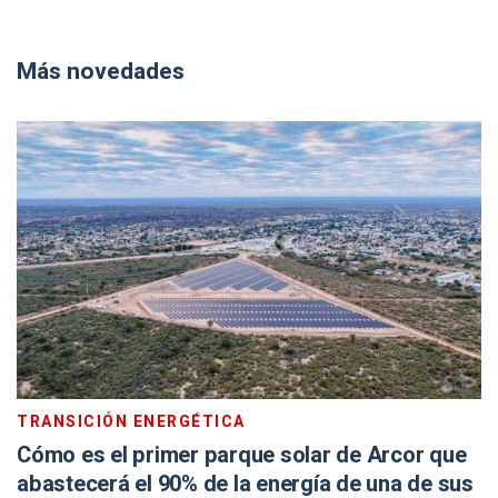
Más novedades
TRANSICIÓN ENERGÉTICA
Cómo es el primer parque solar de Arcor que
abastecerá el 90% de la energía de una de sus