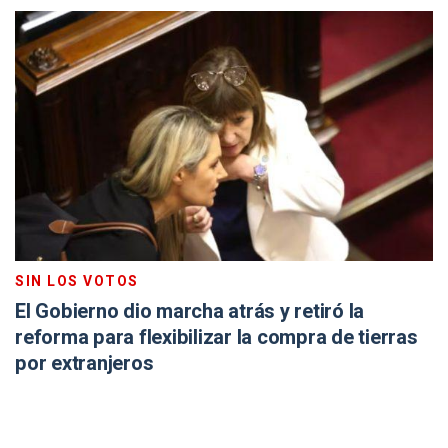
SIN LOS VOTOS
El Gobierno dio marcha atrás y retiró la
reforma para flexibilizar la compra de tierras
por extranjeros