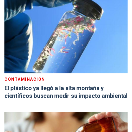
CONTAMINACIÓN
El plástico ya llegó a la alta montaña y
científicos buscan medir su impacto ambiental