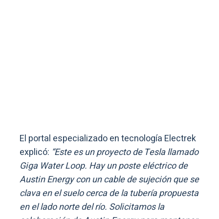
El portal especializado en tecnología Electrek
explicó:
“Este es un proyecto de Tesla llamado
Giga Water Loop. Hay un poste eléctrico de
Austin Energy con un cable de sujeción que se
clava en el suelo cerca de la tubería propuesta
en el lado norte del río. Solicitamos la