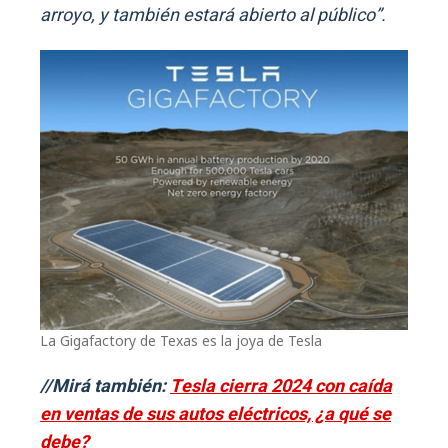
arroyo, y también estará abierto al público”.
La Gigafactory de Texas es la joya de Tesla
//Mirá también:
Tesla cierra 2024 con caída
en ventas de sus autos eléctricos, ¿a qué se
debe?