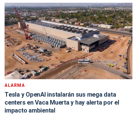
ALARMA
Tesla y OpenAI instalarán sus mega data
centers en Vaca Muerta y hay alerta por el
impacto ambiental