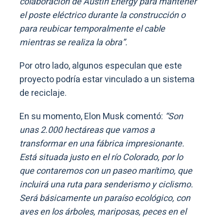
colaboración de Austin Energy para mantener
el poste eléctrico durante la construcción o
para reubicar temporalmente el cable
mientras se realiza la obra”.
Por otro lado, algunos especulan que este
proyecto podría estar vinculado a un sistema
de reciclaje.
En su momento, Elon Musk comentó:
“Son
unas 2.000 hectáreas que vamos a
transformar en una fábrica impresionante.
Está situada justo en el río Colorado, por lo
que contaremos con un paseo marítimo, que
incluirá una ruta para senderismo y ciclismo.
Será básicamente un paraíso ecológico, con
aves en los árboles, mariposas, peces en el