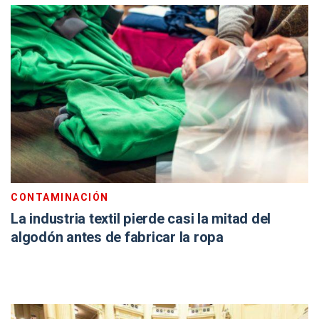
CONTAMINACIÓN
La industria textil pierde casi la mitad del
algodón antes de fabricar la ropa