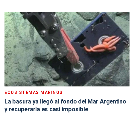
ECOSISTEMAS MARINOS
La basura ya llegó al fondo del Mar Argentino
y recuperarla es casi imposible