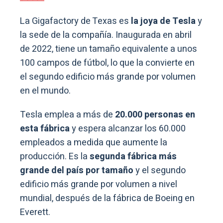
La Gigafactory de Texas es
la joya de Tesla
y
la sede de la compañía. Inaugurada en abril
de 2022, tiene un tamaño equivalente a unos
100 campos de fútbol, lo que la convierte en
el segundo edificio más grande por volumen
en el mundo.
Tesla emplea a más de
20.000 personas en
esta fábrica
y espera alcanzar los 60.000
empleados a medida que aumente la
producción. Es la
segunda fábrica más
grande del país por tamaño
y el segundo
edificio más grande por volumen a nivel
mundial, después de la fábrica de Boeing en
Everett.