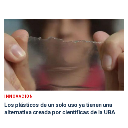
INNOVACIÓN
Los plásticos de un solo uso ya tienen una
alternativa creada por científicas de la UBA