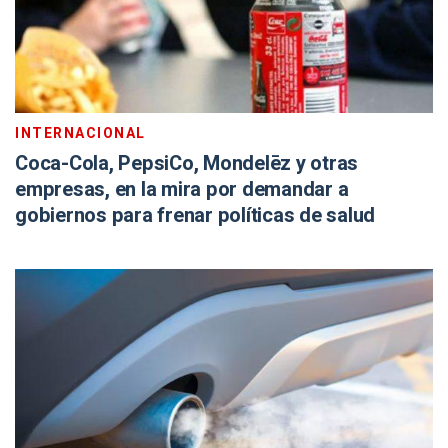
INTERNACIONAL
Coca-Cola, PepsiCo, Mondelēz y otras
empresas, en la mira por demandar a
gobiernos para frenar políticas de salud