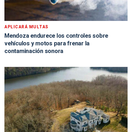
APLICARÁ MULTAS
Mendoza endurece los controles sobre
vehículos y motos para frenar la
contaminación sonora