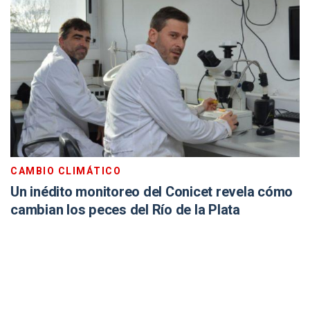
CAMBIO CLIMÁTICO
Un inédito monitoreo del Conicet revela cómo
cambian los peces del Río de la Plata