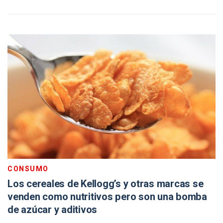
CONSUMO
Los cereales de Kellogg’s y otras marcas se
venden como nutritivos pero son una bomba
de azúcar y aditivos