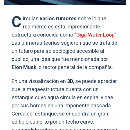
C
irculan
varios rumores
sobre lo que
realmente es esta impresionante
estructura conocida como
“Giga Water Loop”
.
Las primeras teorías sugieren que se trata de
un futuro paraíso ecológico accesible al
público, una idea que fue mencionada por
Elon Musk
, director general de la compañía.
En una visualización en
3D
, se puede apreciar
que la megaestructura cuenta con un
estanque cuyo agua circula en espiral y cae
por sus bordes en una imponente cascada.
Cerca del estanque, se encuentra un gran
edificio cubierto por un techo curvo,