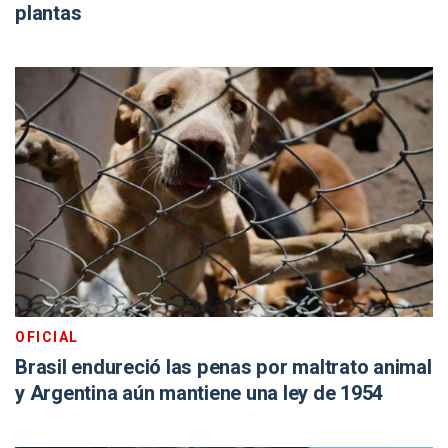
plantas
OFICIAL
Brasil endureció las penas por maltrato animal
y Argentina aún mantiene una ley de 1954