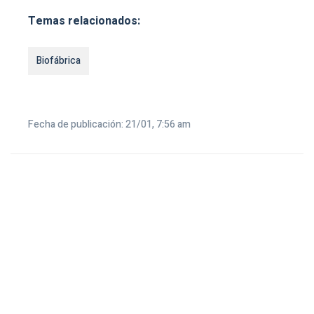
Temas relacionados:
Biofábrica
Fecha de publicación: 21/01, 7:56 am