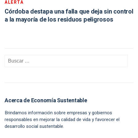
ALERTA
Córdoba destapa una falla que deja sin control
a la mayoría de los residuos peligrosos
Acerca de Economía Sustentable
Brindamos información sobre empresas y gobiernos
responsables en mejorar la calidad de vida y favorecer el
desarrollo social sustentable.