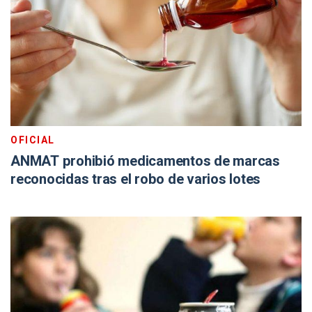
OFICIAL
ANMAT prohibió medicamentos de marcas
reconocidas tras el robo de varios lotes