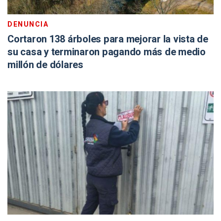
DENUNCIA
Cortaron 138 árboles para mejorar la vista de
su casa y terminaron pagando más de medio
millón de dólares