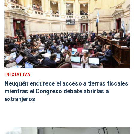
INICIATIVA
Neuquén endurece el acceso a tierras fiscales
mientras el Congreso debate abrirlas a
extranjeros