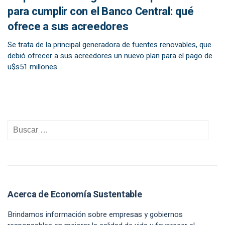
para cumplir con el Banco Central: qué
ofrece a sus acreedores
Se trata de la principal generadora de fuentes renovables, que
debió ofrecer a sus acreedores un nuevo plan para el pago de
u$s51 millones.
Acerca de Economía Sustentable
Brindamos información sobre empresas y gobiernos