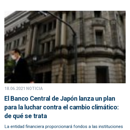
18.06.2021
NOTICIA
El Banco Central de Japón lanza un plan
para la luchar contra el cambio climático:
de qué se trata
La entidad financiera proporcionará fondos a las instituciones