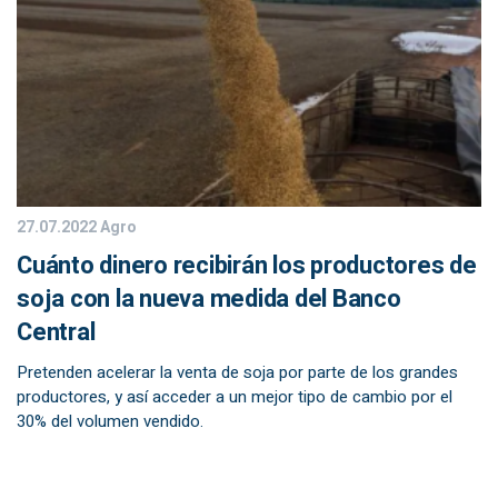
27.07.2022
Agro
Cuánto dinero recibirán los productores de
soja con la nueva medida del Banco
Central
Pretenden acelerar la venta de soja por parte de los grandes
productores, y así acceder a un mejor tipo de cambio por el
30% del volumen vendido.