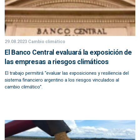
29.08.2023
Cambio climático
El Banco Central evaluará la exposición de
las empresas a riesgos climáticos
El trabajo permitirá “evaluar las exposiciones y resiliencia del
sistema financiero argentino a los riesgos vinculados al
cambio climático”.