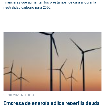
financieras que aumenten los préstamos, de cara a lograr la
neutralidad carbono para 2050.
30.10.2020
NOTICIA
Empresa de energía eólica reperfila deuda