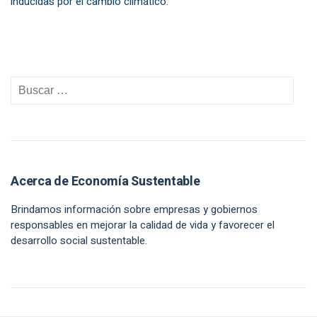
inducidas por el cambio climático.
Acerca de Economía Sustentable
Brindamos información sobre empresas y gobiernos
responsables en mejorar la calidad de vida y favorecer el
desarrollo social sustentable.