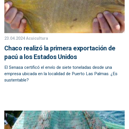
23.04.2024
Acuicultura
Chaco realizó la primera exportación de
pacú a los Estados Unidos
El Senasa certificó el envío de siete toneladas desde una
empresa ubicada en la localidad de Puerto Las Palmas. ¿Es
sustentable?