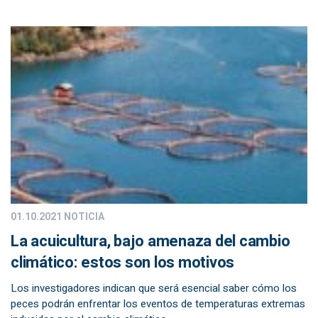
01.10.2021
NOTICIA
La acuicultura, bajo amenaza del cambio
climático: estos son los motivos
Los investigadores indican que será esencial saber cómo los
peces podrán enfrentar los eventos de temperaturas extremas