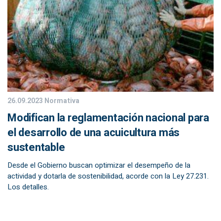
26.09.2023
Normativa
Modifican la reglamentación nacional para
el desarrollo de una acuicultura más
sustentable
Desde el Gobierno buscan optimizar el desempeño de la
actividad y dotarla de sostenibilidad, acorde con la Ley 27.231.
Los detalles.