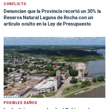
CONFLICTO
Denuncian que la Provincia recortó un 30% la
Reserva Natural Laguna de Rocha con un
artículo oculto en la Ley de Presupuesto
POSIBLES DAÑOS