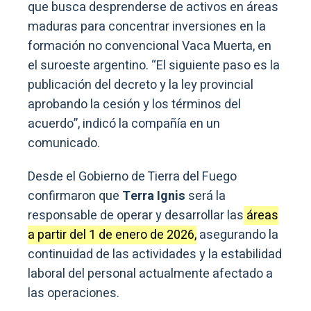
que busca desprenderse de activos en áreas
maduras para concentrar inversiones en la
formación no convencional Vaca Muerta, en
el suroeste argentino. “El siguiente paso es la
publicación del decreto y la ley provincial
aprobando la cesión y los términos del
acuerdo”, indicó la compañía en un
comunicado.
Desde el Gobierno de Tierra del Fuego
confirmaron que
Terra Ignis
será la
responsable de operar y desarrollar las
áreas
a partir del 1 de enero de 2026,
asegurando la
continuidad de las actividades y la estabilidad
laboral del personal actualmente afectado a
las operaciones.