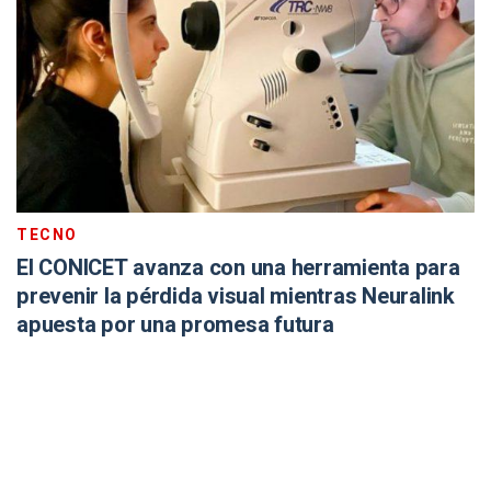
TECNO
El CONICET avanza con una herramienta para
prevenir la pérdida visual mientras Neuralink
apuesta por una promesa futura