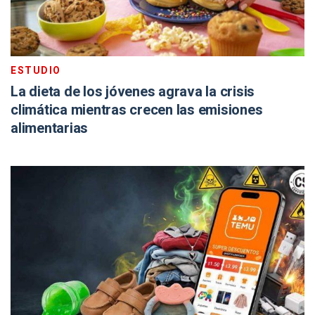
ESTUDIO
La dieta de los jóvenes agrava la crisis
climática mientras crecen las emisiones
alimentarias