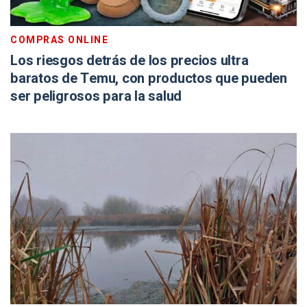
COMPRAS ONLINE
Los riesgos detrás de los precios ultra
baratos de Temu, con productos que pueden
ser peligrosos para la salud