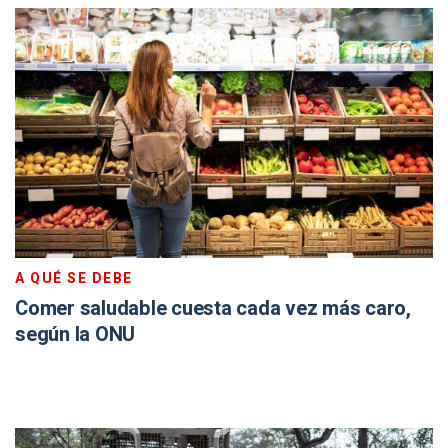
A QUÉ SE DEBE
Comer saludable cuesta cada vez más caro,
según la ONU