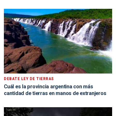
DEBATE LEY DE TIERRAS
Cuál es la provincia argentina con más
cantidad de tierras en manos de extranjeros