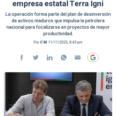
empresa estatal Terra Igni
La operación forma parte del plan de desinversión
de activos maduros que impulsa la petrolera
nacional para focalizarse en proyectos de mayor
productividad.
Por
C M
11/11/2025, 8:43 pm