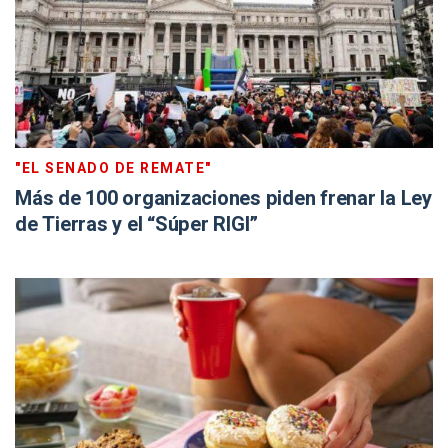
"EL SENADO DE REMATE"
Más de 100 organizaciones piden frenar la Ley
de Tierras y el “Súper RIGI”