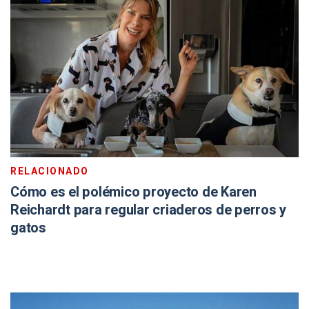
RELACIONADO
Cómo es el polémico proyecto de Karen
Reichardt para regular criaderos de perros y
gatos