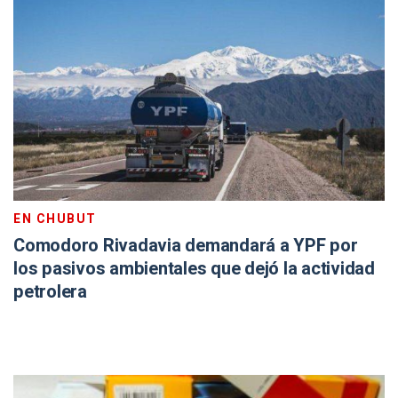
EN CHUBUT
Comodoro Rivadavia demandará a YPF por
los pasivos ambientales que dejó la actividad
petrolera