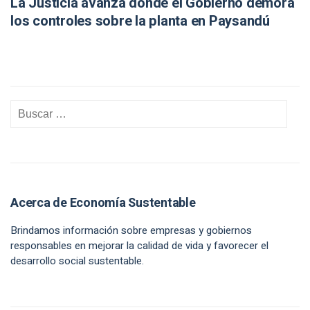
La Justicia avanza donde el Gobierno demora
los controles sobre la planta en Paysandú
Acerca de Economía Sustentable
Brindamos información sobre empresas y gobiernos
responsables en mejorar la calidad de vida y favorecer el
desarrollo social sustentable.