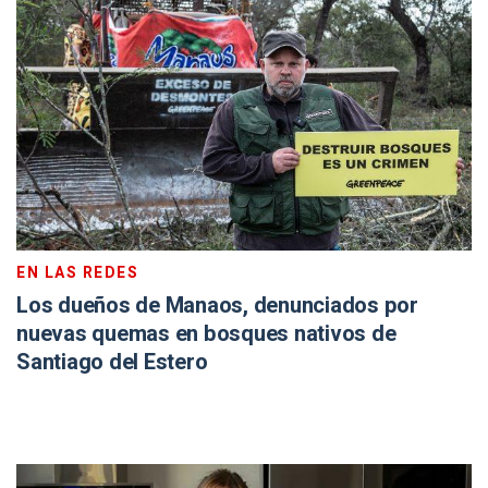
EN LAS REDES
Los dueños de Manaos, denunciados por
nuevas quemas en bosques nativos de
Santiago del Estero