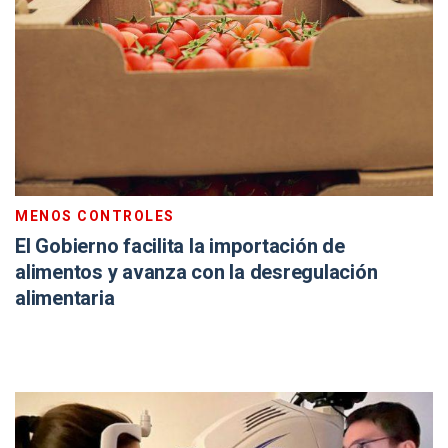
MENOS CONTROLES
El Gobierno facilita la importación de
alimentos y avanza con la desregulación
alimentaria