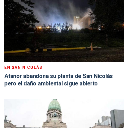
EN SAN NICOLÁS
Atanor abandona su planta de San Nicolás
pero el daño ambiental sigue abierto