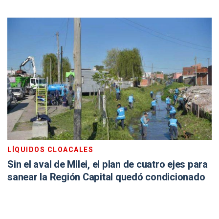
LÍQUIDOS CLOACALES
Sin el aval de Milei, el plan de cuatro ejes para
sanear la Región Capital quedó condicionado