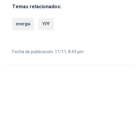
Temas relacionados:
energia
YPF
Fecha de publicación: 11/11, 8:43 pm