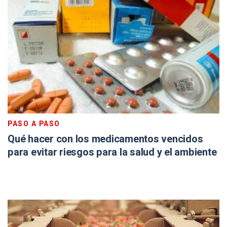
PASO A PASO
Qué hacer con los medicamentos vencidos
para evitar riesgos para la salud y el ambiente