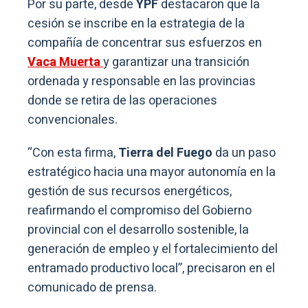
Por su parte, desde
YPF
destacaron que la
cesión se inscribe en la estrategia de la
compañía de concentrar sus esfuerzos en
Vaca Muerta
y garantizar una transición
ordenada y responsable en las provincias
donde se retira de las operaciones
convencionales.
“Con esta firma,
Tierra del Fuego
da un paso
estratégico hacia una mayor autonomía en la
gestión de sus recursos energéticos,
reafirmando el compromiso del Gobierno
provincial con el desarrollo sostenible, la
generación de empleo y el fortalecimiento del
entramado productivo local”, precisaron en el
comunicado de prensa.