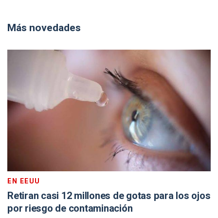
Más novedades
EN EEUU
Retiran casi 12 millones de gotas para los ojos
por riesgo de contaminación