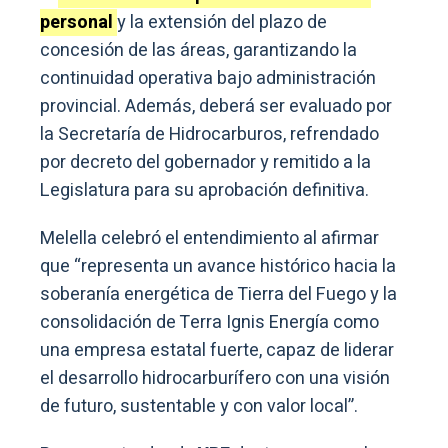
personal
y la extensión del plazo de
concesión de las áreas, garantizando la
continuidad operativa bajo administración
provincial. Además, deberá ser evaluado por
la Secretaría de Hidrocarburos, refrendado
por decreto del gobernador y remitido a la
Legislatura para su aprobación definitiva.
Melella celebró el entendimiento al afirmar
que “representa un avance histórico hacia la
soberanía energética de Tierra del Fuego y la
consolidación de Terra Ignis Energía como
una empresa estatal fuerte, capaz de liderar
el desarrollo hidrocarburífero con una visión
de futuro, sustentable y con valor local”.