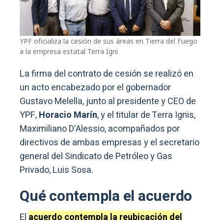
YPF oficializa la cesión de sus áreas en Tierra del Fuego
a la empresa estatal Terra Igni
La firma del contrato de cesión se realizó en
un acto encabezado por el gobernador
Gustavo Melella, junto al presidente y CEO de
YPF,
Horacio Marín
, y el titular de Terra Ignis,
Maximiliano D’Alessio, acompañados por
directivos de ambas empresas y el secretario
general del Sindicato de Petróleo y Gas
Privado, Luis Sosa.
Qué contempla el acuerdo
El
acuerdo contempla la reubicación del