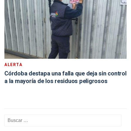
ALERTA
Córdoba destapa una falla que deja sin control
a la mayoría de los residuos peligrosos