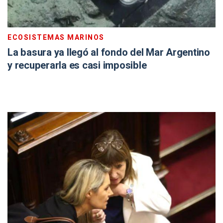
ECOSISTEMAS MARINOS
La basura ya llegó al fondo del Mar Argentino
y recuperarla es casi imposible