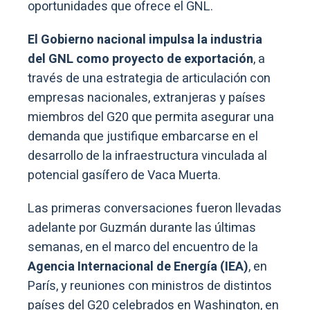
oportunidades que ofrece el GNL.
El Gobierno nacional impulsa la industria
del GNL como proyecto de exportación
, a
través de una estrategia de articulación con
empresas nacionales, extranjeras y países
miembros del G20 que permita asegurar una
demanda que justifique embarcarse en el
desarrollo de la infraestructura vinculada al
potencial gasífero de Vaca Muerta.
Las primeras conversaciones fueron llevadas
adelante por Guzmán durante las últimas
semanas, en el marco del encuentro de la
Agencia Internacional de Energía (IEA)
, en
París, y reuniones con ministros de distintos
países del G20 celebrados en Washington, en