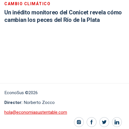
CAMBIO CLIMÁTICO
Un inédito monitoreo del Conicet revela cómo
cambian los peces del Río de la Plata
EconoSus ©2026
Director:
Norberto Zocco
hola@economiasustentable.com