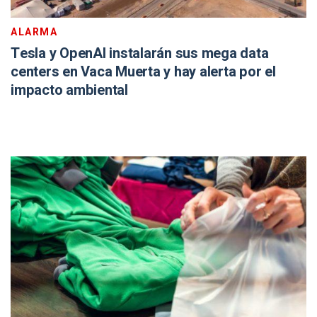
ALARMA
Tesla y OpenAI instalarán sus mega data
centers en Vaca Muerta y hay alerta por el
impacto ambiental