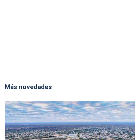
Más novedades