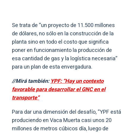
Se trata de “un proyecto de 11.500 millones
de dólares, no sólo en la construcción de la
planta sino en todo el costo que significa
poner en funcionamiento la producción de
esa cantidad de gas y la logística necesaria”
para un plan de esta envergadura.
//Mirá también:
YPF: “Hay un contexto
favorable para desarrollar el GNC en el
transporte”
Para dar una dimensión del desafío, “YPF está
produciendo en Vaca Muerta casi unos 20
millones de metros cúbicos día, luego de