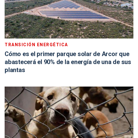
TRANSICIÓN ENERGÉTICA
Cómo es el primer parque solar de Arcor que
abastecerá el 90% de la energía de una de sus
plantas