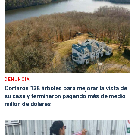
DENUNCIA
Cortaron 138 árboles para mejorar la vista de
su casa y terminaron pagando más de medio
millón de dólares