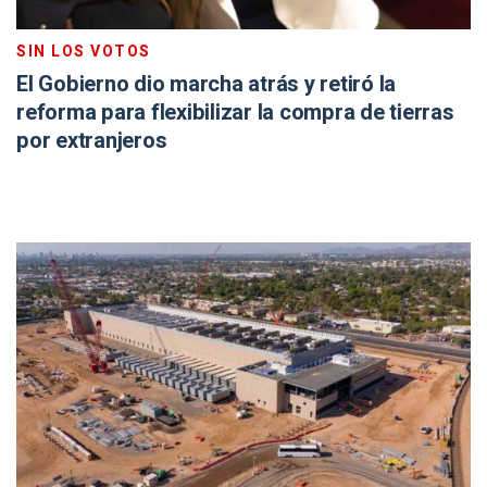
SIN LOS VOTOS
El Gobierno dio marcha atrás y retiró la
reforma para flexibilizar la compra de tierras
por extranjeros