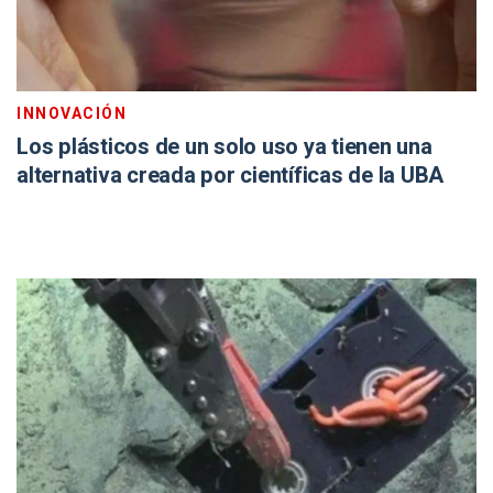
INNOVACIÓN
Los plásticos de un solo uso ya tienen una
alternativa creada por científicas de la UBA