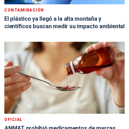
CONTAMINACIÓN
El plástico ya llegó a la alta montaña y
científicos buscan medir su impacto ambiental
OFICIAL
ANMAT prohibió medicamentos de marcas