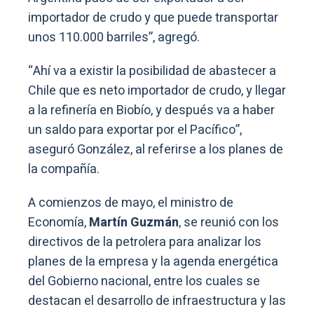
importador de crudo y que puede transportar
unos 110.000 barriles”, agregó.
“Ahí va a existir la posibilidad de abastecer a
Chile que es neto importador de crudo, y llegar
a la refinería en Biobío, y después va a haber
un saldo para exportar por el Pacífico”,
aseguró González, al referirse a los planes de
la compañía.
A comienzos de mayo, el ministro de
Economía,
Martín Guzmán
, se reunió con los
directivos de la petrolera para analizar los
planes de la empresa y la agenda energética
del Gobierno nacional, entre los cuales se
destacan el desarrollo de infraestructura y las