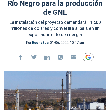
Río Negro para la producción
de GNL
La instalación del proyecto demandará 11.500
millones de dólares y convertirá al país en un
exportador neto de energía.
Por
EconoSus
01/06/2022, 10:47 am