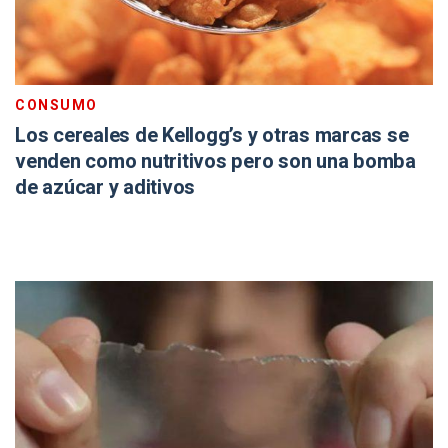
CONSUMO
Los cereales de Kellogg’s y otras marcas se
venden como nutritivos pero son una bomba
de azúcar y aditivos