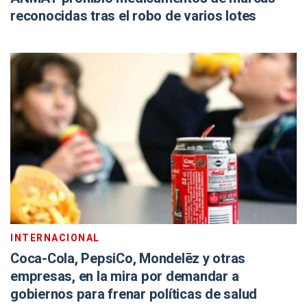
reconocidas tras el robo de varios lotes
INTERNACIONAL
Coca-Cola, PepsiCo, Mondelēz y otras
empresas, en la mira por demandar a
gobiernos para frenar políticas de salud