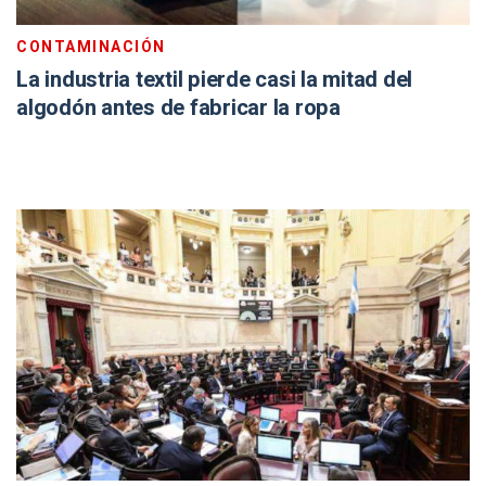
CONTAMINACIÓN
La industria textil pierde casi la mitad del
algodón antes de fabricar la ropa