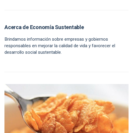
Acerca de Economía Sustentable
Brindamos información sobre empresas y gobiernos
responsables en mejorar la calidad de vida y favorecer el
desarrollo social sustentable.