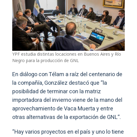
YPF estudia distintas locaciones en Buenos Aires y Río
Negro para la producción de GNL
En diálogo con Télam a raíz del centenario de
la compañía, González destacó que “la
posibilidad de terminar con la matriz
importadora del invierno viene de la mano del
aprovechamiento de Vaca Muerta y entre
otras alternativas de la exportación de GNL”.
“Hay varios proyectos en el país y uno lo tiene