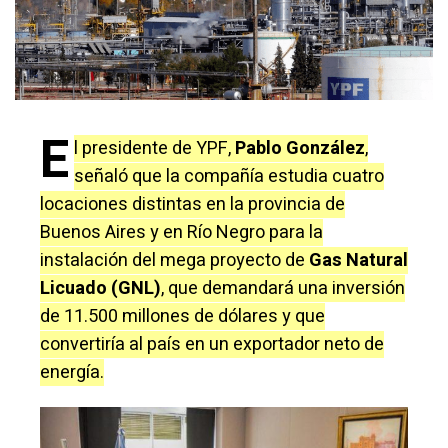
E
l presidente de YPF,
Pablo González
,
señaló que la compañía estudia cuatro
locaciones distintas en la provincia de
Buenos Aires y en Río Negro para la
instalación del mega proyecto de
Gas Natural
Licuado (GNL)
, que demandará una inversión
de 11.500 millones de dólares y que
convertiría al país en un exportador neto de
energía.