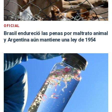
OFICIAL
Brasil endureció las penas por maltrato animal
y Argentina aún mantiene una ley de 1954