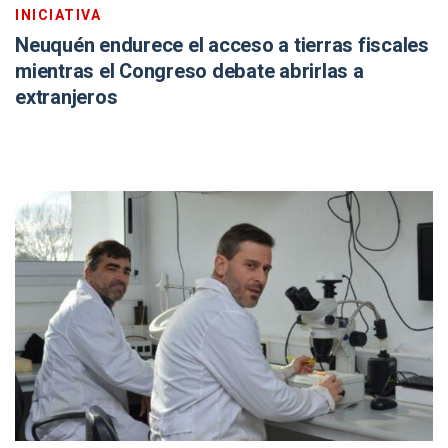
INICIATIVA
Neuquén endurece el acceso a tierras fiscales
mientras el Congreso debate abrirlas a
extranjeros