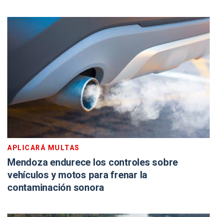
APLICARÁ MULTAS
Mendoza endurece los controles sobre
vehículos y motos para frenar la
contaminación sonora