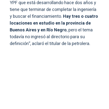
YPF que está desarrollando hace dos años y
tiene que terminar de completar la ingeniería
y buscar el financiamiento.
Hay tres o cuatro
locaciones en estudio en la provincia de
Buenos Aires y en Río Negro
, pero el tema
todavía no ingresó al directorio para su
definición”, aclaró el titular de la petrolera.