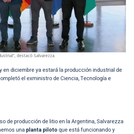
strial”, destacó Salvarezza.
y en diciembre ya estará la producción industrial de
 completó el exministro de Ciencia, Tecnología e
so de producción de litio en la Argentina, Salvarezza
enemos una
planta piloto
que está funcionando y