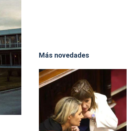
Más novedades