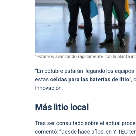
“Estamos avanzando rápidamente con la planta indu
“En octubre estarán llegando los equipos 
estas
celdas para las baterías de litio
”,
Innovación.
Más litio local
Tras ser consultado sobre el actual proce
comentó: “Desde hace años, en Y-TEC t