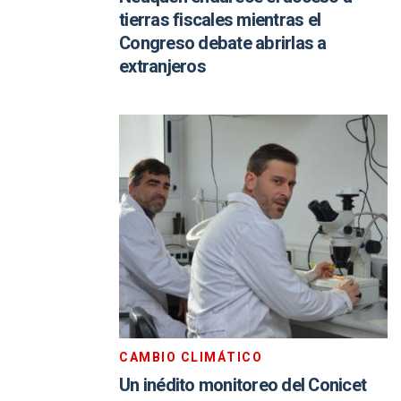
tierras fiscales mientras el
Congreso debate abrirlas a
extranjeros
CAMBIO CLIMÁTICO
Un inédito monitoreo del Conicet