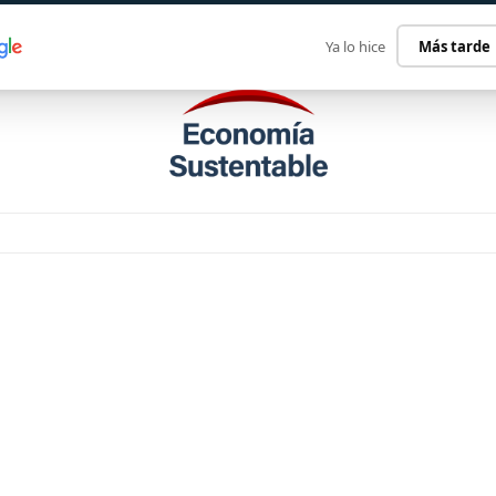
ECONOMÍA SUSTENTABLE
INTERNACIONAL
CONTACT
Ya lo hice
Más tarde