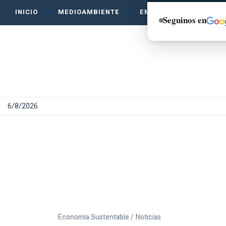
INICIO
MEDIOAMBIENTE
EMPRENDE VERDE
Seguinos en
6/8/2026
Economía Sustentable /
Noticias