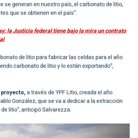
 se generan en nuestro país, el carbonato de litio,
tes que se obtienen en el país”.
 la Justicia federal tiene bajo la mira un contrato
al
nato de litio para fabricar las celdas para el año
ndo carbonato de litio y lo están exportando”,
 proyecto,
a través de YPF Litio, creada el año
ablo González, que se va a dedicar a la extracción
e litio”, anticipó Salvarezza.