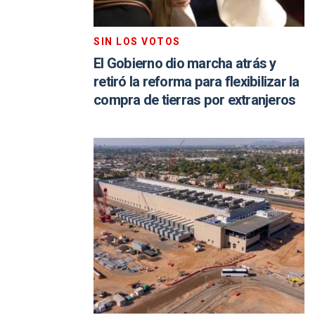
SIN LOS VOTOS
El Gobierno dio marcha atrás y
retiró la reforma para flexibilizar la
compra de tierras por extranjeros