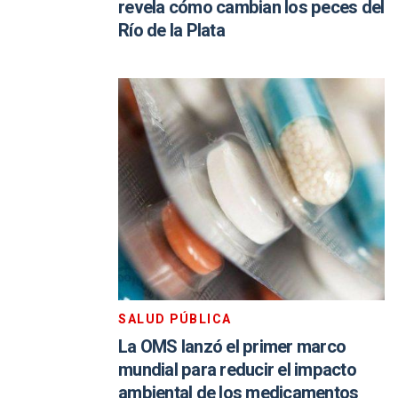
revela cómo cambian los peces del
Río de la Plata
SALUD PÚBLICA
La OMS lanzó el primer marco
mundial para reducir el impacto
ambiental de los medicamentos