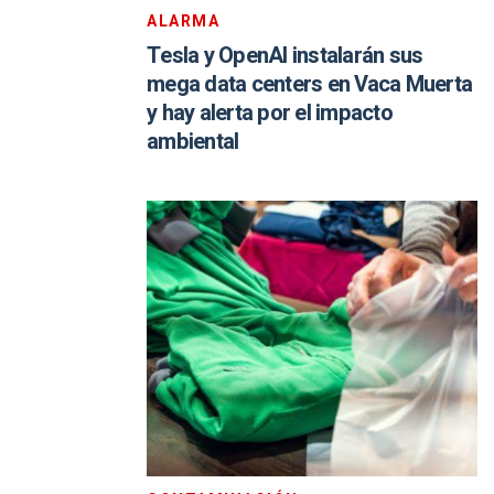
ALARMA
Tesla y OpenAI instalarán sus
mega data centers en Vaca Muerta
y hay alerta por el impacto
ambiental