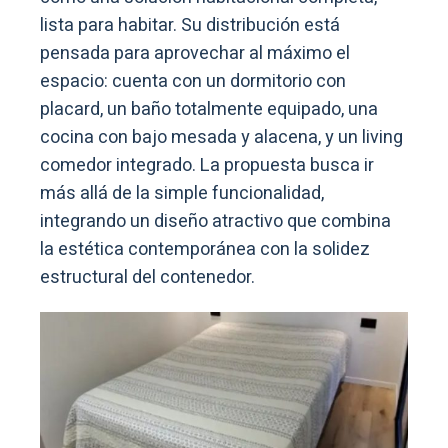
lista para habitar. Su distribución está
pensada para aprovechar al máximo el
espacio: cuenta con un dormitorio con
placard, un baño totalmente equipado, una
cocina con bajo mesada y alacena, y un living
comedor integrado. La propuesta busca ir
más allá de la simple funcionalidad,
integrando un diseño atractivo que combina
la estética contemporánea con la solidez
estructural del contenedor.