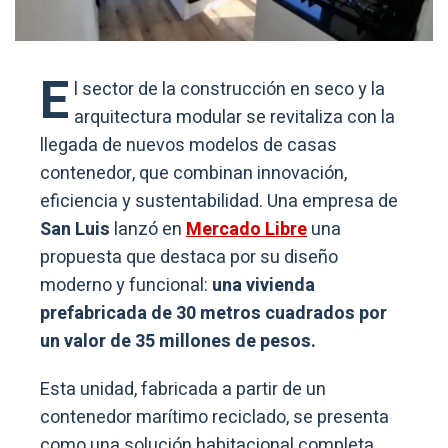
E
l sector de la construcción en seco y la
arquitectura modular se revitaliza con la
llegada de nuevos modelos de casas
contenedor, que combinan innovación,
eficiencia y sustentabilidad. Una empresa de
San Luis
lanzó en
Mercado Libre
una
propuesta que destaca por su diseño
moderno y funcional:
una vivienda
prefabricada de 30 metros cuadrados por
un valor de 35 millones de pesos.
Esta unidad, fabricada a partir de un
contenedor marítimo reciclado, se presenta
como una solución habitacional completa,