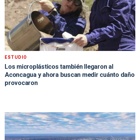
ESTUDIO
Los microplásticos también llegaron al
Aconcagua y ahora buscan medir cuánto daño
provocaron