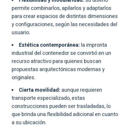
Flexibilidad y modularidad:
su diseño
permite combinarlos, apilarlos y adaptarlos
para crear espacios de distintas dimensiones
y configuraciones, según las necesidades del
usuario.
Estética contemporánea:
la impronta
industrial del contenedor se convirtió en un
recurso atractivo para quienes buscan
propuestas arquitectónicas modernas y
originales.
Cierta movilidad:
aunque requieren
transporte especializado, estas
construcciones pueden ser trasladadas, lo
que brinda una flexibilidad adicional en cuanto
a su ubicación.