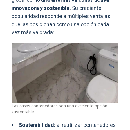
global como una
alternativa constructiva
innovadora y sostenible.
Su creciente
popularidad responde a múltiples ventajas
que las posicionan como una opción cada
vez más valorada:
Las casas contenedores son una excelente opción
sustentable
Sostenibilidad:
al reutilizar contenedores