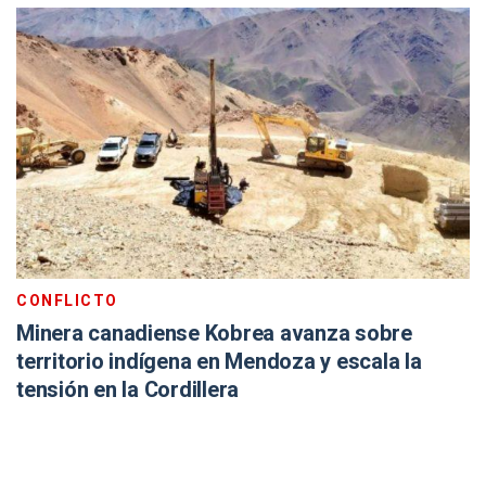
CONFLICTO
Minera canadiense Kobrea avanza sobre
territorio indígena en Mendoza y escala la
tensión en la Cordillera