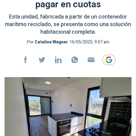
pagar en cuotas
Esta unidad, fabricada a partir de un contenedor
marítimo reciclado, se presenta como una solución
habitacional completa.
Por
Catalina Wagner
16/05/2025, 9:07 am