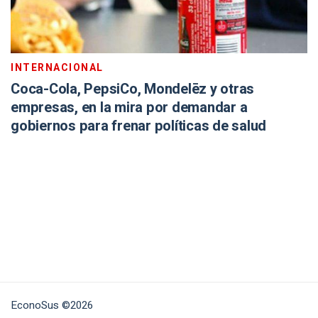
INTERNACIONAL
Coca-Cola, PepsiCo, Mondelēz y otras
empresas, en la mira por demandar a
gobiernos para frenar políticas de salud
EconoSus ©2026