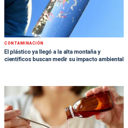
CONTAMINACIÓN
El plástico ya llegó a la alta montaña y
científicos buscan medir su impacto ambiental