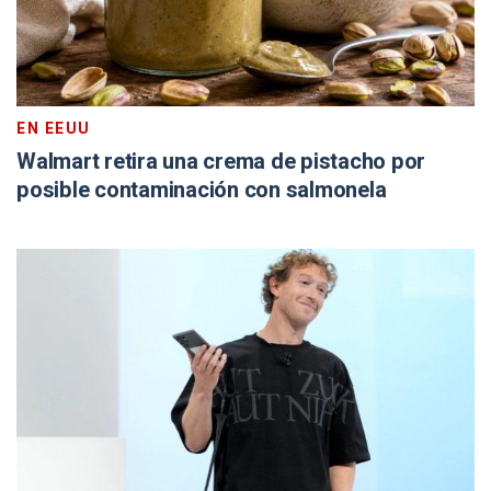
EN EEUU
Walmart retira una crema de pistacho por
posible contaminación con salmonela