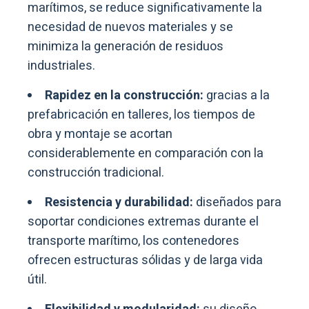
marítimos, se reduce significativamente la
necesidad de nuevos materiales y se
minimiza la generación de residuos
industriales.
Rapidez en la construcción:
gracias a la
prefabricación en talleres, los tiempos de
obra y montaje se acortan
considerablemente en comparación con la
construcción tradicional.
Resistencia y durabilidad:
diseñados para
soportar condiciones extremas durante el
transporte marítimo, los contenedores
ofrecen estructuras sólidas y de larga vida
útil.