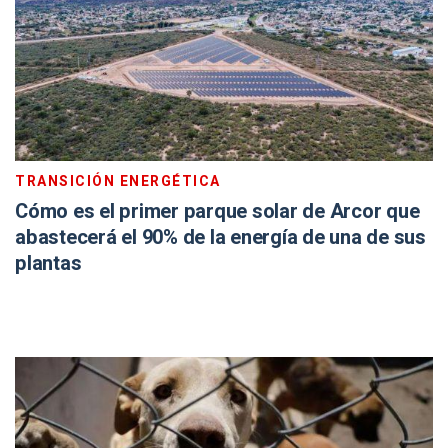
TRANSICIÓN ENERGÉTICA
Cómo es el primer parque solar de Arcor que
abastecerá el 90% de la energía de una de sus
plantas