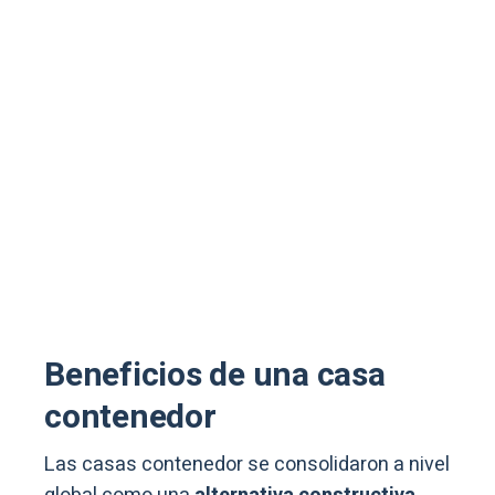
Beneficios de una casa
contenedor
Las casas contenedor se consolidaron a nivel