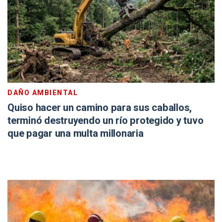
DAÑO AMBIENTAL
Quiso hacer un camino para sus caballos,
terminó destruyendo un río protegido y tuvo
que pagar una multa millonaria