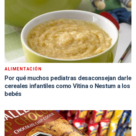
ALIMENTACIÓN
Por qué muchos pediatras desaconsejan darle
cereales infantiles como Vitina o Nestum a los
bebés