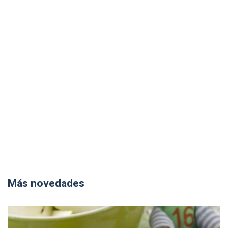
Más novedades