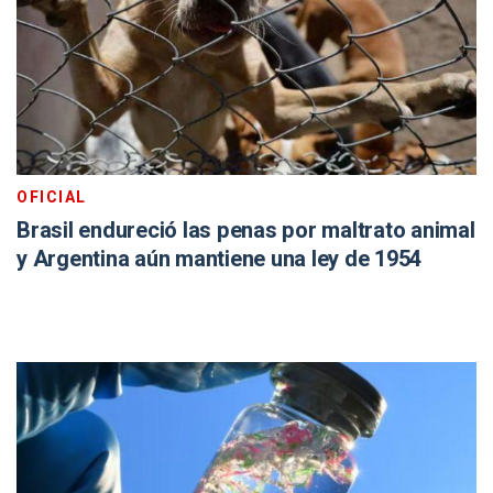
OFICIAL
Brasil endureció las penas por maltrato animal
y Argentina aún mantiene una ley de 1954