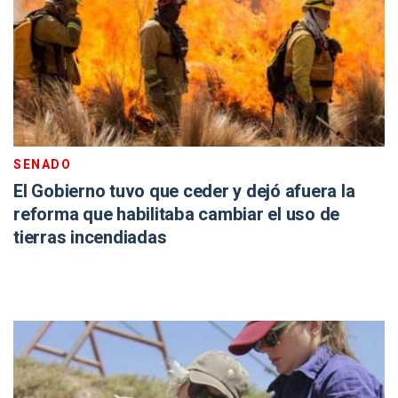
SENADO
El Gobierno tuvo que ceder y dejó afuera la
reforma que habilitaba cambiar el uso de
tierras incendiadas