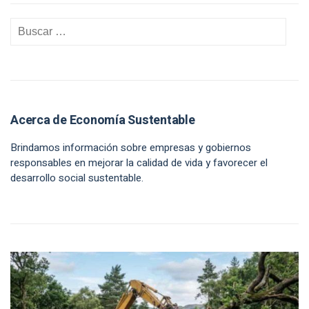
Acerca de Economía Sustentable
Brindamos información sobre empresas y gobiernos
responsables en mejorar la calidad de vida y favorecer el
desarrollo social sustentable.