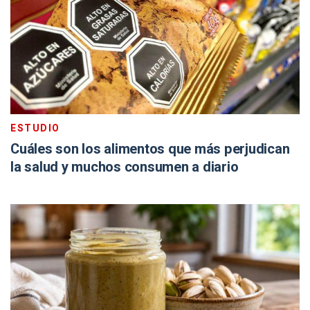
ESTUDIO
Cuáles son los alimentos que más perjudican
la salud y muchos consumen a diario