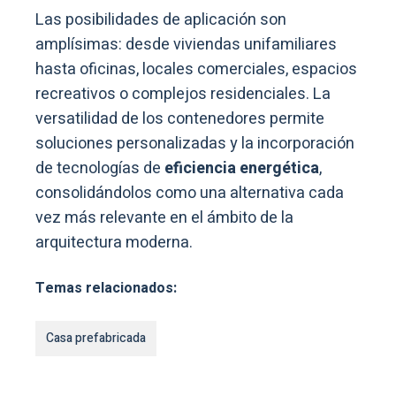
Las posibilidades de aplicación son
amplísimas: desde viviendas unifamiliares
hasta oficinas, locales comerciales, espacios
recreativos o complejos residenciales. La
versatilidad de los contenedores permite
soluciones personalizadas y la incorporación
de tecnologías de
eficiencia energética
,
consolidándolos como una alternativa cada
vez más relevante en el ámbito de la
arquitectura moderna.
Temas relacionados:
Casa prefabricada