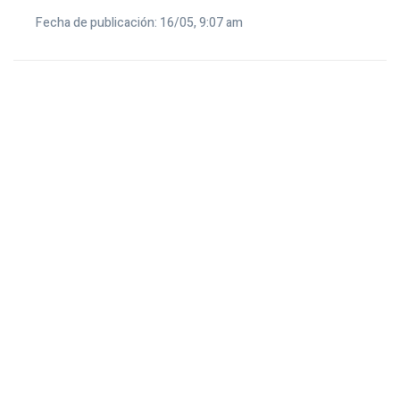
Fecha de publicación: 16/05, 9:07 am