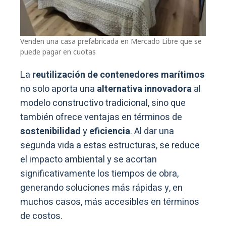
Venden una casa prefabricada en Mercado Libre que se
puede pagar en cuotas
La
reutilización de contenedores marítimos
no solo aporta una
alternativa innovadora
al
modelo constructivo tradicional, sino que
también ofrece ventajas en términos de
sostenibilidad
y
eficiencia
. Al dar una
segunda vida a estas estructuras, se reduce
el impacto ambiental y se acortan
significativamente los tiempos de obra,
generando soluciones más rápidas y, en
muchos casos, más accesibles en términos
de costos.