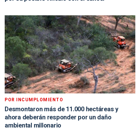
POR INCUMPLOMIENTO
Desmontaron más de 11.000 hectáreas y
ahora deberán responder por un daño
ambiental millonario