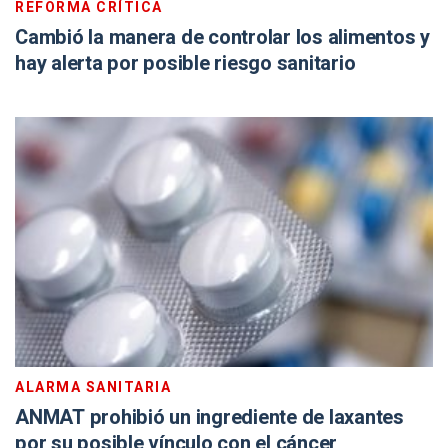
REFORMA CRÍTICA
Cambió la manera de controlar los alimentos y
hay alerta por posible riesgo sanitario
ALARMA SANITARIA
ANMAT prohibió un ingrediente de laxantes
por su posible vínculo con el cáncer