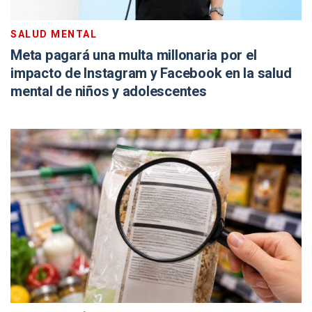
SALUD MENTAL
Meta pagará una multa millonaria por el
impacto de Instagram y Facebook en la salud
mental de niños y adolescentes