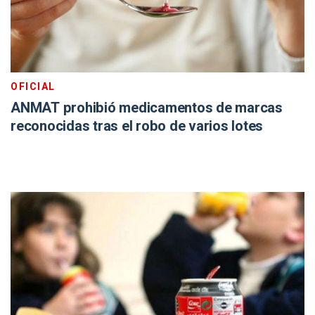
OFICIAL
ANMAT prohibió medicamentos de marcas
reconocidas tras el robo de varios lotes