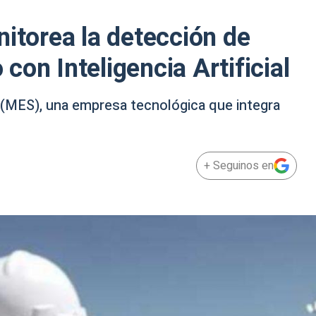
nitorea la detección de
on Inteligencia Artificial
 (MES), una empresa tecnológica que integra
+ Seguinos en