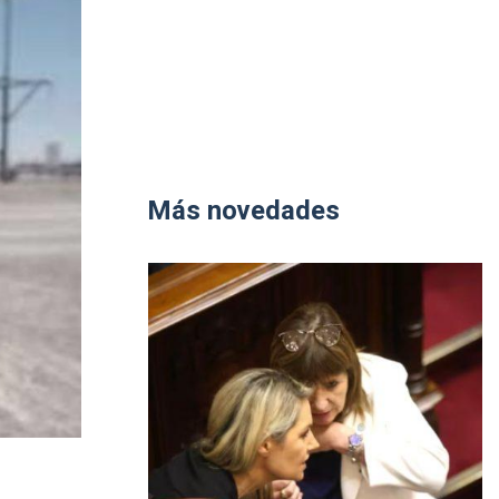
Más novedades