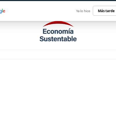
ECONOMÍA SUSTENTABLE
INTERNACIONAL
CONTACT
Ya lo hice
Más tarde