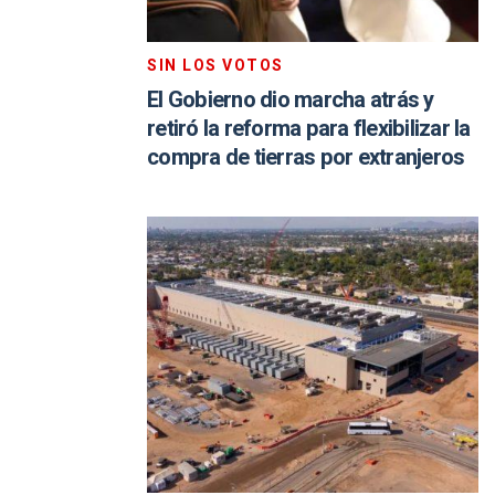
SIN LOS VOTOS
El Gobierno dio marcha atrás y
retiró la reforma para flexibilizar la
compra de tierras por extranjeros