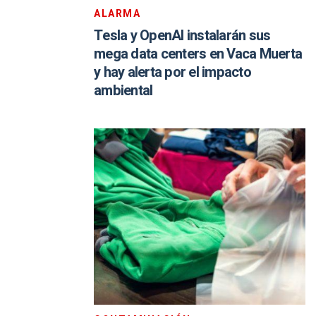
ALARMA
Tesla y OpenAI instalarán sus
mega data centers en Vaca Muerta
y hay alerta por el impacto
ambiental