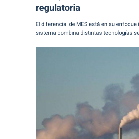
regulatoria
El diferencial de MES está en su enfoque i
sistema combina distintas tecnologías s