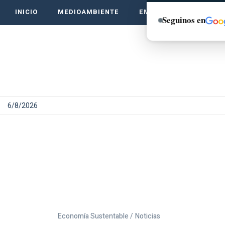
INICIO
MEDIOAMBIENTE
EMPRENDE VERDE
Seguinos en
6/8/2026
Economía Sustentable /
Noticias