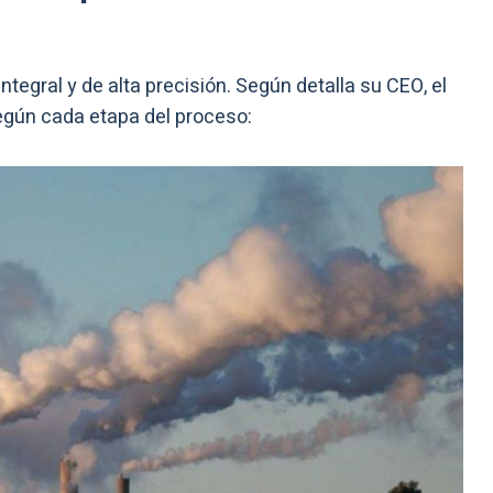
ntegral y de alta precisión. Según detalla su CEO, el
egún cada etapa del proceso: