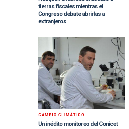
tierras fiscales mientras el
Congreso debate abrirlas a
extranjeros
CAMBIO CLIMÁTICO
Un inédito monitoreo del Conicet