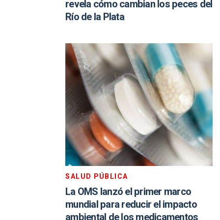
revela cómo cambian los peces del
Río de la Plata
SALUD PÚBLICA
La OMS lanzó el primer marco
mundial para reducir el impacto
ambiental de los medicamentos