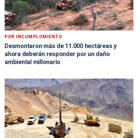
POR INCUMPLOMIENTO
Desmontaron más de 11.000 hectáreas y
ahora deberán responder por un daño
ambiental millonario