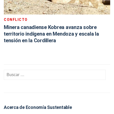
CONFLICTO
Minera canadiense Kobrea avanza sobre
territorio indígena en Mendoza y escala la
tensión en la Cordillera
Acerca de Economía Sustentable