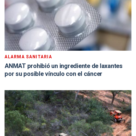
ALARMA SANITARIA
ANMAT prohibió un ingrediente de laxantes
por su posible vínculo con el cáncer