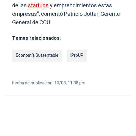
de las
startups
y emprendimientos estas
empresas”, comentó Patricio Jottar, Gerente
General de CCU.
Temas relacionados:
Economía Sustentable
iProUP
Fecha de publicación: 10/03, 11:38 pm