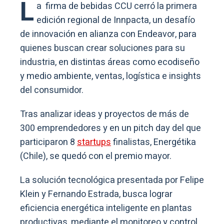
L
a firma de bebidas CCU cerró la primera
edición regional de Innpacta, un desafío
de innovación en alianza con Endeavor, para
quienes buscan crear soluciones para su
industria, en distintas áreas como ecodiseño
y medio ambiente, ventas, logística e insights
del consumidor.
Tras analizar ideas y proyectos de más de
300 emprendedores y en un pitch day del que
participaron 8
startups
finalistas, Energétika
(Chile), se quedó con el premio mayor.
La solución tecnológica presentada por Felipe
Klein y Fernando Estrada, busca lograr
eficiencia energética inteligente en plantas
productivas, mediante el monitoreo y control