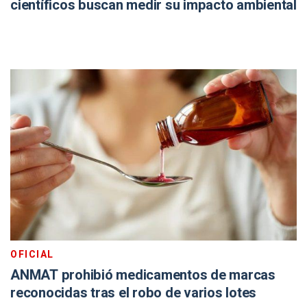
científicos buscan medir su impacto ambiental
OFICIAL
ANMAT prohibió medicamentos de marcas
reconocidas tras el robo de varios lotes