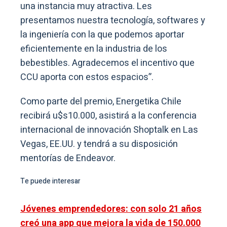
una instancia muy atractiva. Les
presentamos nuestra tecnología, softwares y
la ingeniería con la que podemos aportar
eficientemente en la industria de los
bebestibles. Agradecemos el incentivo que
CCU aporta con estos espacios”.
Como parte del premio, Energetika Chile
recibirá u$s10.000, asistirá a la conferencia
internacional de innovación Shoptalk en Las
Vegas, EE.UU. y tendrá a su disposición
mentorías de Endeavor.
Te puede interesar
Jóvenes emprendedores: con solo 21 años
creó una app que mejora la vida de 150.000