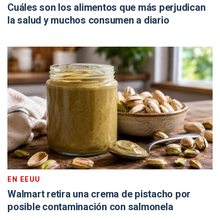
Cuáles son los alimentos que más perjudican
la salud y muchos consumen a diario
EN EEUU
Walmart retira una crema de pistacho por
posible contaminación con salmonela