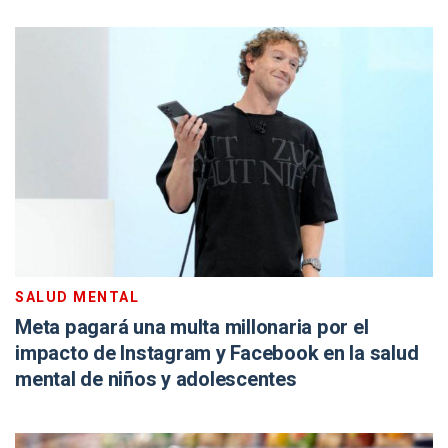
SALUD MENTAL
Meta pagará una multa millonaria por el
impacto de Instagram y Facebook en la salud
mental de niños y adolescentes