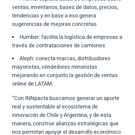
ventas, inventarios, bases de datos, precios,
tendencias y en base a eso genera
sugerencias de mejoras concretas.
Humber: facilita la logística de empresas a
través de contrataciones de camiones.
Aleph: conecta marcas, distribuidores
mayoristas, vendedores minoristas
mejorando en conjunto la gestión de ventas
online de LATAM.
“Con INNpacta buscamos generar un aporte
real y sustentable al ecosistema de
innovación de Chile y Argentina, y de esta
manera, construir alianzas estratégicas que
nos permitan apoyar el desarrollo económico