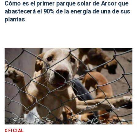
Cómo es el primer parque solar de Arcor que
abastecerá el 90% de la energía de una de sus
plantas
OFICIAL