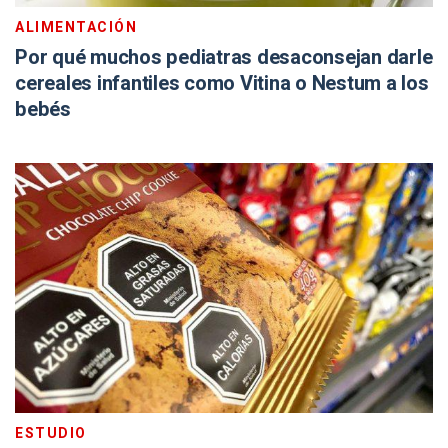
ALIMENTACIÓN
Por qué muchos pediatras desaconsejan darle
cereales infantiles como Vitina o Nestum a los
bebés
ESTUDIO