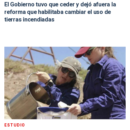
El Gobierno tuvo que ceder y dejó afuera la
reforma que habilitaba cambiar el uso de
tierras incendiadas
ESTUDIO