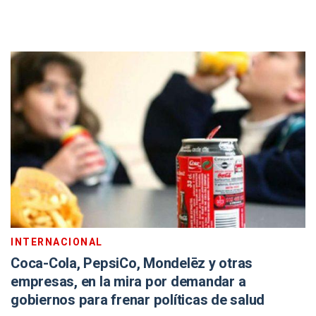
INTERNACIONAL
Coca-Cola, PepsiCo, Mondelēz y otras
empresas, en la mira por demandar a
gobiernos para frenar políticas de salud