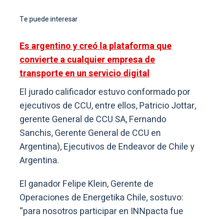
Te puede interesar
Es argentino y creó la plataforma que
convierte a cualquier empresa de
transporte en un servicio digital
El jurado calificador estuvo conformado por
ejecutivos de CCU, entre ellos, Patricio Jottar,
gerente General de CCU SA, Fernando
Sanchis, Gerente General de CCU en
Argentina), Ejecutivos de Endeavor de Chile y
Argentina.
El ganador Felipe Klein, Gerente de
Operaciones de Energetika Chile, sostuvo:
“para nosotros participar en INNpacta fue