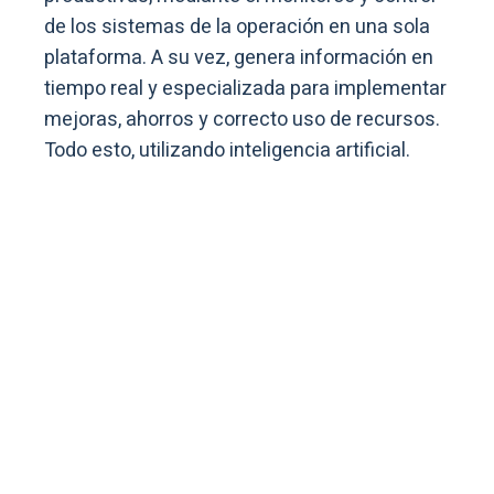
de los sistemas de la operación en una sola
plataforma. A su vez, genera información en
tiempo real y especializada para implementar
mejoras, ahorros y correcto uso de recursos.
Todo esto, utilizando inteligencia artificial.