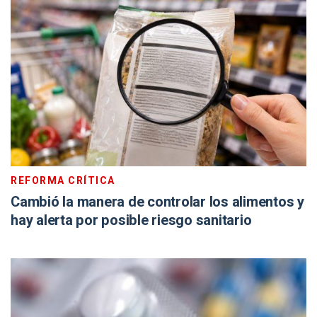
REFORMA CRÍTICA
Cambió la manera de controlar los alimentos y
hay alerta por posible riesgo sanitario