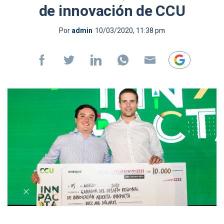
de innovación de CCU
Por
admin
10/03/2020, 11:38 pm