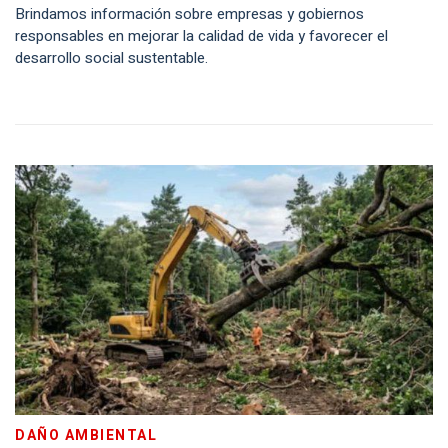
Brindamos información sobre empresas y gobiernos
responsables en mejorar la calidad de vida y favorecer el
desarrollo social sustentable.
DAÑO AMBIENTAL