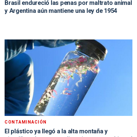
Brasil endureció las penas por maltrato animal
y Argentina aún mantiene una ley de 1954
CONTAMINACIÓN
El plástico ya llegó a la alta montaña y