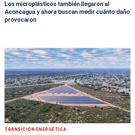
Los microplásticos también llegaron al
Aconcagua y ahora buscan medir cuánto daño
provocaron
TRANSICIÓN ENERGÉTICA