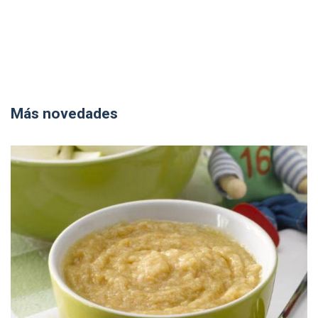
Más novedades