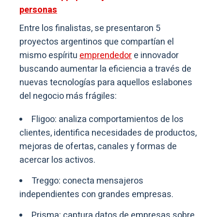
personas
Entre los finalistas, se presentaron 5
proyectos argentinos que compartían el
mismo espíritu
emprendedor
e innovador
buscando aumentar la eficiencia a través de
nuevas tecnologías para aquellos eslabones
del negocio más frágiles:
Fligoo: analiza comportamientos de los
clientes, identifica necesidades de productos,
mejoras de ofertas, canales y formas de
acercar los activos.
Treggo: conecta mensajeros
independientes con grandes empresas.
Prisma: captura datos de empresas sobre