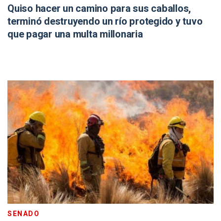
Quiso hacer un camino para sus caballos,
terminó destruyendo un río protegido y tuvo
que pagar una multa millonaria
SENADO