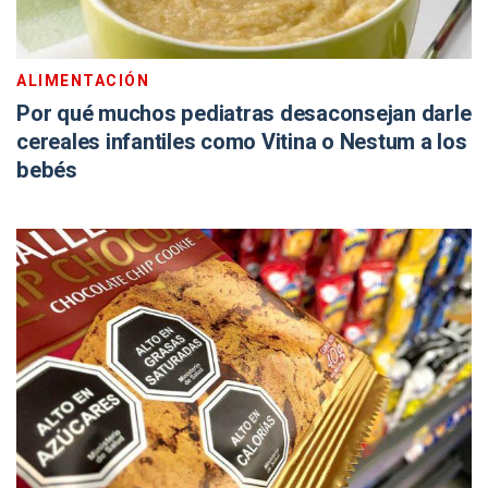
ALIMENTACIÓN
Por qué muchos pediatras desaconsejan darle
cereales infantiles como Vitina o Nestum a los
bebés