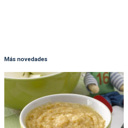
Más novedades