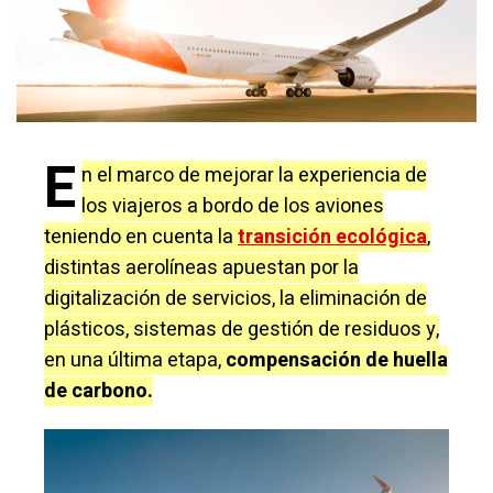
E
n el marco de mejorar la experiencia de
los viajeros a bordo de los aviones
teniendo en cuenta la
transición ecológica
,
distintas aerolíneas apuestan por la
digitalización de servicios, la eliminación de
plásticos, sistemas de gestión de residuos y,
en una última etapa,
compensación de huella
de carbono.