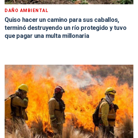
DAÑO AMBIENTAL
Quiso hacer un camino para sus caballos,
terminó destruyendo un río protegido y tuvo
que pagar una multa millonaria