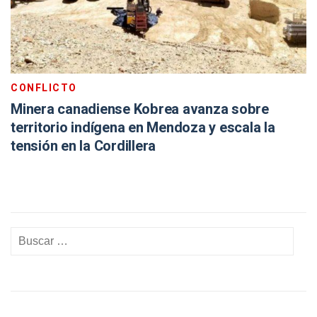
CONFLICTO
Minera canadiense Kobrea avanza sobre
territorio indígena en Mendoza y escala la
tensión en la Cordillera