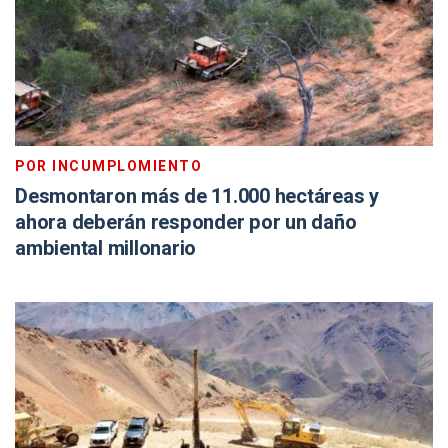
POR INCUMPLOMIENTO
Desmontaron más de 11.000 hectáreas y
ahora deberán responder por un daño
ambiental millonario