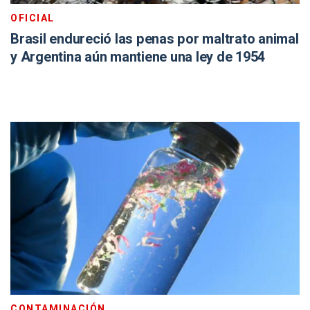
OFICIAL
Brasil endureció las penas por maltrato animal
y Argentina aún mantiene una ley de 1954
CONTAMINACIÓN