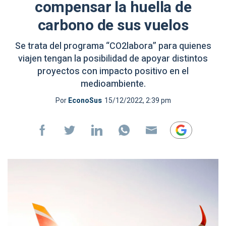
compensar la huella de
carbono de sus vuelos
Se trata del programa “CO2labora” para quienes
viajen tengan la posibilidad de apoyar distintos
proyectos con impacto positivo en el
medioambiente.
Por
EconoSus
15/12/2022, 2:39 pm