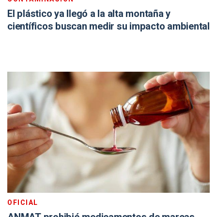
El plástico ya llegó a la alta montaña y
científicos buscan medir su impacto ambiental
OFICIAL