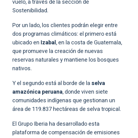
vuelo, a través de la sección de
Sostenibilidad.
Por un lado, los clientes podrán elegir entre
dos programas climáticos: el primero está
ubicado en
Izabal
, en la costa de Guatemala,
que promueve la creación de nuevas
reservas naturales y mantiene los bosques
nativos.
Y el segundo está al borde de la
selva
amazónica peruana
, donde viven siete
comunidades indígenas que gestionan un
área de 119.837 hectáreas de selva tropical.
El Grupo Iberia ha desarrollado esta
plataforma de compensación de emisiones