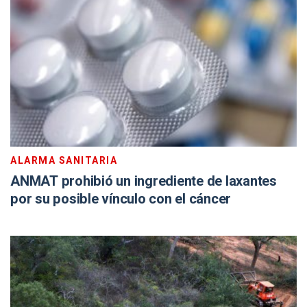
ALARMA SANITARIA
ANMAT prohibió un ingrediente de laxantes
por su posible vínculo con el cáncer