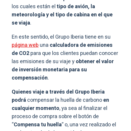
los cuales están el
tipo de avión, la
meteorología y el tipo de cabina en el que
se viaja
.
En este sentido, el Grupo Iberia tiene en su
página web
una
calculadora de emisiones
de CO2
para que los clientes puedan conocer
las emisiones de su viaje y
obtener el valor
de inversión monetaria para su
compensación
.
Quienes viaje a través del Grupo Iberia
podrá
compensar la huella de carbono
en
cualquier momento
, ya sea al finalizar el
proceso de compra sobre el botón de
“
Compensa tu huella
” o, una vez realizado el