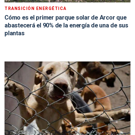
TRANSICIÓN ENERGÉTICA
Cómo es el primer parque solar de Arcor que
abastecerá el 90% de la energía de una de sus
plantas