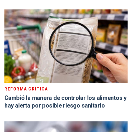
REFORMA CRÍTICA
Cambió la manera de controlar los alimentos y
hay alerta por posible riesgo sanitario