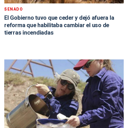
SENADO
El Gobierno tuvo que ceder y dejó afuera la
reforma que habilitaba cambiar el uso de
tierras incendiadas