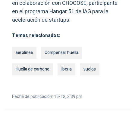
en colaboración con CHOOOSE, participante
en el programa Hangar 51 de IAG para la
aceleración de startups.
Temas relacionados:
aerolinea
Compensar huella
Huella de carbono
Iberia
vuelos
Fecha de publicación: 15/12, 2:39 pm