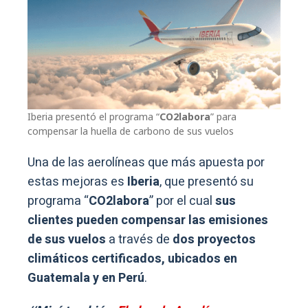
Iberia presentó el programa “
CO2labora
” para
compensar la huella de carbono de sus vuelos
Una de las aerolíneas que más apuesta por
estas mejoras es
Iberia
, que presentó su
programa “
CO2labora
” por el cual
sus
clientes pueden compensar las emisiones
de sus vuelos
a través de
dos proyectos
climáticos certificados, ubicados en
Guatemala y en Perú
.