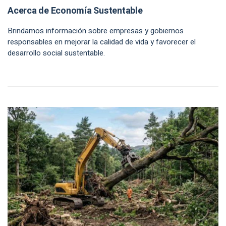
Acerca de Economía Sustentable
Brindamos información sobre empresas y gobiernos
responsables en mejorar la calidad de vida y favorecer el
desarrollo social sustentable.