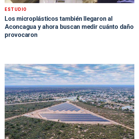
ESTUDIO
Los microplásticos también llegaron al
Aconcagua y ahora buscan medir cuánto daño
provocaron