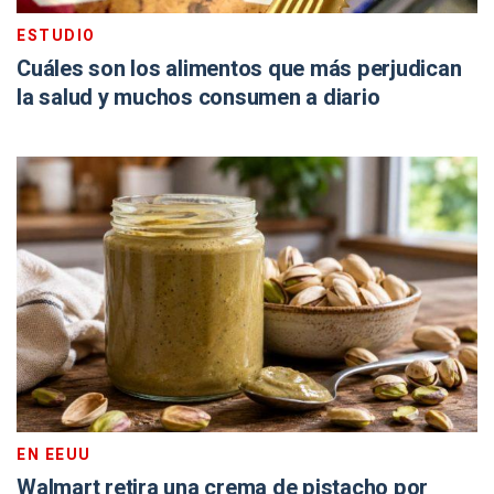
ESTUDIO
Cuáles son los alimentos que más perjudican
la salud y muchos consumen a diario
EN EEUU
Walmart retira una crema de pistacho por