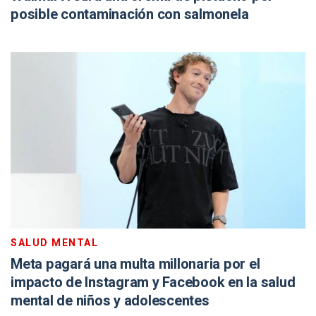
posible contaminación con salmonela
SALUD MENTAL
Meta pagará una multa millonaria por el
impacto de Instagram y Facebook en la salud
mental de niños y adolescentes