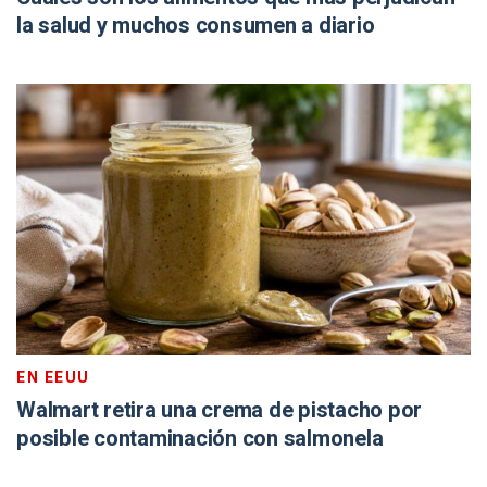
la salud y muchos consumen a diario
EN EEUU
Walmart retira una crema de pistacho por
posible contaminación con salmonela