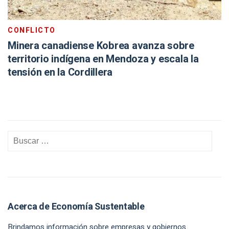
CONFLICTO
Minera canadiense Kobrea avanza sobre
territorio indígena en Mendoza y escala la
tensión en la Cordillera
Acerca de Economía Sustentable
Brindamos información sobre empresas y gobiernos