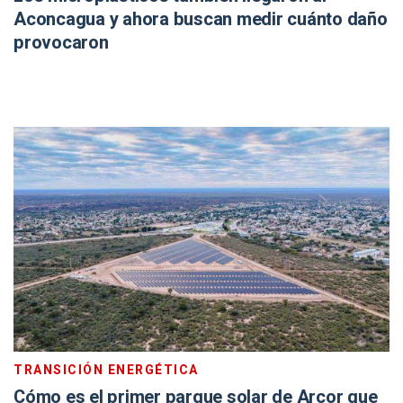
Aconcagua y ahora buscan medir cuánto daño
provocaron
TRANSICIÓN ENERGÉTICA
Cómo es el primer parque solar de Arcor que