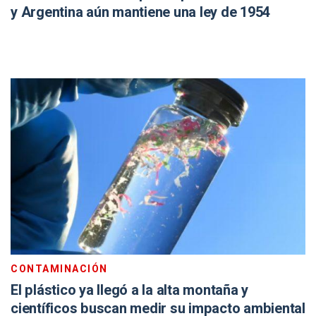
y Argentina aún mantiene una ley de 1954
CONTAMINACIÓN
El plástico ya llegó a la alta montaña y
científicos buscan medir su impacto ambiental