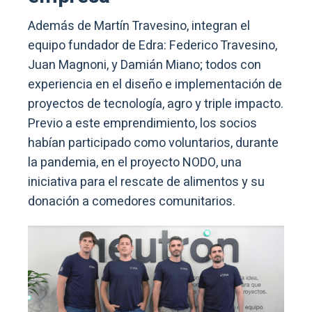
Además de Martín Travesino, integran el
equipo fundador de Edra: Federico Travesino,
Juan Magnoni, y Damián Miano; todos con
experiencia en el diseño e implementación de
proyectos de tecnología, agro y triple impacto.
Previo a este emprendimiento, los socios
habían participado como voluntarios, durante
la pandemia, en el proyecto NODO, una
iniciativa para el rescate de alimentos y su
donación a comedores comunitarios.