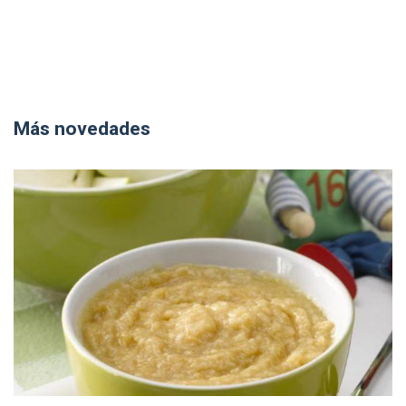
Más novedades