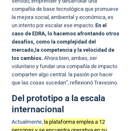
sentido, emprender y desarrollar una
compañía de base tecnológica que promueve
la mejora social, ambiental y económica, es
un intento por escalar ese impacto.
En el
caso de EDRA, lo hacemos afrontando otros
desafíos, como la complejidad del
mercado,la competencia y la velocidad de
los cambios.
Ahora bien, ambas, ser
voluntario y fundar una compañía de impacto
comparten algo central. la pasión por hacer
que las cosas sucedan”, reflexionó Travesino.
Del prototipo a la escala
internacional
Actualmente,
la plataforma emplea a 12
personas y se encuentra operativa en su