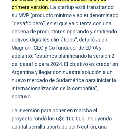
primera versión.
La startup está transitando
su MVP (producto mínimo viable) denominado
“desafío cero”, en el que ya cuenta con una
decena de productores operando y emitiendo
activos digitales climáticos”, detalló Juan
Magnoni, CEO y Co fundador de EDRA y
adelantó: “estamos planificando la versión 2
del desafío para 2024. El objetivo es crecer en
Argentina y llegar con nuestra solución a un
nuevo mercado de Sudamérica para iniciar la
internacionalización de la compañía”,
sostuvo.
La inversión para poner en marcha el
proyecto rondó los u$s 100.000, incluyendo
capital semilla aportado por Neutrón, una