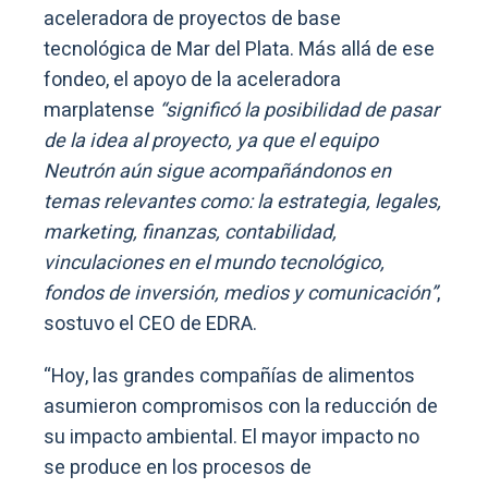
aceleradora de proyectos de base
tecnológica de Mar del Plata. Más allá de ese
fondeo, el apoyo de la aceleradora
marplatense
“significó la posibilidad de pasar
de la idea al proyecto, ya que el equipo
Neutrón aún sigue acompañándonos en
temas relevantes como: la estrategia, legales,
marketing, finanzas, contabilidad,
vinculaciones en el mundo tecnológico,
fondos de inversión, medios y comunicación”
,
sostuvo el CEO de EDRA.
“Hoy, las grandes compañías de alimentos
asumieron compromisos con la reducción de
su impacto ambiental. El mayor impacto no
se produce en los procesos de