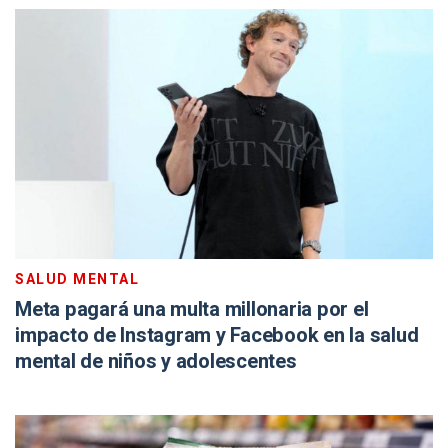
SALUD MENTAL
Meta pagará una multa millonaria por el
impacto de Instagram y Facebook en la salud
mental de niños y adolescentes