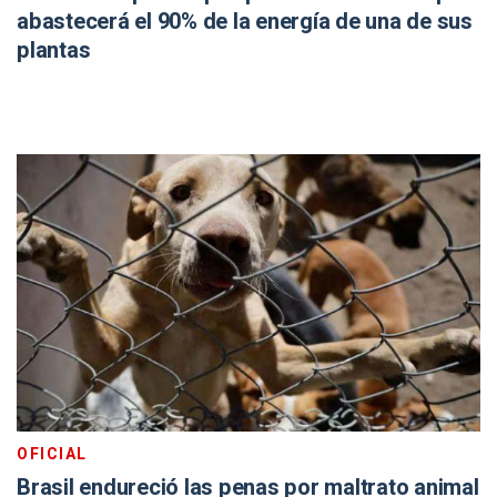
abastecerá el 90% de la energía de una de sus
plantas
OFICIAL
Brasil endureció las penas por maltrato animal