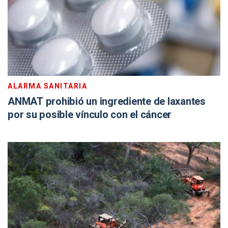
ALARMA SANITARIA
ANMAT prohibió un ingrediente de laxantes
por su posible vínculo con el cáncer