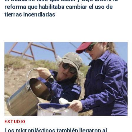
reforma que habilitaba cambiar el uso de
tierras incendiadas
ESTUDIO
Los microplásticos también llegaron al