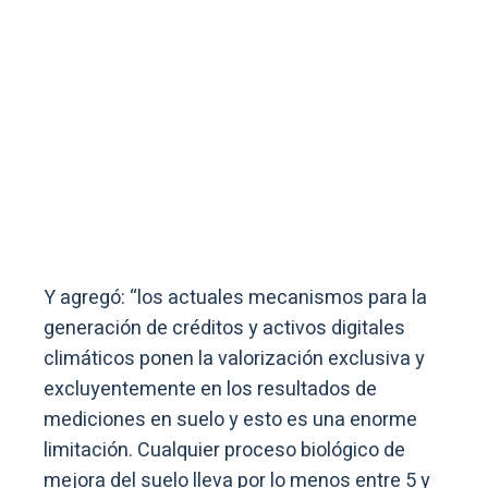
Y agregó: “los actuales mecanismos para la
generación de créditos y activos digitales
climáticos ponen la valorización exclusiva y
excluyentemente en los resultados de
mediciones en suelo y esto es una enorme
limitación. Cualquier proceso biológico de
mejora del suelo lleva por lo menos entre 5 y