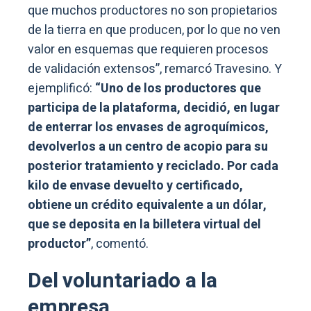
que muchos productores no son propietarios
de la tierra en que producen, por lo que no ven
valor en esquemas que requieren procesos
de validación extensos”, remarcó Travesino. Y
ejemplificó:
“Uno de los productores que
participa de la plataforma, decidió, en lugar
de enterrar los envases de agroquímicos,
devolverlos a un centro de acopio para su
posterior tratamiento y reciclado. Por cada
kilo de envase devuelto y certificado,
obtiene un crédito equivalente a un dólar,
que se deposita en la billetera virtual del
productor”
, comentó.
Del voluntariado a la
empresa