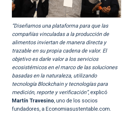
“Diseñamos una plataforma para que las
compañías vinculadas a la producción de
alimentos inviertan de manera directa y
trazable en su propia cadena de valor. El
objetivo es darle valor a los servicios
ecosistémicos en el marco de las soluciones
basadas en la naturaleza, utilizando
tecnología Blockchain y tecnologías para
medición, reporte y verificación”
, explicó
Martín Travesino
, uno de los socios
fundadores, a Economiasustentable.com.