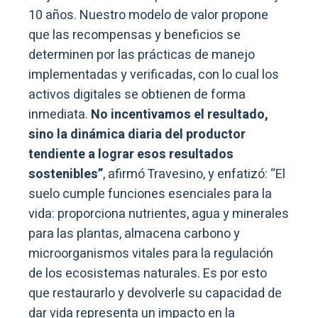
10 años. Nuestro modelo de valor propone
que las recompensas y beneficios se
determinen por las prácticas de manejo
implementadas y verificadas, con lo cual los
activos digitales se obtienen de forma
inmediata.
No incentivamos el resultado,
sino la dinámica diaria del productor
tendiente a lograr esos resultados
sostenibles”
, afirmó Travesino, y enfatizó: “El
suelo cumple funciones esenciales para la
vida: proporciona nutrientes, agua y minerales
para las plantas, almacena carbono y
microorganismos vitales para la regulación
de los ecosistemas naturales. Es por esto
que restaurarlo y devolverle su capacidad de
dar vida representa un impacto en la