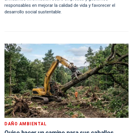
responsables en mejorar la calidad de vida y favorecer el
desarrollo social sustentable.
DAÑO AMBIENTAL
Quiso hacer un camino para sus caballos,