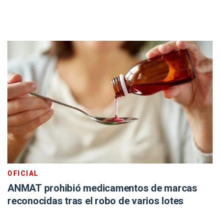
OFICIAL
ANMAT prohibió medicamentos de marcas
reconocidas tras el robo de varios lotes