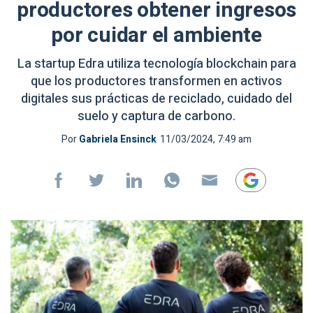
productores obtener ingresos
por cuidar el ambiente
La startup Edra utiliza tecnología blockchain para
que los productores transformen en activos
digitales sus prácticas de reciclado, cuidado del
suelo y captura de carbono.
Por
Gabriela Ensinck
11/03/2024, 7:49 am