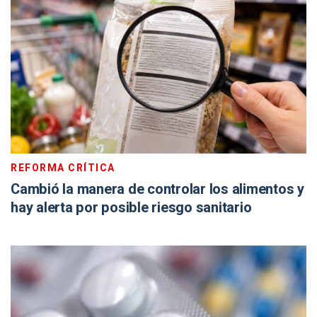
REFORMA CRÍTICA
Cambió la manera de controlar los alimentos y
hay alerta por posible riesgo sanitario