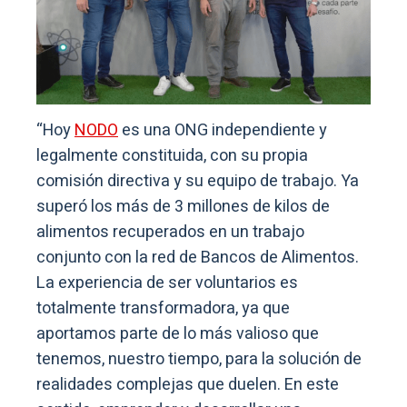
“Hoy
NODO
es una ONG independiente y
legalmente constituida, con su propia
comisión directiva y su equipo de trabajo. Ya
superó los más de 3 millones de kilos de
alimentos recuperados en un trabajo
conjunto con la red de Bancos de Alimentos.
La experiencia de ser voluntarios es
totalmente transformadora, ya que
aportamos parte de lo más valioso que
tenemos, nuestro tiempo, para la solución de
realidades complejas que duelen. En este