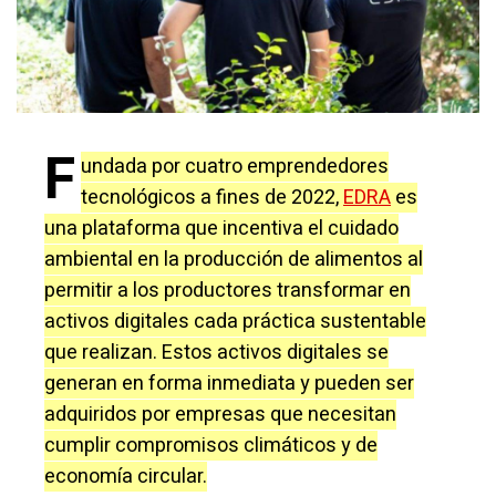
F
undada por cuatro emprendedores
tecnológicos a fines de 2022,
EDRA
es
una plataforma que incentiva el cuidado
ambiental en la producción de alimentos al
permitir a los productores transformar en
activos digitales cada práctica sustentable
que realizan. Estos activos digitales se
generan en forma inmediata y pueden ser
adquiridos por empresas que necesitan
cumplir compromisos climáticos y de
economía circular.