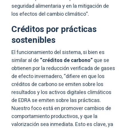
seguridad alimentaria y en la mitigación de
los efectos del cambio climático”.
Créditos por prácticas
sostenibles
El funcionamiento del sistema, si bien es
similar al de
“créditos de carbono”
que se
obtienen por la reducción verificada de gases
de efecto invernadero, “difiere en que los
créditos de carbono se emiten sobre los
resultados y los activos digitales climáticos
de EDRA se emiten sobre las prácticas.
Nuestro foco está en promover cambios de
comportamiento productivos, y que la
valorización sea inmediata. Esto es clave, ya