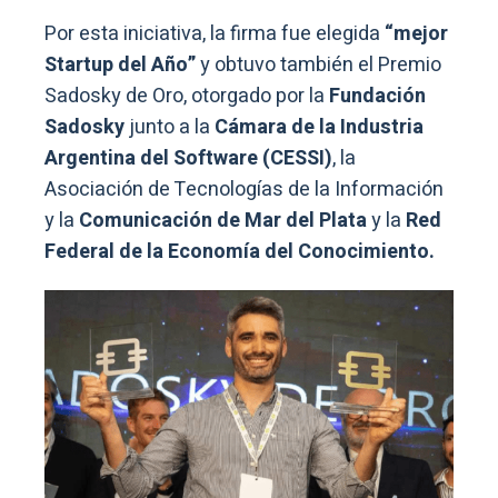
Por esta iniciativa, la firma fue elegida
“mejor
Startup del Año”
y obtuvo también el Premio
Sadosky de Oro, otorgado por la
Fundación
Sadosky
junto a la
Cámara de la Industria
Argentina del Software (CESSI)
, la
Asociación de Tecnologías de la Información
y la
Comunicación de Mar del Plata
y la
Red
Federal de la Economía del Conocimiento.