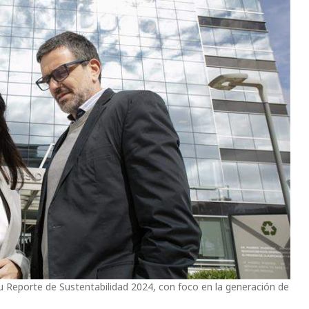
u Reporte de Sustentabilidad 2024, con foco en la generación de