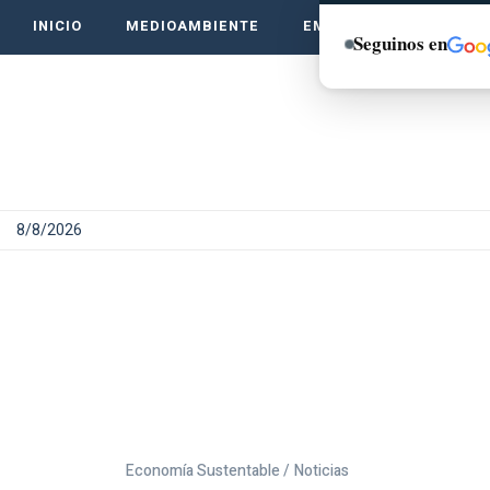
INICIO
MEDIOAMBIENTE
EMPRENDE VERDE
Seguinos en
8/8/2026
Economía Sustentable /
Noticias