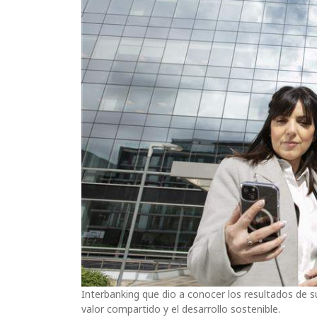
Interbanking que dio a conocer los resultados de s
valor compartido y el desarrollo sostenible.