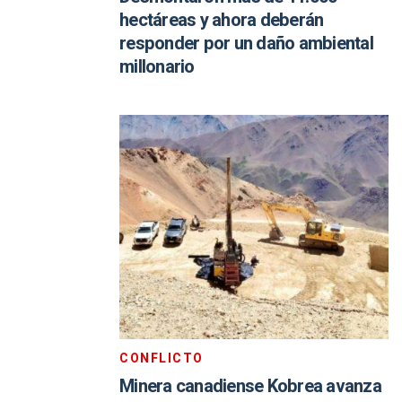
hectáreas y ahora deberán
responder por un daño ambiental
millonario
CONFLICTO
Minera canadiense Kobrea avanza