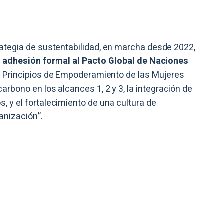
ategia de sustentabilidad, en marcha desde 2022,
a
adhesión formal al Pacto Global de Naciones
s Principios de Empoderamiento de las Mujeres
arbono en los alcances 1, 2 y 3, la integración de
s, y el fortalecimiento de una cultura de
anización”.