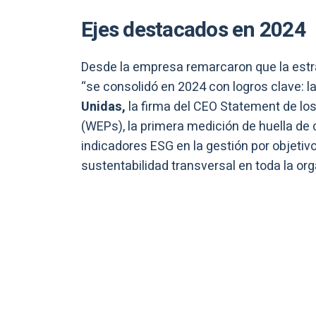
Ejes destacados en 2024
Desde la empresa remarcaron que la estr
“se consolidó en 2024 con logros clave: l
Unidas,
la firma del CEO Statement de lo
(WEPs), la primera medición de huella de c
indicadores ESG en la gestión por objetivo
sustentabilidad transversal en toda la org