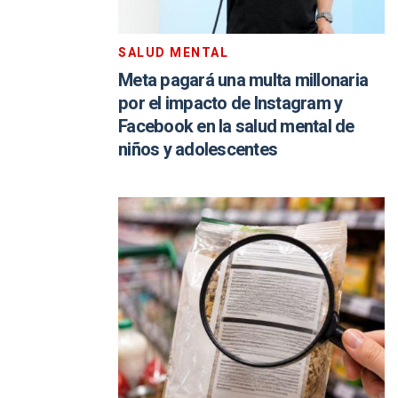
SALUD MENTAL
Meta pagará una multa millonaria
por el impacto de Instagram y
Facebook en la salud mental de
niños y adolescentes