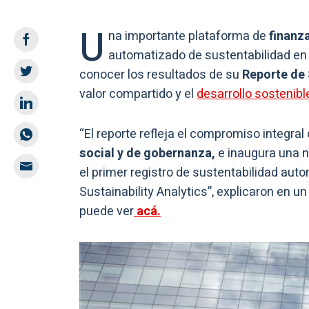
U
na importante plataforma de
finanza
automatizado de sustentabilidad en 
conocer los resultados de su
Reporte de 
valor compartido y el
desarrollo sostenibl
“El reporte refleja el compromiso integral
social y de gobernanza,
e inaugura una nu
el primer registro de sustentabilidad au
Sustainability Analytics”, explicaron en 
puede ver
acá.