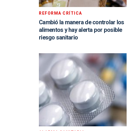
REFORMA CRÍTICA
Cambió la manera de controlar los
alimentos y hay alerta por posible
riesgo sanitario