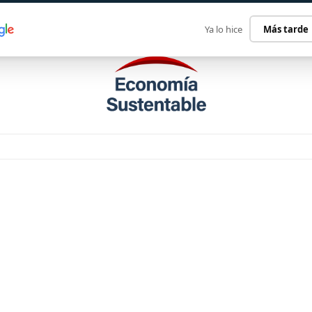
ECONOMÍA SUSTENTABLE
INTERNACIONAL
CONTACT
Ya lo hice
Más tarde