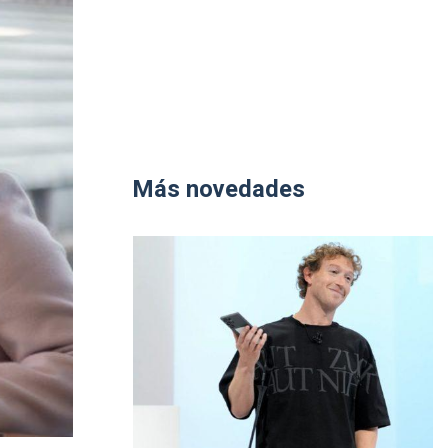
Más novedades