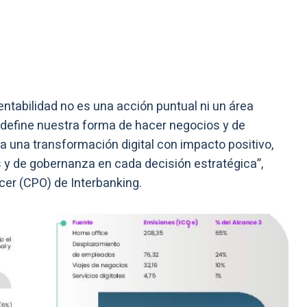
ntabilidad no es una acción puntual ni un área
define nuestra forma de hacer negocios y de
a una transformación digital con impacto positivo,
s y de gobernanza en cada decisión estratégica”,
icer (CPO) de Interbanking.