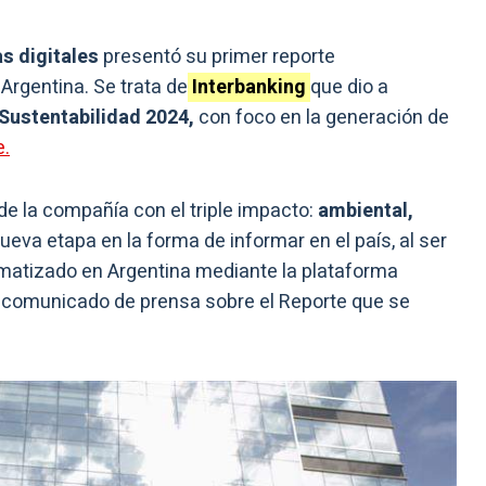
s digitales
presentó su primer reporte
Argentina. Se trata de
Interbanking
que dio a
Sustentabilidad 2024,
con foco en la generación de
e.
 de la compañía con el triple impacto:
ambiental,
eva etapa en la forma de informar en el país, al ser
tomatizado en Argentina mediante la plataforma
un comunicado de prensa sobre el Reporte que se