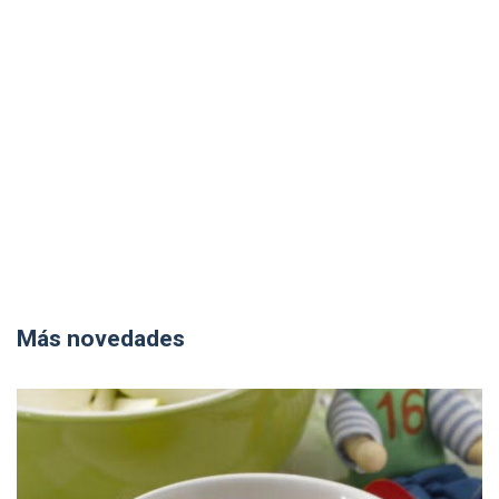
Más novedades