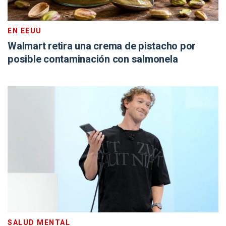
EN EEUU
Walmart retira una crema de pistacho por
posible contaminación con salmonela
SALUD MENTAL