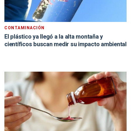
CONTAMINACIÓN
El plástico ya llegó a la alta montaña y
científicos buscan medir su impacto ambiental