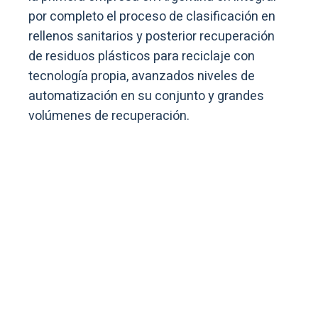
por completo el proceso de clasificación en
rellenos sanitarios y posterior recuperación
de residuos plásticos para reciclaje con
tecnología propia, avanzados niveles de
automatización en su conjunto y grandes
volúmenes de recuperación.