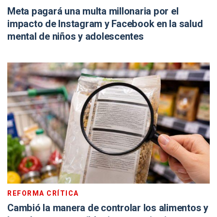
Meta pagará una multa millonaria por el
impacto de Instagram y Facebook en la salud
mental de niños y adolescentes
REFORMA CRÍTICA
Cambió la manera de controlar los alimentos y