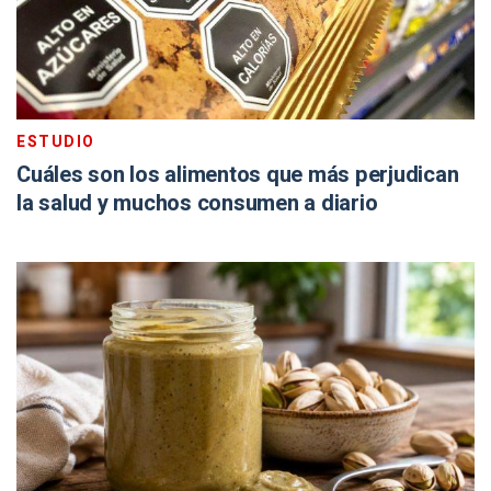
ESTUDIO
Cuáles son los alimentos que más perjudican
la salud y muchos consumen a diario