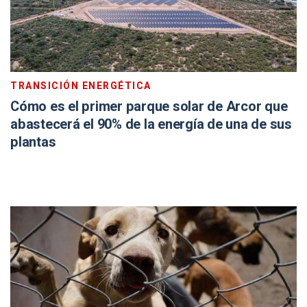
TRANSICIÓN ENERGÉTICA
Cómo es el primer parque solar de Arcor que
abastecerá el 90% de la energía de una de sus
plantas