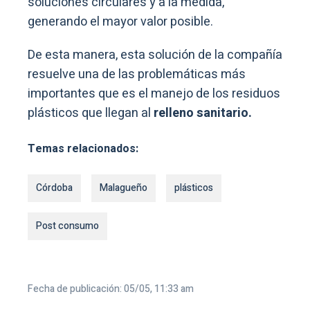
soluciones circulares y a la medida,
generando el mayor valor posible.
De esta manera, esta solución de la compañía
resuelve una de las problemáticas más
importantes que es el manejo de los residuos
plásticos que llegan al
relleno sanitario.
Temas relacionados:
Córdoba
Malagueño
plásticos
Post consumo
Fecha de publicación: 05/05, 11:33 am