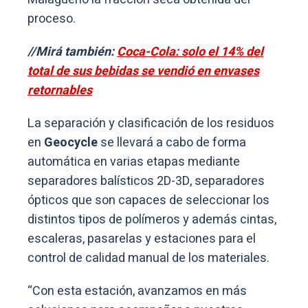
proceso.
//Mirá también:
Coca-Cola: solo el 14% del
total de sus bebidas se vendió en envases
retornables
La separación y clasificación de los residuos
en
Geocycle
se llevará a cabo de forma
automática en varias etapas mediante
separadores balísticos 2D-3D, separadores
ópticos que son capaces de seleccionar los
distintos tipos de polímeros y además cintas,
escaleras, pasarelas y estaciones para el
control de calidad manual de los materiales.
“Con esta estación, avanzamos en más