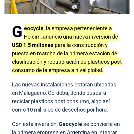
G
eocycle,
la empresa perteneciente a
Holcim, anunció una nueva inversión de
USD 1.5 millones
para la construcción y
puesta en marcha de la primera estación de
clasificación y recuperación de plásticos post
consumo de la empresa a nivel global.
Las nuevas instalaciones estarán ubicadas
en Malagueño, Córdoba, donde buscará
reciclar plásticos post consumo, algo así
como 10 mil kilos de desechos por hora.
Con esta inversión,
Geocycle
se convierte en
la primera empresa en Argentina en integrar