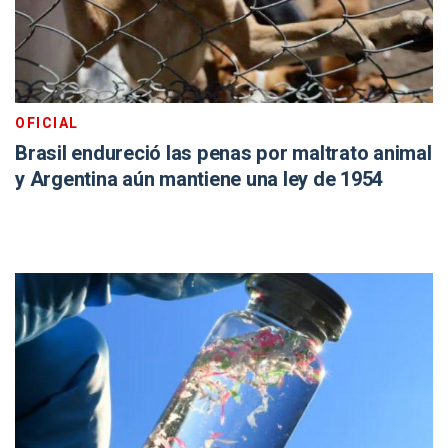
OFICIAL
Brasil endureció las penas por maltrato animal
y Argentina aún mantiene una ley de 1954