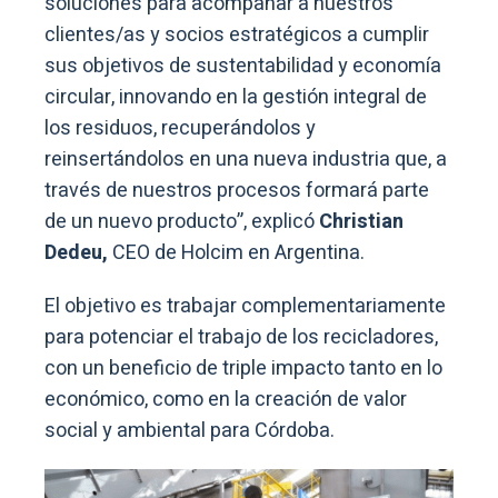
soluciones para acompañar a nuestros
clientes/as y socios estratégicos a cumplir
sus objetivos de sustentabilidad y economía
circular, innovando en la gestión integral de
los residuos, recuperándolos y
reinsertándolos en una nueva industria que, a
través de nuestros procesos formará parte
de un nuevo producto”, explicó
Christian
Dedeu,
CEO de Holcim en Argentina.
El objetivo es trabajar complementariamente
para potenciar el trabajo de los recicladores,
con un beneficio de triple impacto tanto en lo
económico, como en la creación de valor
social y ambiental para Córdoba.