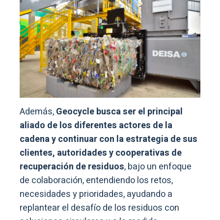
Además,
Geocycle busca ser el principal
aliado de los diferentes actores de la
cadena y continuar con la estrategia de sus
clientes, autoridades y cooperativas de
recuperación de residuos
, bajo un enfoque
de colaboración, entendiendo los retos,
necesidades y prioridades, ayudando a
replantear el desafío de los residuos con