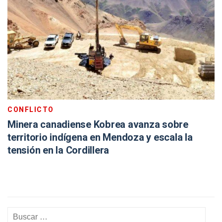
CONFLICTO
Minera canadiense Kobrea avanza sobre
territorio indígena en Mendoza y escala la
tensión en la Cordillera