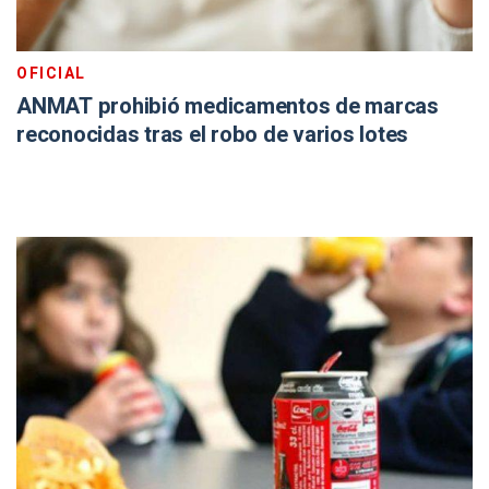
OFICIAL
ANMAT prohibió medicamentos de marcas
reconocidas tras el robo de varios lotes