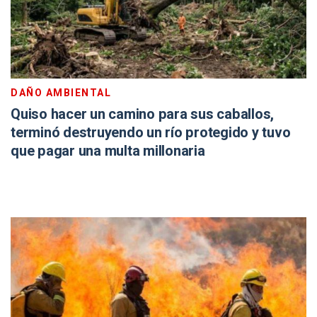
DAÑO AMBIENTAL
Quiso hacer un camino para sus caballos,
terminó destruyendo un río protegido y tuvo
que pagar una multa millonaria