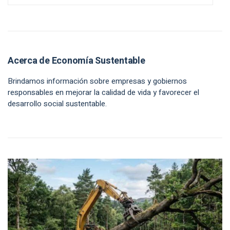
Acerca de Economía Sustentable
Brindamos información sobre empresas y gobiernos
responsables en mejorar la calidad de vida y favorecer el
desarrollo social sustentable.