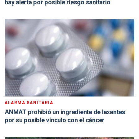
hay alerta por posible riesgo sanitario
ALARMA SANITARIA
ANMAT prohibió un ingrediente de laxantes
por su posible vínculo con el cáncer