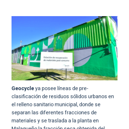
Geocycle
ya posee líneas de pre-
clasificación de residuos sólidos urbanos en
el relleno sanitario municipal, donde se
separan las diferentes fracciones de
materiales y se traslada a la planta en
Malagueño la fracción seca obtenida del