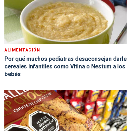
ALIMENTACIÓN
Por qué muchos pediatras desaconsejan darle
cereales infantiles como Vitina o Nestum a los
bebés