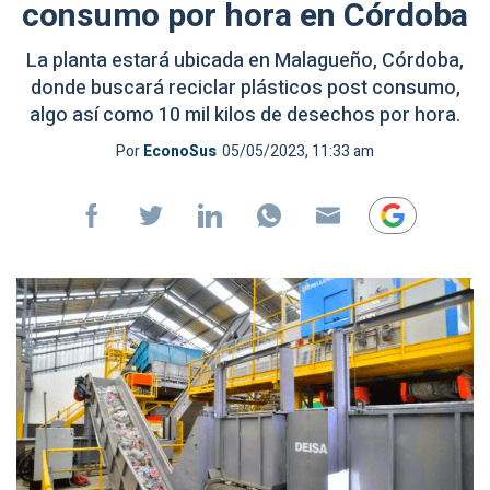
consumo por hora en Córdoba
La planta estará ubicada en Malagueño, Córdoba,
donde buscará reciclar plásticos post consumo,
algo así como 10 mil kilos de desechos por hora.
Por
EconoSus
05/05/2023, 11:33 am