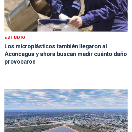
ESTUDIO
Los microplásticos también llegaron al
Aconcagua y ahora buscan medir cuánto daño
provocaron