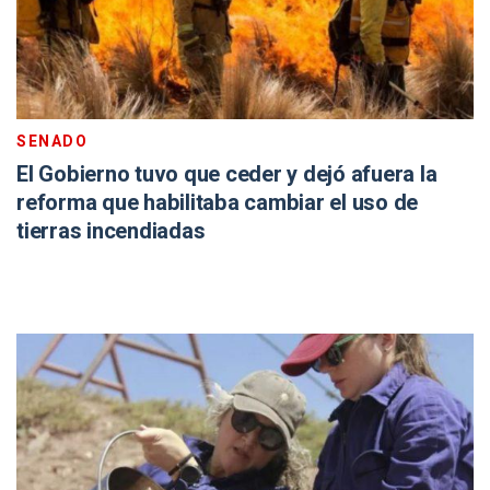
SENADO
El Gobierno tuvo que ceder y dejó afuera la
reforma que habilitaba cambiar el uso de
tierras incendiadas