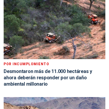
POR INCUMPLOMIENTO
Desmontaron más de 11.000 hectáreas y
ahora deberán responder por un daño
ambiental millonario