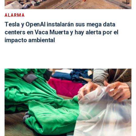
ALARMA
Tesla y OpenAI instalarán sus mega data
centers en Vaca Muerta y hay alerta por el
impacto ambiental