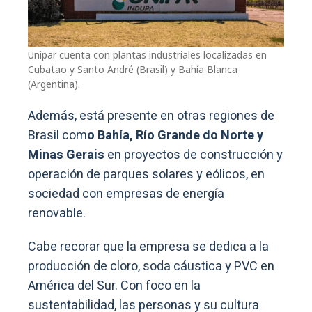
Unipar cuenta con plantas industriales localizadas en
Cubatao y Santo André (Brasil) y Bahía Blanca
(Argentina).
Además, está presente en otras regiones de
Brasil com
o Bahía, Río Grande do Norte y
Minas Gerais
en proyectos de construcción y
operación de parques solares y eólicos, en
sociedad con empresas de energía
renovable.
Cabe recorar que la empresa se dedica a la
producción de cloro, soda cáustica y PVC en
América del Sur. Con foco en la
sustentabilidad, las personas y su cultura