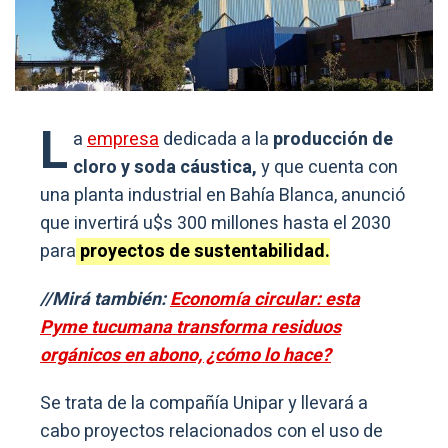
L
a
empresa
dedicada a la
producción de
cloro y soda cáustica,
y que cuenta con
una planta industrial en Bahía Blanca, anunció
que invertirá u$s 300 millones hasta el 2030
para
proyectos de sustentabilidad.
//Mirá también:
Economía circular: esta
Pyme tucumana transforma residuos
orgánicos en abono, ¿cómo lo hace?
Se trata de la compañía Unipar y llevará a
cabo proyectos relacionados con el uso de