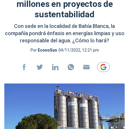
millones en proyectos de
sustentabilidad
Con sede en la localidad de Bahía Blanca, la
compañía pondrá énfasis en energías limpias y uso
responsable del agua. ¿Cómo lo hará?
Por
EconoSus
04/11/2022, 12:21 pm