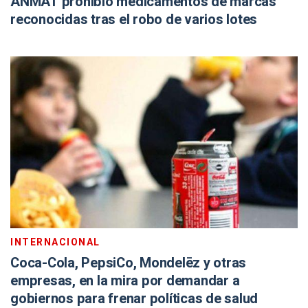
ANMAT prohibió medicamentos de marcas
reconocidas tras el robo de varios lotes
INTERNACIONAL
Coca-Cola, PepsiCo, Mondelēz y otras
empresas, en la mira por demandar a
gobiernos para frenar políticas de salud