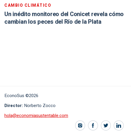
CAMBIO CLIMÁTICO
Un inédito monitoreo del Conicet revela cómo
cambian los peces del Río de la Plata
EconoSus ©2026
Director:
Norberto Zocco
hola@economiasustentable.com