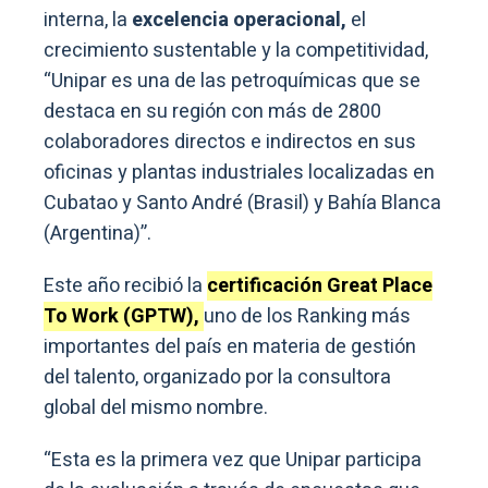
interna, la
excelencia operacional,
el
crecimiento sustentable y la competitividad,
“Unipar es una de las petroquímicas que se
destaca en su región con más de 2800
colaboradores directos e indirectos en sus
oficinas y plantas industriales localizadas en
Cubatao y Santo André (Brasil) y Bahía Blanca
(Argentina)”.
Este año recibió la
certificación Great Place
To Work (GPTW),
uno de los Ranking más
importantes del país en materia de gestión
del talento, organizado por la consultora
global del mismo nombre.
“Esta es la primera vez que Unipar participa