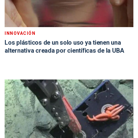
INNOVACIÓN
Los plásticos de un solo uso ya tienen una
alternativa creada por científicas de la UBA