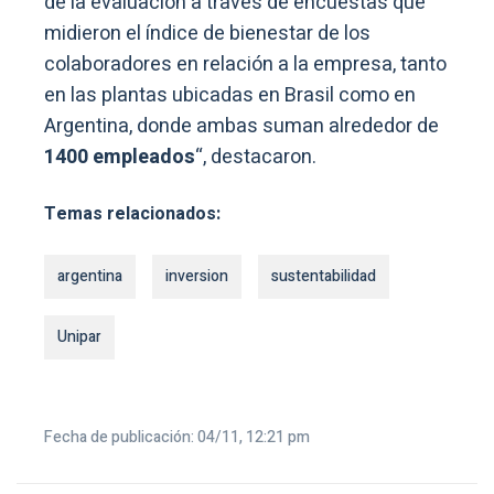
de la evaluación a través de encuestas que
midieron el índice de bienestar de los
colaboradores en relación a la empresa, tanto
en las plantas ubicadas en Brasil como en
Argentina, donde ambas suman alrededor de
1400 empleados
“, destacaron.
Temas relacionados:
argentina
inversion
sustentabilidad
Unipar
Fecha de publicación: 04/11, 12:21 pm