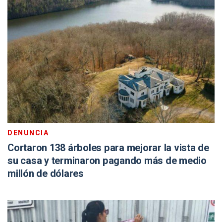
DENUNCIA
Cortaron 138 árboles para mejorar la vista de
su casa y terminaron pagando más de medio
millón de dólares