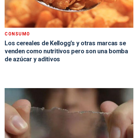
CONSUMO
Los cereales de Kellogg’s y otras marcas se
venden como nutritivos pero son una bomba
de azúcar y aditivos