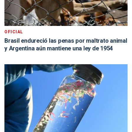
OFICIAL
Brasil endureció las penas por maltrato animal
y Argentina aún mantiene una ley de 1954