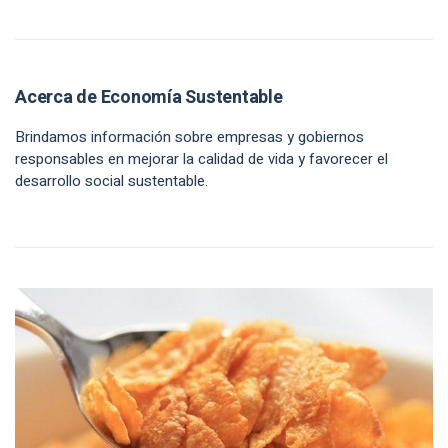
Acerca de Economía Sustentable
Brindamos información sobre empresas y gobiernos
responsables en mejorar la calidad de vida y favorecer el
desarrollo social sustentable.