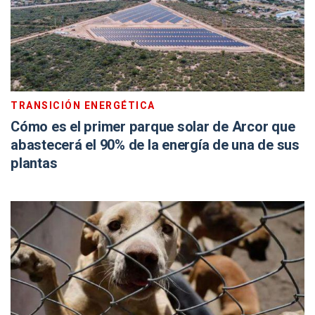
TRANSICIÓN ENERGÉTICA
Cómo es el primer parque solar de Arcor que
abastecerá el 90% de la energía de una de sus
plantas