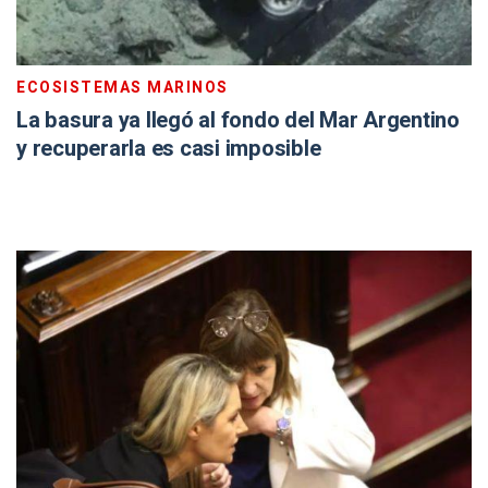
ECOSISTEMAS MARINOS
La basura ya llegó al fondo del Mar Argentino
y recuperarla es casi imposible