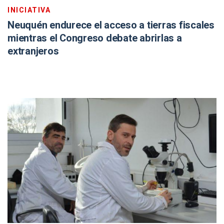
INICIATIVA
Neuquén endurece el acceso a tierras fiscales
mientras el Congreso debate abrirlas a
extranjeros