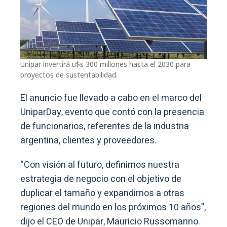
Unipar invertirá u$s 300 millones hasta el 2030 para
proyectos de sustentabilidad.
El anuncio fue llevado a cabo en el marco del
UniparDay, evento que contó con la presencia
de funcionarios, referentes de la industria
argentina, clientes y proveedores.
“Con visión al futuro, definimos nuestra
estrategia de negocio con el objetivo de
duplicar el tamaño y expandirnos a otras
regiones del mundo en los próximos 10 años”,
dijo el CEO de Unipar, Mauricio Russomanno.