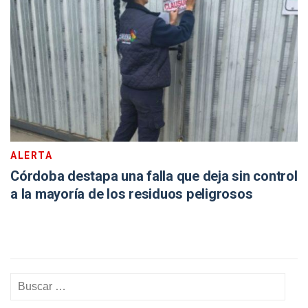
ALERTA
Córdoba destapa una falla que deja sin control
a la mayoría de los residuos peligrosos