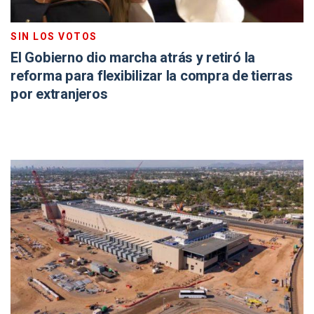
SIN LOS VOTOS
El Gobierno dio marcha atrás y retiró la
reforma para flexibilizar la compra de tierras
por extranjeros