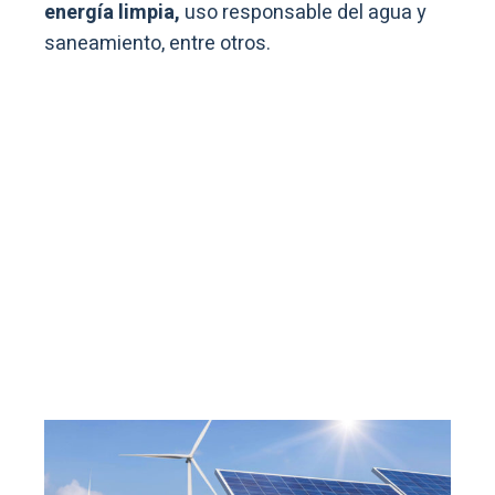
energía limpia,
uso responsable del agua y
saneamiento, entre otros.