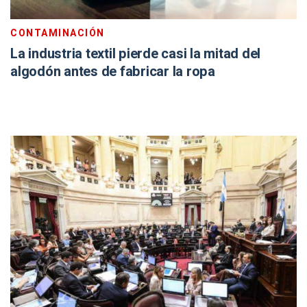
CONTAMINACIÓN
La industria textil pierde casi la mitad del
algodón antes de fabricar la ropa