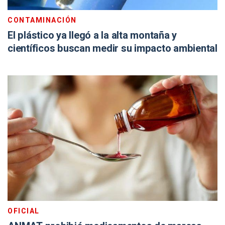
CONTAMINACIÓN
El plástico ya llegó a la alta montaña y
científicos buscan medir su impacto ambiental
OFICIAL