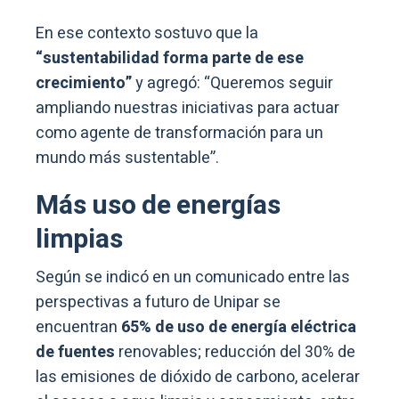
En ese contexto sostuvo que la
“sustentabilidad forma parte de ese
crecimiento”
y agregó: “Queremos seguir
ampliando nuestras iniciativas para actuar
como agente de transformación para un
mundo más sustentable”.
Más uso de energías
limpias
Según se indicó en un comunicado entre las
perspectivas a futuro de Unipar se
encuentran
65% de uso de energía eléctrica
de fuentes
renovables; reducción del 30% de
las emisiones de dióxido de carbono, acelerar