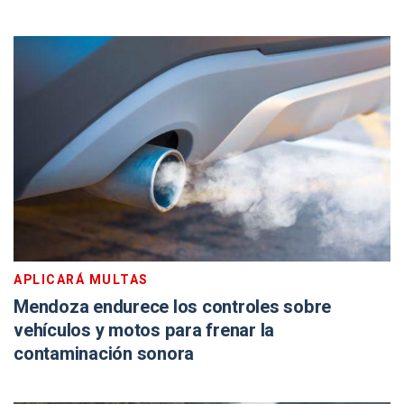
APLICARÁ MULTAS
Mendoza endurece los controles sobre
vehículos y motos para frenar la
contaminación sonora