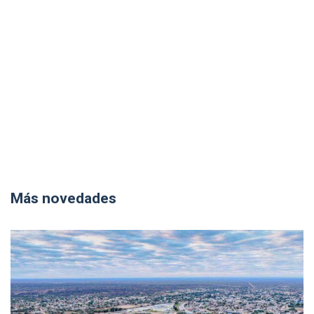
Más novedades