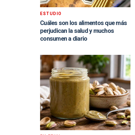
ESTUDIO
Cuáles son los alimentos que más
perjudican la salud y muchos
consumen a diario