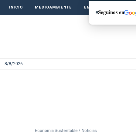
INICIO
MEDIOAMBIENTE
EMPRENDE VERDE
Seguinos en
8/8/2026
Economía Sustentable /
Noticias