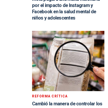
por el impacto de Instagram y
Facebook en la salud mental de
niños y adolescentes
REFORMA CRÍTICA
Cambió la manera de controlar los