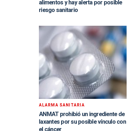
alimentos y hay alerta por posible
riesgo sanitario
ALARMA SANITARIA
ANMAT prohibió un ingrediente de
laxantes por su posible vínculo con
el cáncer