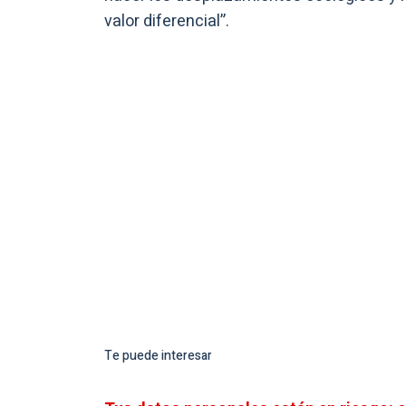
valor diferencial”.
Te puede interesar