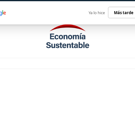
ECONOMÍA SUSTENTABLE
INTERNACIONAL
CONTACT
Ya lo hice
Más tarde