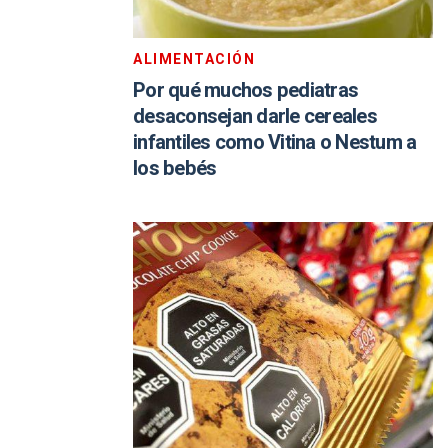
ALIMENTACIÓN
Por qué muchos pediatras
desaconsejan darle cereales
infantiles como Vitina o Nestum a
los bebés