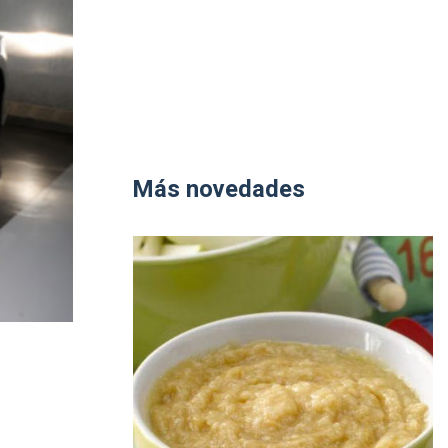
Más novedades