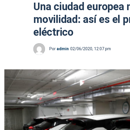
Una ciudad europea m
movilidad: así es el
eléctrico
Por
admin
02/06/2020, 12:07 pm