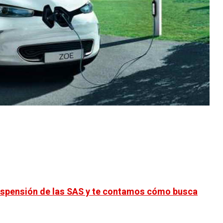
 suspensión de las SAS y te contamos cómo busca