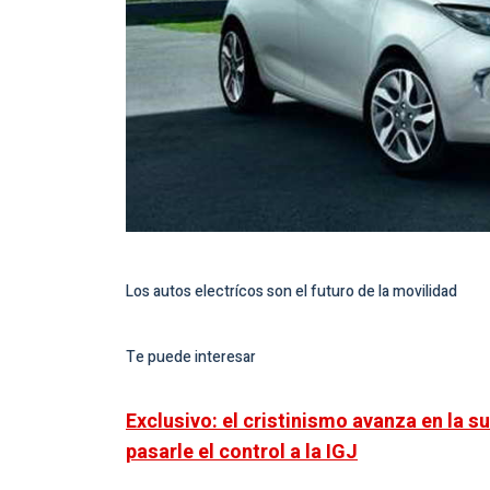
Los autos electrícos son el futuro de la movilidad
Te puede interesar
Exclusivo: el cristinismo avanza en la
pasarle el control a la IGJ