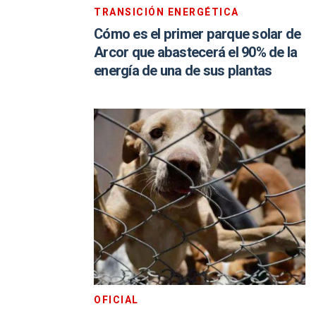
TRANSICIÓN ENERGÉTICA
Cómo es el primer parque solar de
Arcor que abastecerá el 90% de la
energía de una de sus plantas
OFICIAL