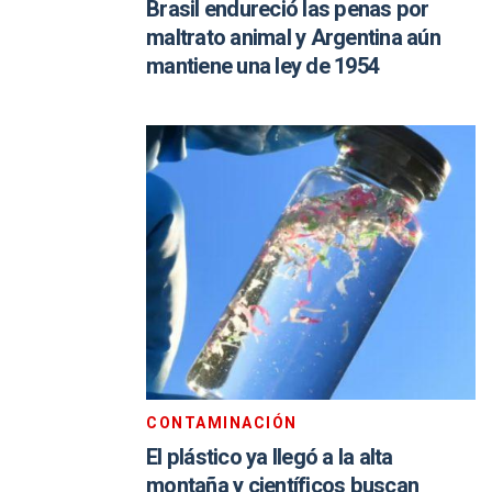
Brasil endureció las penas por
maltrato animal y Argentina aún
mantiene una ley de 1954
CONTAMINACIÓN
El plástico ya llegó a la alta
montaña y científicos buscan