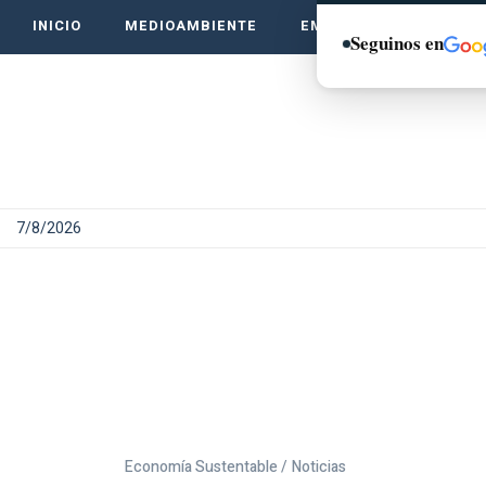
INICIO
MEDIOAMBIENTE
EMPRENDE VERDE
Seguinos en
7/8/2026
Economía Sustentable /
Noticias