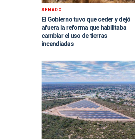
SENADO
El Gobierno tuvo que ceder y dejó
afuera la reforma que habilitaba
cambiar el uso de tierras
incendiadas