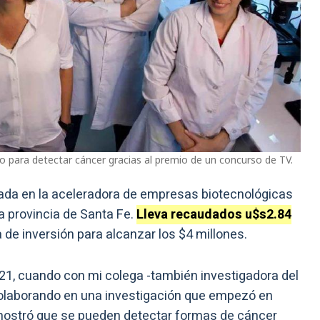
rio para detectar cáncer gracias al premio de un concurso de TV.
ada en la aceleradora de empresas biotecnológicas
la provincia de Santa Fe.
Lleva recaudados u$s2.84
 de inversión para alcanzar los $4 millones.
021, cuando con mi colega -también investigadora del
laborando en una investigación que empezó en
mostró que se pueden detectar formas de cáncer