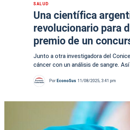
SALUD
Una científica argent
revolucionario para d
premio de un concur
Junto a otra investigadora del Conic
cáncer con un análisis de sangre. Así
Por
EconoSus
11/08/2025, 3:41 pm