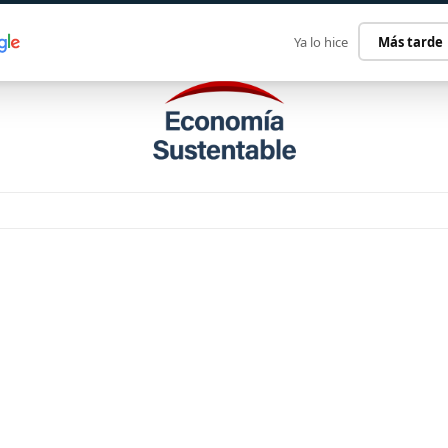
ECONOMÍA SUSTENTABLE
INTERNACIONAL
CONTACT
Ya lo hice
Más tarde