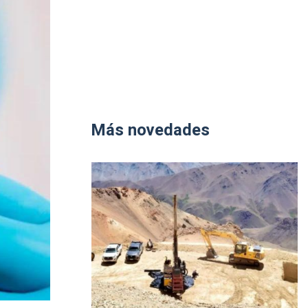
Más novedades