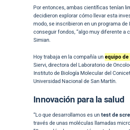
Por entonces, ambas científicas tenían lim
decidieron explorar cómo llevar esta inv
modo, se inscribieron en un programa de
conseguir fondos, “algo muy diferente a 
Simian.
Hoy trabaja en la compañía un
equipo de
Siervi, directora del Laboratorio de Onco
Instituto de Biología Molecular del Conicet
Universidad Nacional de San Martín.
Innovación para la salud
“Lo que desarrollamos es un
test de scr
través de unas moléculas llamadas micro 