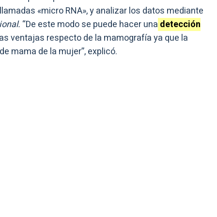
llamadas «micro RNA», y analizar los datos mediante
ional.
“De este modo se puede hacer una
detección
s ventajas respecto de la mamografía ya que la
de mama de la mujer”, explicó.