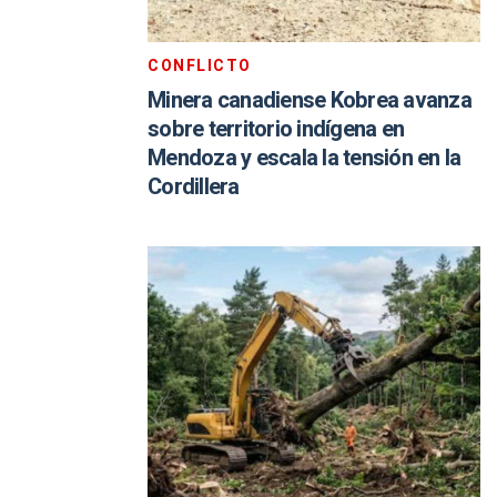
CONFLICTO
Minera canadiense Kobrea avanza
sobre territorio indígena en
Mendoza y escala la tensión en la
Cordillera