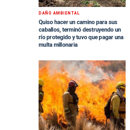
DAÑO AMBIENTAL
Quiso hacer un camino para sus
caballos, terminó destruyendo un
río protegido y tuvo que pagar una
multa millonaria