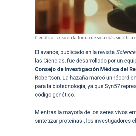
Científicos crearon la forma de vida más sintética d
El avance, publicado en la revista
Science
las Ciencias, fue desarrollado por un equi
Consejo de Investigación Médica del Re
Robertson. La hazaña marcó un récord en 
para la biotecnología, ya que Syn57 repre
código genético.
Mientras la mayoría de los seres vivos 
sintetizar proteínas-, los investigadores