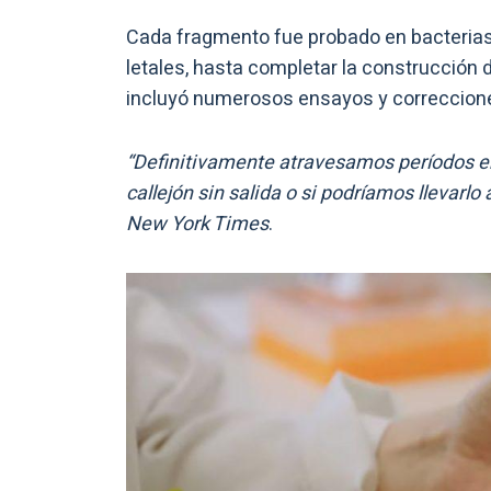
Cada fragmento fue probado en bacterias 
letales, hasta completar la construcción d
incluyó numerosos ensayos y correccion
“Definitivamente atravesamos períodos en
callejón sin salida o si podríamos llevarlo
New York Times
.