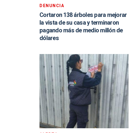
DENUNCIA
Cortaron 138 árboles para mejorar
la vista de su casa y terminaron
pagando más de medio millón de
dólares