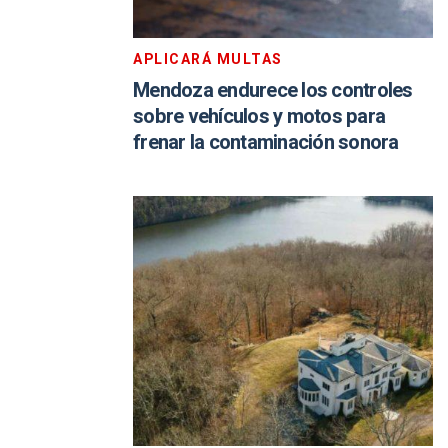
APLICARÁ MULTAS
Mendoza endurece los controles
sobre vehículos y motos para
frenar la contaminación sonora