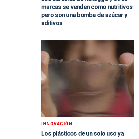
marcas se venden como nutritivos
pero son una bomba de azúcar y
aditivos
INNOVACIÓN
Los plásticos de un solo uso ya