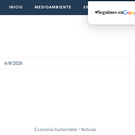
INICIO
MEDIOAMBIENTE
EMPRENDE VERDE
Seguinos en
6/8/2026
Economía Sustentable /
Noticias