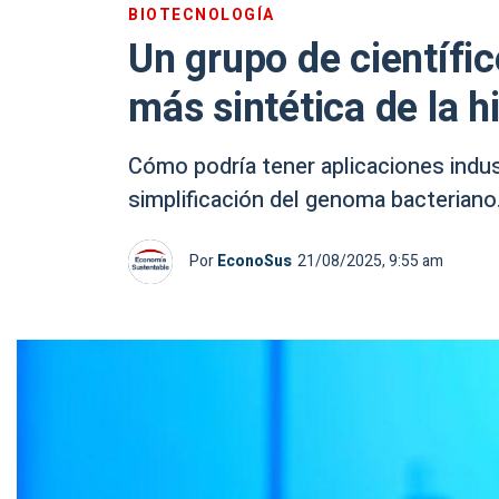
BIOTECNOLOGÍA
Un grupo de científic
más sintética de la h
Cómo podría tener aplicaciones indust
simplificación del genoma bacteriano
Por
EconoSus
21/08/2025, 9:55 am