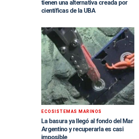
tienen una alternativa creada por
científicas de la UBA
ECOSISTEMAS MARINOS
La basura ya llegó al fondo del Mar
Argentino y recuperarla es casi
imposible