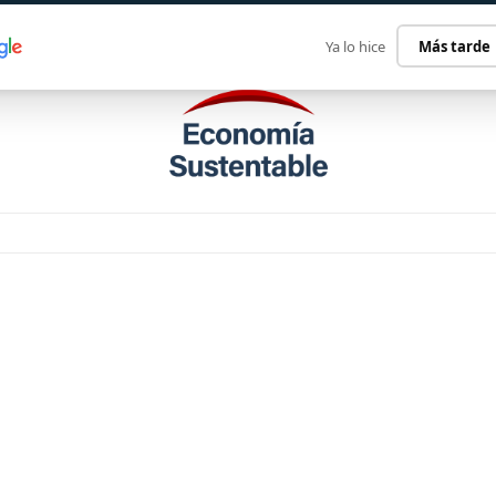
ECONOMÍA SUSTENTABLE
INTERNACIONAL
CONTACT
Ya lo hice
Más tarde