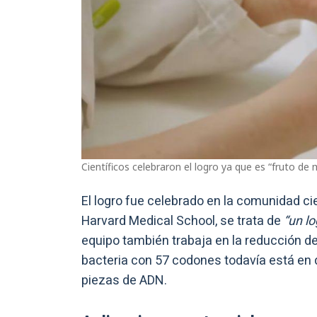
Científicos celebraron el logro ya que es “fruto d
El logro fue celebrado en la comunidad cie
Harvard Medical School, se trata de
“un lo
equipo también trabaja en la reducción 
bacteria con 57 codones todavía está en
piezas de ADN.