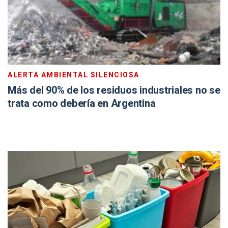
ALERTA AMBIENTAL SILENCIOSA
Más del 90% de los residuos industriales no se
trata como debería en Argentina