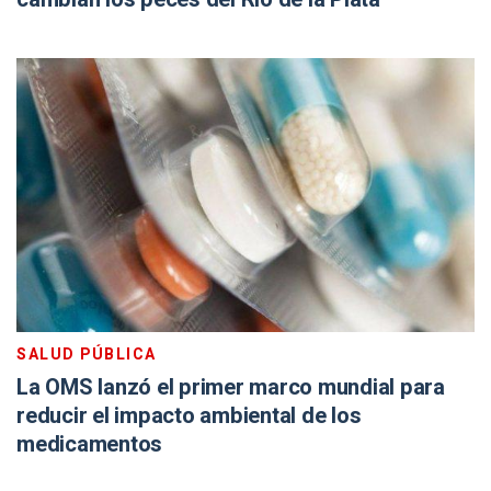
SALUD PÚBLICA
La OMS lanzó el primer marco mundial para
reducir el impacto ambiental de los
medicamentos