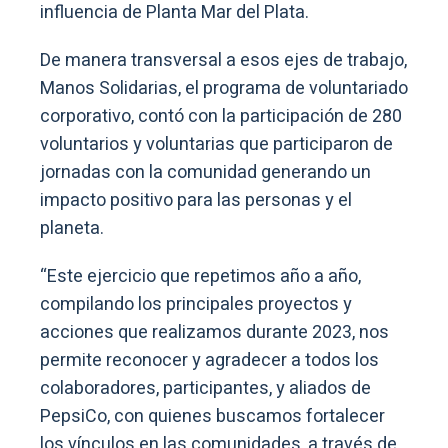
influencia de Planta Mar del Plata.
De manera transversal a esos ejes de trabajo,
Manos Solidarias, el programa de voluntariado
corporativo, contó con la participación de 280
voluntarios y voluntarias que participaron de
jornadas con la comunidad generando un
impacto positivo para las personas y el
planeta.
“Este ejercicio que repetimos año a año,
compilando los principales proyectos y
acciones que realizamos durante 2023, nos
permite reconocer y agradecer a todos los
colaboradores, participantes, y aliados de
PepsiCo, con quienes buscamos fortalecer
los vínculos en las comunidades, a través de