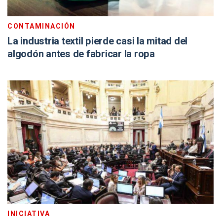
CONTAMINACIÓN
La industria textil pierde casi la mitad del
algodón antes de fabricar la ropa
INICIATIVA