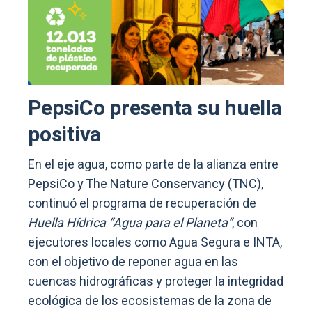
PepsiCo presenta su huella
positiva
En el eje agua, como parte de la alianza entre
PepsiCo y The Nature Conservancy (TNC),
continuó el programa de recuperación de
Huella Hídrica “Agua para el Planeta”
, con
ejecutores locales como Agua Segura e INTA,
con el objetivo de reponer agua en las
cuencas hidrográficas y proteger la integridad
ecológica de los ecosistemas de la zona de