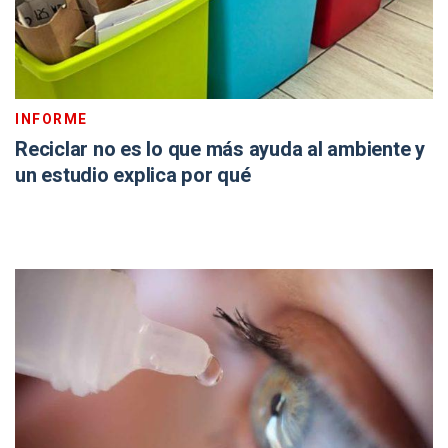
INFORME
Reciclar no es lo que más ayuda al ambiente y
un estudio explica por qué