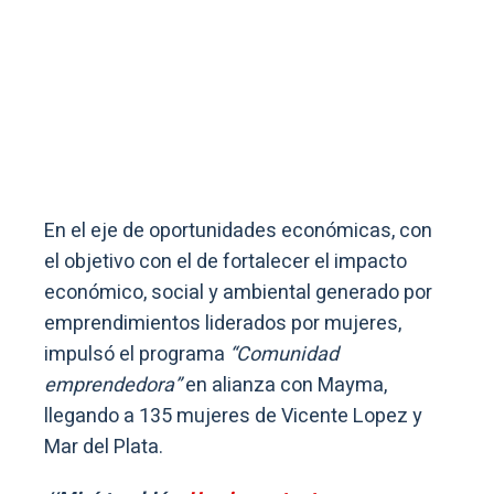
En el eje de oportunidades económicas, con
el objetivo con el de fortalecer el impacto
económico, social y ambiental generado por
emprendimientos liderados por mujeres,
impulsó el programa
“Comunidad
emprendedora”
en alianza con Mayma,
llegando a 135 mujeres de Vicente Lopez y
Mar del Plata.