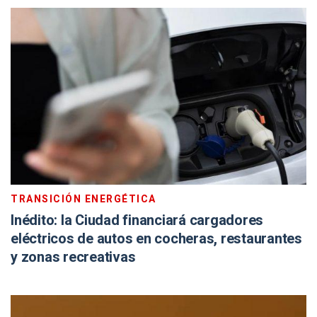
TRANSICIÓN ENERGÉTICA
Inédito: la Ciudad financiará cargadores
eléctricos de autos en cocheras, restaurantes
y zonas recreativas