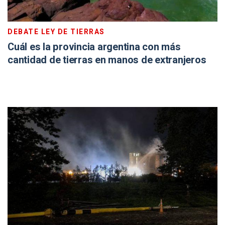
DEBATE LEY DE TIERRAS
Cuál es la provincia argentina con más
cantidad de tierras en manos de extranjeros