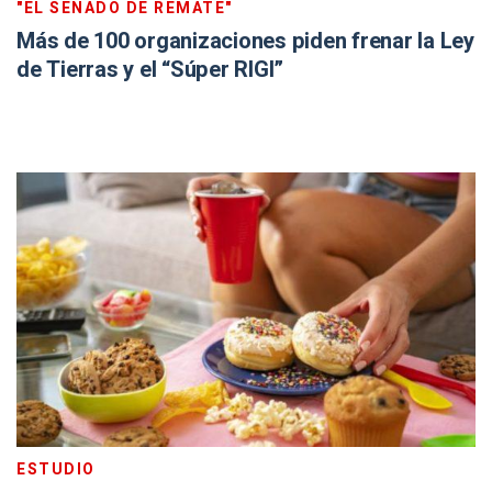
"EL SENADO DE REMATE"
Más de 100 organizaciones piden frenar la Ley
de Tierras y el “Súper RIGI”
ESTUDIO