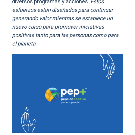
diversos programas y acciones.
Estos
esfuerzos están diseñados para continuar
generando valor mientras se establece un
nuevo curso para promover iniciativas
positivas tanto para las personas como para
el planeta
.