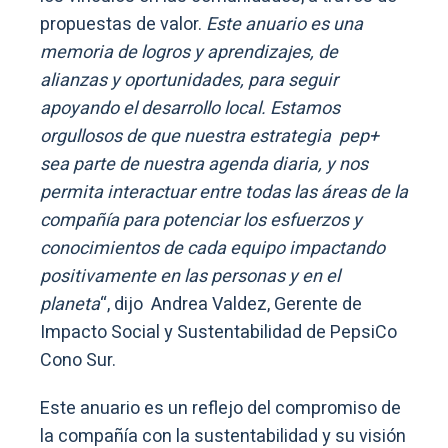
propuestas de valor.
Este anuario es una
memoria de logros y aprendizajes, de
alianzas y oportunidades, para seguir
apoyando el desarrollo local. Estamos
orgullosos de que nuestra estrategia pep+
sea parte de nuestra agenda diaria, y nos
permita interactuar entre todas las áreas de la
compañía para potenciar los esfuerzos y
conocimientos de cada equipo impactando
positivamente en las personas y en el
planeta
“, dijo Andrea Valdez, Gerente de
Impacto Social y Sustentabilidad de PepsiCo
Cono Sur.
Este anuario es un reflejo del compromiso de
la compañía con la sustentabilidad y su visión