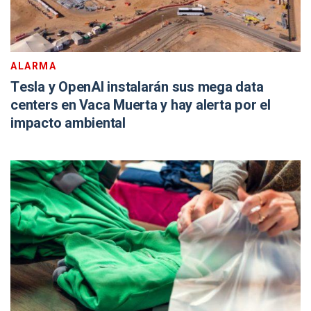
ALARMA
Tesla y OpenAI instalarán sus mega data
centers en Vaca Muerta y hay alerta por el
impacto ambiental