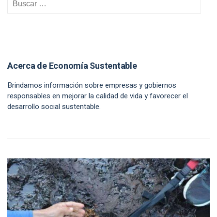
Acerca de Economía Sustentable
Brindamos información sobre empresas y gobiernos
responsables en mejorar la calidad de vida y favorecer el
desarrollo social sustentable.