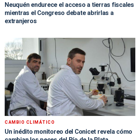
Neuquén endurece el acceso a tierras fiscales
mientras el Congreso debate abrirlas a
extranjeros
CAMBIO CLIMÁTICO
Un inédito monitoreo del Conicet revela cómo
cambian los peces del Río de la Plata