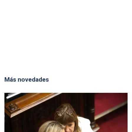
Más novedades