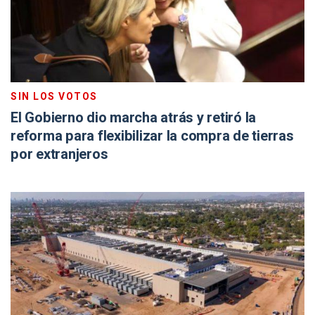
SIN LOS VOTOS
El Gobierno dio marcha atrás y retiró la
reforma para flexibilizar la compra de tierras
por extranjeros