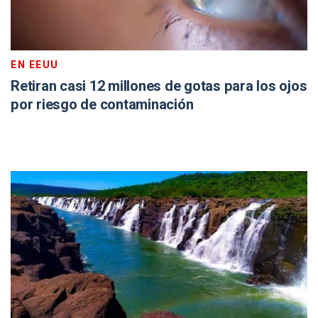
EN EEUU
Retiran casi 12 millones de gotas para los ojos
por riesgo de contaminación