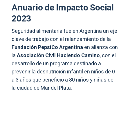
Anuario de Impacto Social
2023
Seguridad alimentaria fue en Argentina un eje
clave de trabajo con el relanzamiento de la
Fundación PepsiCo Argentina
en alianza con
la
Asociación Civil Haciendo Camino
, con el
desarrollo de un programa destinado a
prevenir la desnutrición infantil en niños de 0
a 3 años que benefició a 80 niños y niñas de
la ciudad de Mar del Plata.