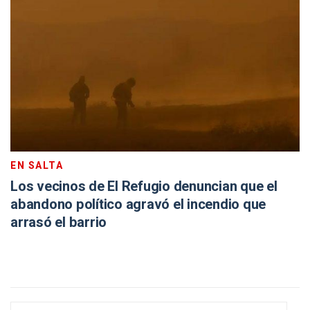
EN SALTA
Los vecinos de El Refugio denuncian que el
abandono político agravó el incendio que
arrasó el barrio