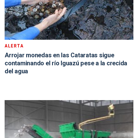
ALERTA
Arrojar monedas en las Cataratas sigue
contaminando el río Iguazú pese a la crecida
del agua