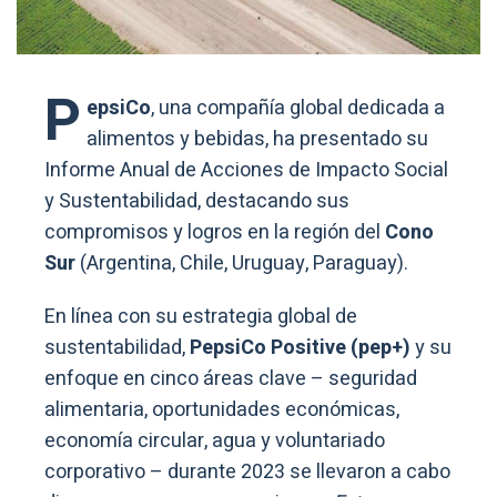
P
epsiCo
, una compañía global dedicada a
alimentos y bebidas, ha presentado su
Informe Anual de Acciones de Impacto Social
y Sustentabilidad, destacando sus
compromisos y logros en la región del
Cono
Sur
(Argentina, Chile, Uruguay, Paraguay).
En línea con su estrategia global de
sustentabilidad,
PepsiCo Positive (pep+)
y su
enfoque en cinco áreas clave – seguridad
alimentaria, oportunidades económicas,
economía circular, agua y voluntariado
corporativo – durante 2023 se llevaron a cabo