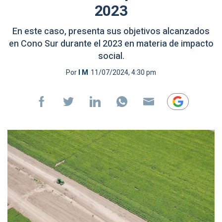
2023
En este caso, presenta sus objetivos alcanzados
en Cono Sur durante el 2023 en materia de impacto
social.
Por
I M
11/07/2024, 4:30 pm