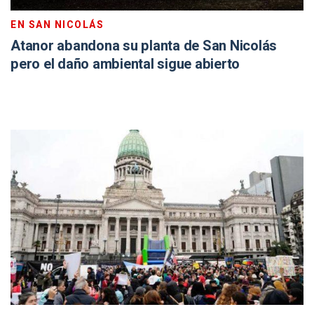
EN SAN NICOLÁS
Atanor abandona su planta de San Nicolás
pero el daño ambiental sigue abierto