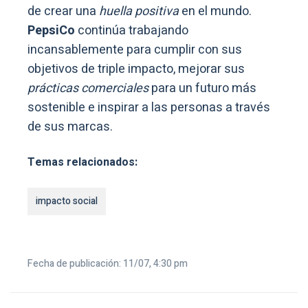
de crear una
huella positiva
en el mundo.
PepsiCo
continúa trabajando
incansablemente para cumplir con sus
objetivos de triple impacto, mejorar sus
prácticas comerciales
para un futuro más
sostenible e inspirar a las personas a través
de sus marcas.
Temas relacionados:
impacto social
Fecha de publicación: 11/07, 4:30 pm