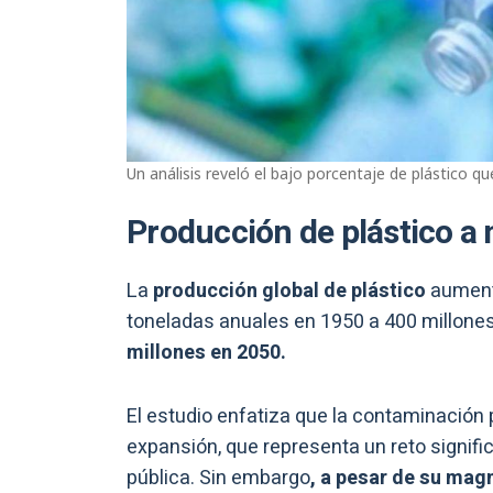
Un análisis reveló el bajo porcentaje de plástico que 
Producción de plástico a 
La
producción global de plástico
aument
toneladas anuales en 1950 a 400 millones
millones en 2050.
El estudio enfatiza que la contaminación 
expansión, que representa un reto signifi
pública. Sin embargo
, a pesar de su mag