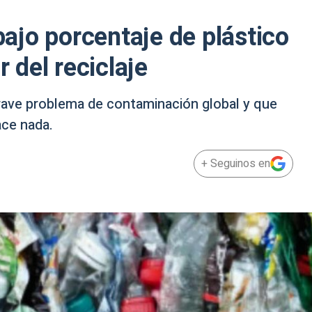
 bajo porcentaje de plástico
r del reciclaje
ave problema de contaminación global y que
ace nada.
+ Seguinos en