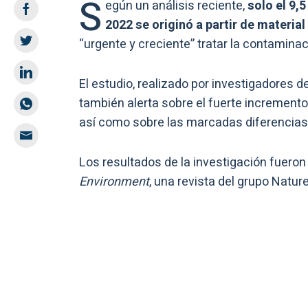
S
egún un análisis reciente,
solo el 9,5
2022 se originó a partir de material
“urgente y creciente” tratar la contamina
El estudio, realizado por investigadores de
también alerta sobre el fuerte incremento
así como sobre las marcadas diferencias
Los resultados de la investigación fuero
Environment
, una revista del grupo Nature