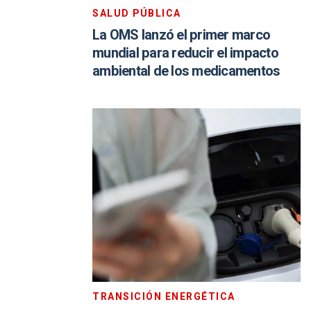
SALUD PÚBLICA
La OMS lanzó el primer marco
mundial para reducir el impacto
ambiental de los medicamentos
TRANSICIÓN ENERGÉTICA