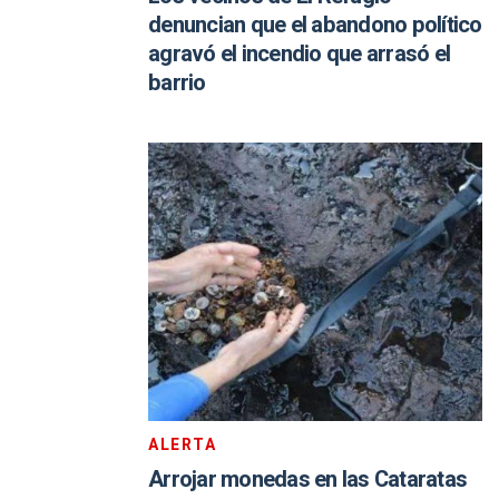
denuncian que el abandono político
agravó el incendio que arrasó el
barrio
ALERTA
Arrojar monedas en las Cataratas