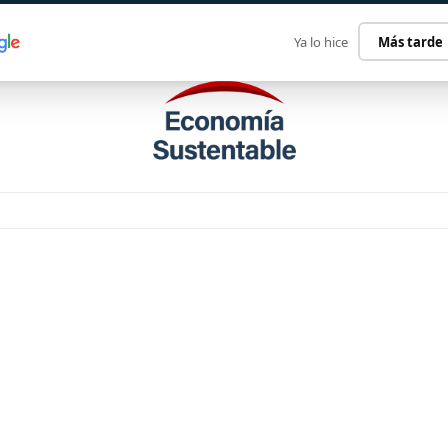
ECONOMÍA SUSTENTABLE
INTERNACIONAL
CONTACT
Ya lo hice
Más tarde