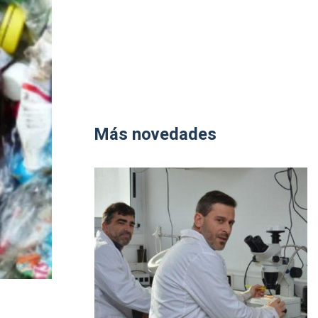
Más novedades