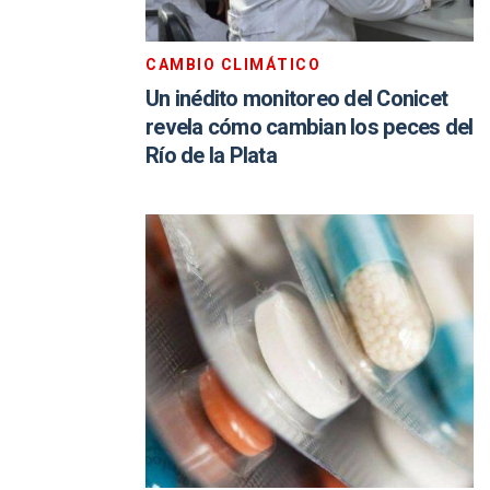
CAMBIO CLIMÁTICO
Un inédito monitoreo del Conicet
revela cómo cambian los peces del
Río de la Plata