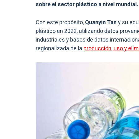
sobre el sector plástico a nivel mundial.
Con este propósito,
Quanyin Tan
y su equ
plástico en 2022, utilizando datos proven
industriales y bases de datos internaciona
regionalizada de la
producción, uso y elim