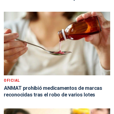
OFICIAL
ANMAT prohibió medicamentos de marcas
reconocidas tras el robo de varios lotes