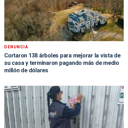
DENUNCIA
Cortaron 138 árboles para mejorar la vista de
su casa y terminaron pagando más de medio
millón de dólares