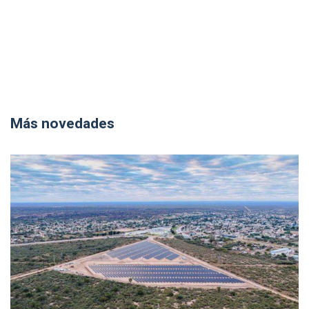
Más novedades