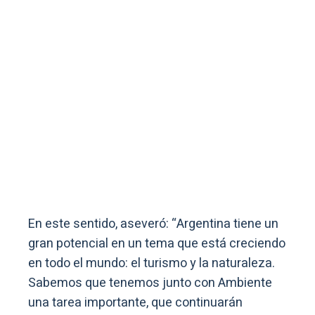
En este sentido, aseveró: “Argentina tiene un
gran potencial en un tema que está creciendo
en todo el mundo: el turismo y la naturaleza.
Sabemos que tenemos junto con Ambiente
una tarea importante, que continuarán