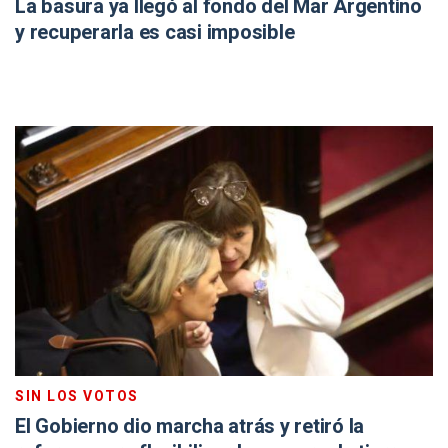
La basura ya llegó al fondo del Mar Argentino
y recuperarla es casi imposible
SIN LOS VOTOS
El Gobierno dio marcha atrás y retiró la