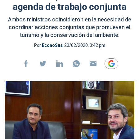
agenda de trabajo conjunta
Ambos ministros coincidieron en la necesidad de
coordinar acciones conjuntas que promuevan el
turismo y la conservación del ambiente.
Por
EconoSus
20/02/2020, 3:42 pm