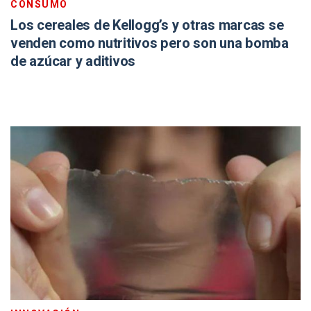
CONSUMO
Los cereales de Kellogg’s y otras marcas se
venden como nutritivos pero son una bomba
de azúcar y aditivos