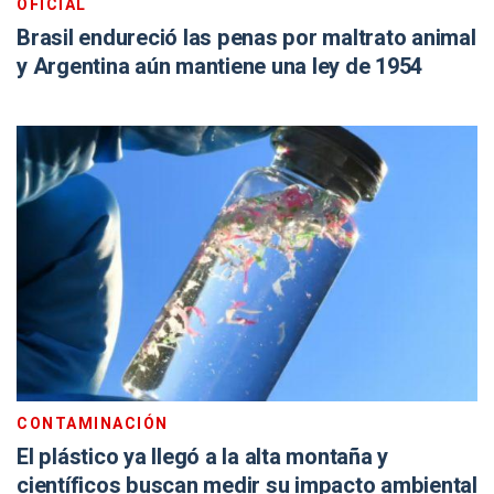
OFICIAL
Brasil endureció las penas por maltrato animal
y Argentina aún mantiene una ley de 1954
CONTAMINACIÓN
El plástico ya llegó a la alta montaña y
científicos buscan medir su impacto ambiental