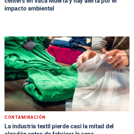
centers en Vaca Muerta y hay alerta por el
impacto ambiental
CONTAMINACIÓN
La industria textil pierde casi la mitad del