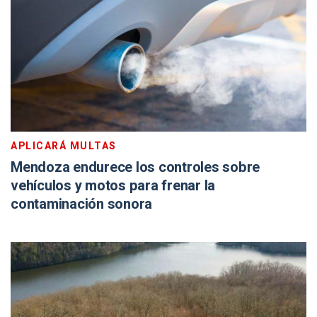
APLICARÁ MULTAS
Mendoza endurece los controles sobre
vehículos y motos para frenar la
contaminación sonora