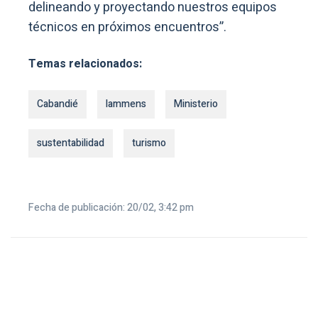
delineando y proyectando nuestros equipos
técnicos en próximos encuentros”.
Temas relacionados:
Cabandié
lammens
Ministerio
sustentabilidad
turismo
Fecha de publicación: 20/02, 3:42 pm