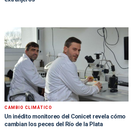
CAMBIO CLIMÁTICO
Un inédito monitoreo del Conicet revela cómo
cambian los peces del Río de la Plata