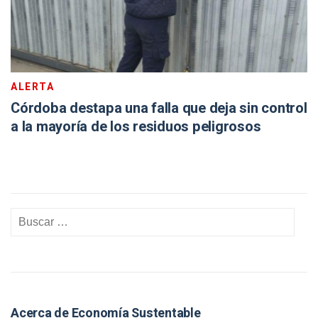
ALERTA
Córdoba destapa una falla que deja sin control
a la mayoría de los residuos peligrosos
Acerca de Economía Sustentable