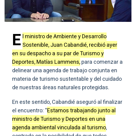
E
l ministro de Ambiente y Desarrollo
Sostenible, Juan Cabandié, recibió ayer
en su despacho a su par de Turismo y
Deportes, Matías Lammens,
para comenzar a
delinear una agenda de trabajo conjunta en
materia de turismo sustentable y del cuidado
de nuestras áreas naturales protegidas.
En este sentido, Cabandié aseguró al finalizar
el encuentro: “
Estamos trabajando junto al
ministro de Turismo y Deportes en una
agenda ambiental vinculada al turismo
,