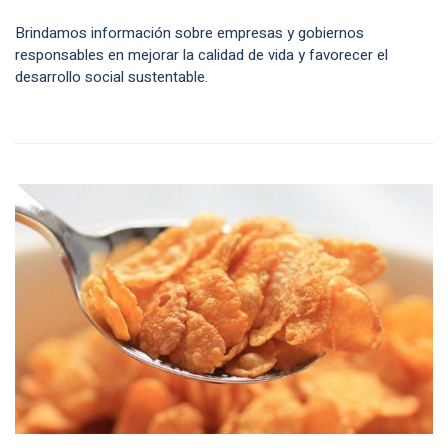
Brindamos información sobre empresas y gobiernos
responsables en mejorar la calidad de vida y favorecer el
desarrollo social sustentable.