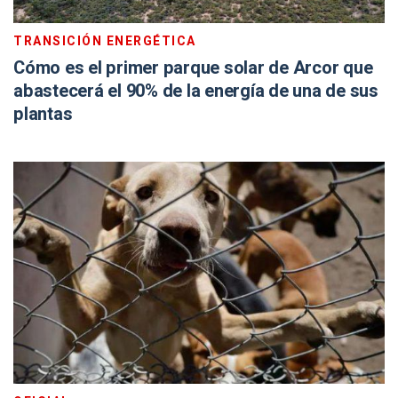
TRANSICIÓN ENERGÉTICA
Cómo es el primer parque solar de Arcor que
abastecerá el 90% de la energía de una de sus
plantas