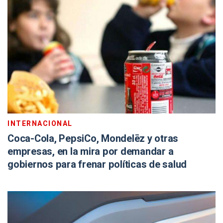
INTERNACIONAL
Coca-Cola, PepsiCo, Mondelēz y otras
empresas, en la mira por demandar a
gobiernos para frenar políticas de salud